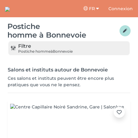
FR
Connexion
Postiche
homme
à
Bonnevoie
Filtre
Postiche homme
à
Bonnevoie
Salons et instituts autour de Bonnevoie
Ces salons et instituts peuvent être encore plus
pratiques que vous ne le pensez.