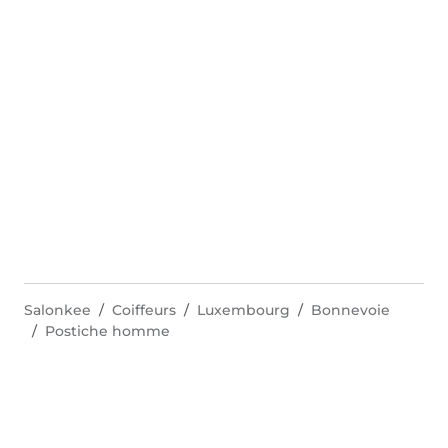
Salonkee
Coiffeurs
Luxembourg
Bonnevoie
Postiche homme