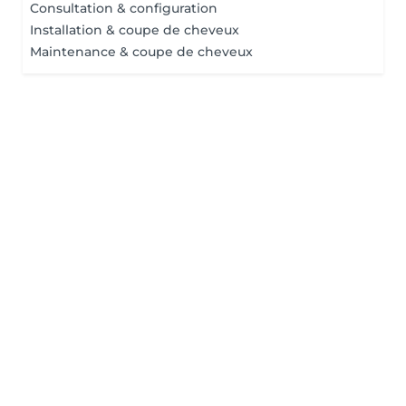
Consultation & configuration
Installation & coupe de cheveux
Maintenance & coupe de cheveux