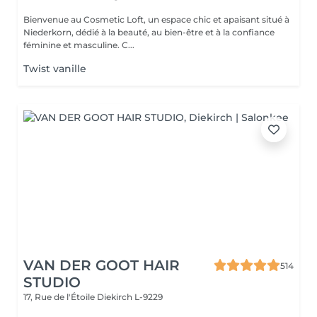
Bienvenue au Cosmetic Loft, un espace chic et apaisant situé à
Niederkorn, dédié à la beauté, au bien-être et à la confiance
féminine et masculine. C...
Twist vanille
VAN DER GOOT HAIR
514
STUDIO
17, Rue de l'Étoile
Diekirch L-9229