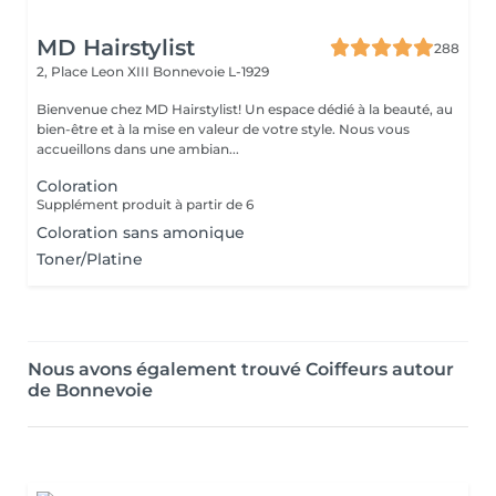
MD Hairstylist
288
2, Place Leon XIII
Bonnevoie L-1929
Bienvenue chez MD Hairstylist! Un espace dédié à la beauté, au
bien-être et à la mise en valeur de votre style. Nous vous
accueillons dans une ambian...
Coloration
Supplément produit à partir de 6
Coloration sans amonique
Toner/Platine
Nous avons également trouvé Coiffeurs autour
de Bonnevoie