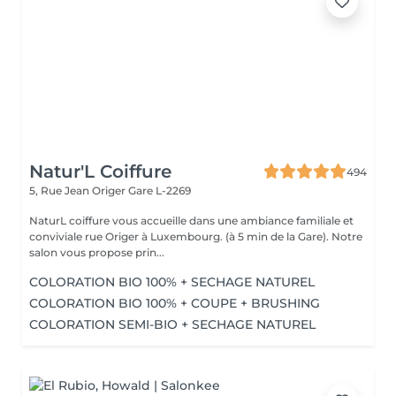
Natur'L Coiffure
494
5, Rue Jean Origer
Gare L-2269
NaturL coiffure vous accueille dans une ambiance familiale et
conviviale rue Origer à Luxembourg. (à 5 min de la Gare). Notre
salon vous propose prin...
COLORATION BIO 100% + SECHAGE NATUREL
COLORATION BIO 100% + COUPE + BRUSHING
COLORATION SEMI-BIO + SECHAGE NATUREL