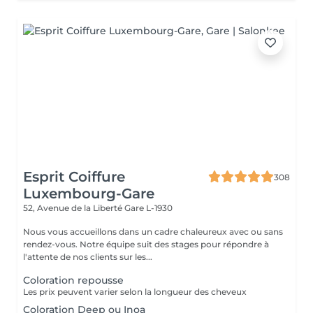
Esprit Coiffure
308
Luxembourg-Gare
52, Avenue de la Liberté
Gare L-1930
Nous vous accueillons dans un cadre chaleureux avec ou sans
rendez-vous. Notre équipe suit des stages pour répondre à
l'attente de nos clients sur les...
Coloration repousse
Les prix peuvent varier selon la longueur des cheveux
Coloration Deep ou Inoa