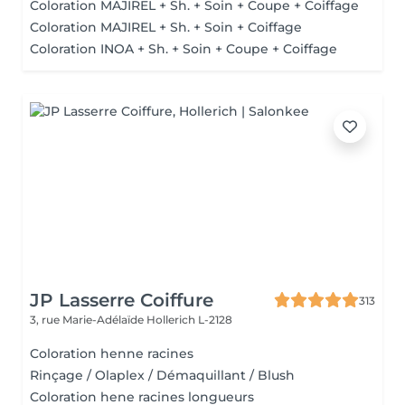
Coloration MAJIREL + Sh. + Soin + Coupe + Coiffage
Coloration MAJIREL + Sh. + Soin + Coiffage
Coloration INOA + Sh. + Soin + Coupe + Coiffage
JP Lasserre Coiffure
313
3, rue Marie-Adélaïde
Hollerich L-2128
Coloration henne racines
Rinçage / Olaplex / Démaquillant / Blush
Coloration hene racines longueurs