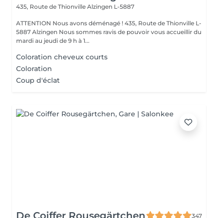
435, Route de Thionville
Alzingen L-5887
ATTENTION Nous avons déménagé ! 435, Route de Thionville L-
5887 Alzingen Nous sommes ravis de pouvoir vous accueillir du
mardi au jeudi de 9 h à 1...
Coloration cheveux courts
Coloration
Coup d'éclat
De Coiffer Rousegärtchen
347