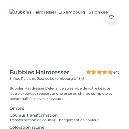
Bubbles Hairdresser
442
5, Rue Palais de Justice
Luxembourg L-1841
Bubbles Hairdresser L'élégance au service de votre beauté
Notre expertise repose sur une prise en charge complète et
personnalisée de vos cheveux : ...
Ombré
Couleur transformation
Transformation de couleur Changement de couleur
Coloration racine