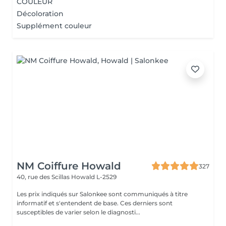
COULEUR
Décoloration
Supplément couleur
NM Coiffure Howald
327
40, rue des Scillas
Howald L-2529
Les prix indiqués sur Salonkee sont communiqués à titre
informatif et s'entendent de base. Ces derniers sont
susceptibles de varier selon le diagnosti...