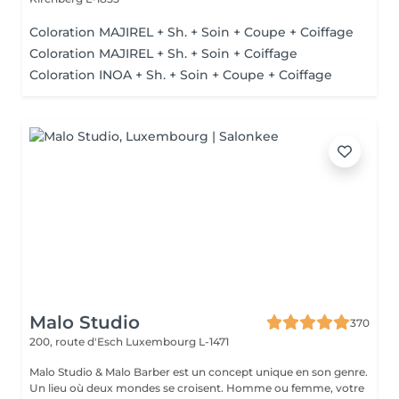
Coloration MAJIREL + Sh. + Soin + Coupe + Coiffage
Coloration MAJIREL + Sh. + Soin + Coiffage
Coloration INOA + Sh. + Soin + Coupe + Coiffage
Malo Studio
370
200, route d'Esch
Luxembourg L-1471
Malo Studio & Malo Barber est un concept unique en son genre.
Un lieu où deux mondes se croisent. Homme ou femme, votre