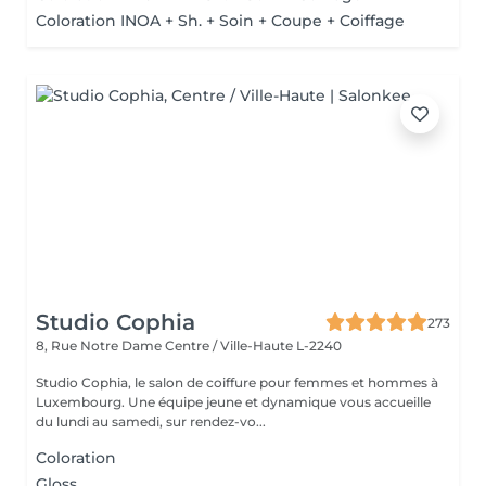
Coloration INOA + Sh. + Soin + Coupe + Coiffage
Studio Cophia
273
8, Rue Notre Dame
Centre / Ville-Haute L-2240
Studio Cophia, le salon de coiffure pour femmes et hommes à
Luxembourg. Une équipe jeune et dynamique vous accueille
du lundi au samedi, sur rendez-vo...
Coloration
Gloss