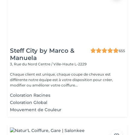
Steff City by Marco &
655
Manuela
3, Rue du Nord
Centre / Ville-Haute L-2229
Chaque client est unique, chaque coupe de cheveux est
différente notre équipe est à votre disposition pour créer,
modifier ou améliorer votre coiffure...
Coloration Racines
Coloration Global
Mouvement de Couleur