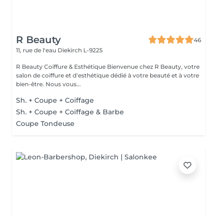
R Beauty
46
11, rue de l'eau
Diekirch L-9225
R Beauty Coiffure & Esthétique Bienvenue chez R Beauty, votre
salon de coiffure et d'esthétique dédié à votre beauté et à votre
bien-être. Nous vous...
Sh. + Coupe + Coiffage
Sh. + Coupe + Coiffage & Barbe
Coupe Tondeuse