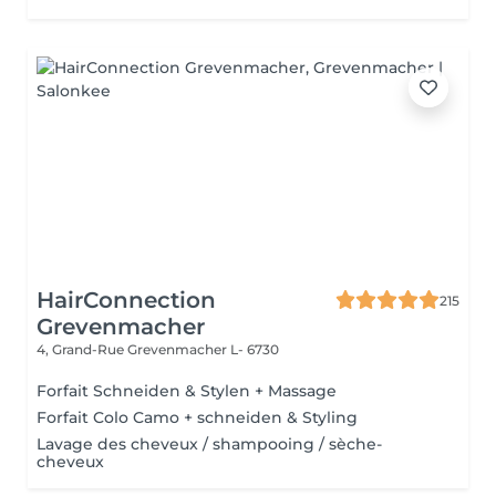
HairConnection
215
Grevenmacher
4, Grand-Rue
Grevenmacher L- 6730
Forfait Schneiden & Stylen + Massage
Forfait Colo Camo + schneiden & Styling
Lavage des cheveux / shampooing / sèche-
cheveux