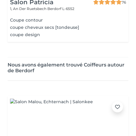
Salon Patricia
76
1, An Der Ruetsbech
Berdorf L-6552
Coupe contour
coupe cheveux secs [tondeuse]
coupe design
Nous avons également trouvé Coiffeurs autour
de Berdorf