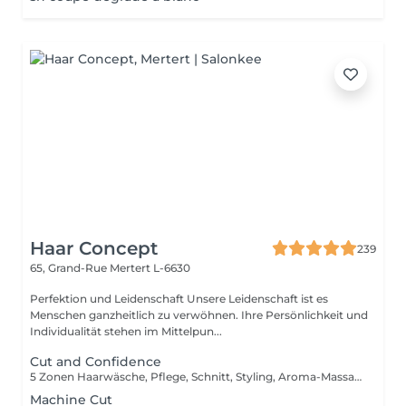
Haar Concept
239
65, Grand-Rue
Mertert L-6630
Perfektion und Leidenschaft Unsere Leidenschaft ist es
Menschen ganzheitlich zu verwöhnen. Ihre Persönlichkeit und
Individualität stehen im Mittelpun...
Cut and Confidence
5 Zonen Haarwäsche, Pflege, Schnitt, Styling, Aroma-Massage
Machine Cut