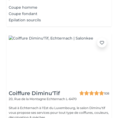
Coupe homme
Coupe fondant
Epilation sourcils
Coiffure Diminu'Tif
108
20, Rue de la Montagne
Echternach L-6470
Situé à Echternach à l'Est du Luxembourg, le salon Diminu'tif
vous propose ses services pour tout type de coiffures, couleurs,
décoloration & mèches. ...