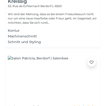
Kreissig
53, Rue de Echternach
Berdorf L-6550
Wir sind der Meinung, dass es bei einem Friseurbesuch nicht
nur um eine neue Haarfarbe oder Frisur geht, im Gegenteil, wir
möchten, dass Sie sich rund...
Kontur
Machinenschnitt
Schnitt und Styling