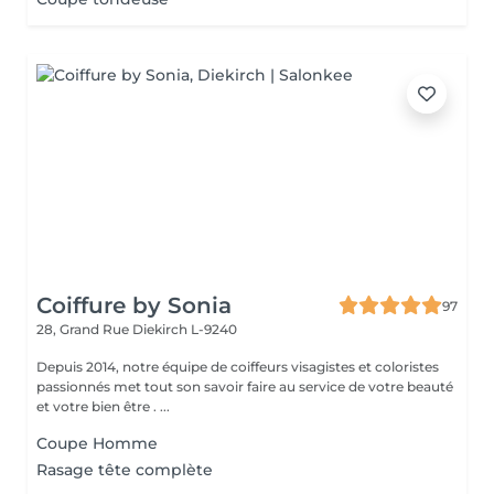
Coiffure by Sonia
97
28, Grand Rue
Diekirch L-9240
Depuis 2014, notre équipe de coiffeurs visagistes et coloristes
passionnés met tout son savoir faire au service de votre beauté
et votre bien être . ...
Coupe Homme
Rasage tête complète