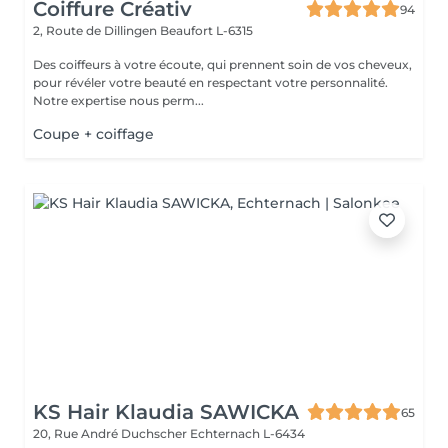
Coiffure Créativ
94
2, Route de Dillingen
Beaufort L-6315
Des coiffeurs à votre écoute, qui prennent soin de vos cheveux,
pour révéler votre beauté en respectant votre personnalité.
Notre expertise nous perm...
Coupe + coiffage
KS Hair Klaudia SAWICKA
65
20, Rue André Duchscher
Echternach L-6434