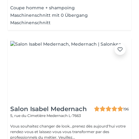
Coupe homme + shampoing
Maschinenschnitt mit 0 Übergang
Maschinenschnitt
Salon Isabel Medernach
196
5, rue du Cimetière
Medernach L-7663
Vous souhaitez changer de look...prenez dès aujourd'hui votre
rendez-vous et laissez-vous vous transformer par des
professionnels du métier. Veuillez...