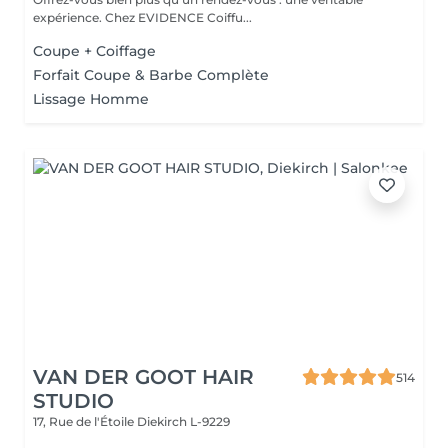
expérience. Chez EVIDENCE Coiffu...
Coupe + Coiffage
Forfait Coupe & Barbe Complète
Lissage Homme
VAN DER GOOT HAIR
514
STUDIO
17, Rue de l'Étoile
Diekirch L-9229