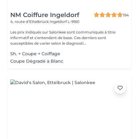
NM Coiffure Ingeldorf
194
4, route d’Ettelbrück
Ingeldorf L-9160
Les prix indiqués sur Salonkee sont communiqués à titre
informatif et s'entendent de base. Ces derniers sont
susceptibles de varier selon le diagnosti...
Sh. + Coupe + Coiffage
Coupe Dégradé à Blanc