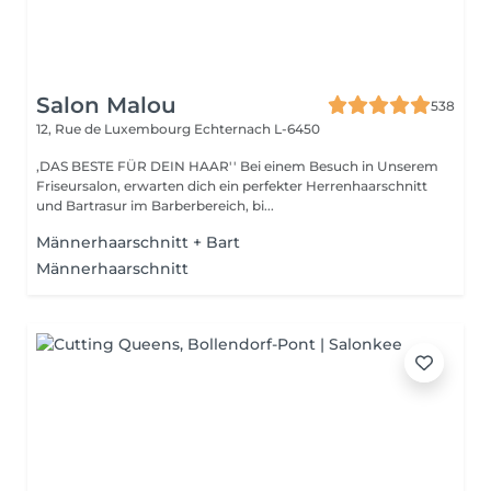
Salon Malou
538
12, Rue de Luxembourg
Echternach L-6450
,DAS BESTE FÜR DEIN HAAR'' Bei einem Besuch in Unserem
Friseursalon, erwarten dich ein perfekter Herrenhaarschnitt
und Bartrasur im Barberbereich, bi...
Männerhaarschnitt + Bart
Männerhaarschnitt