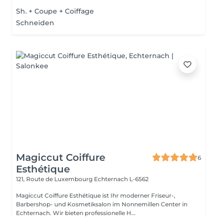
Sh. + Coupe + Coiffage
Schneiden
Magiccut Coiffure
6
Esthétique
121, Route de Luxembourg
Echternach L-6562
Magiccut Coiffure Esthétique ist Ihr moderner Friseur-,
Barbershop- und Kosmetiksalon im Nonnemillen Center in
Echternach. Wir bieten professionelle H...