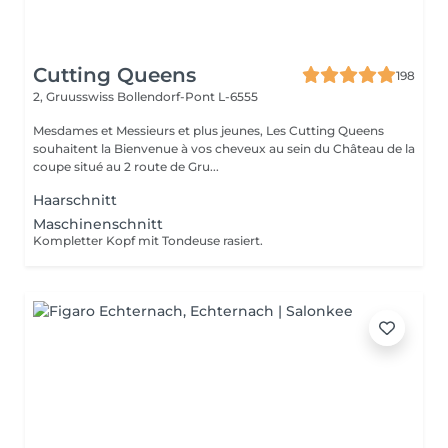
Cutting Queens
198
2, Gruusswiss
Bollendorf-Pont L-6555
Mesdames et Messieurs et plus jeunes, Les Cutting Queens
souhaitent la Bienvenue à vos cheveux au sein du Château de la
coupe situé au 2 route de Gru...
Haarschnitt
Maschinenschnitt
Kompletter Kopf mit Tondeuse rasiert.