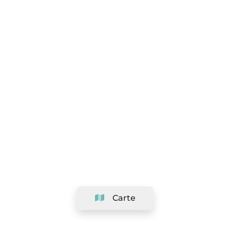
Carte