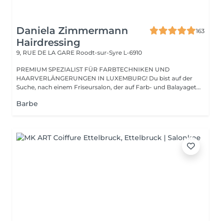
Daniela Zimmermann
163
Hairdressing
9, RUE DE LA GARE
Roodt-sur-Syre L-6910
PREMIUM SPEZIALIST FÜR FARBTECHNIKEN UND
HAARVERLÄNGERUNGEN IN LUXEMBURG! Du bist auf der
Suche, nach einem Friseursalon, der auf Farb- und Balayaget...
Barbe