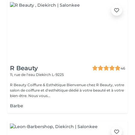
R Beauty
46
11, rue de l'eau
Diekirch L-9225
R Beauty Coiffure & Esthétique Bienvenue chez R Beauty, votre
salon de coiffure et d'esthétique dédié à votre beauté et à votre
bien-être. Nous vous...
Barbe