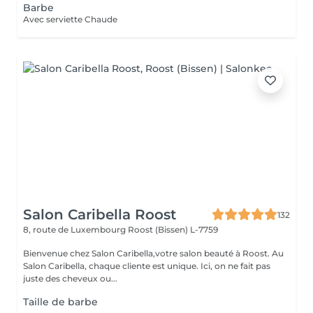
Barbe
Avec serviette Chaude
Salon Caribella Roost
132
8, route de Luxembourg
Roost (Bissen) L-7759
Bienvenue chez Salon Caribella,votre salon beauté à Roost. Au
Salon Caribella, chaque cliente est unique. Ici, on ne fait pas
juste des cheveux ou...
Taille de barbe