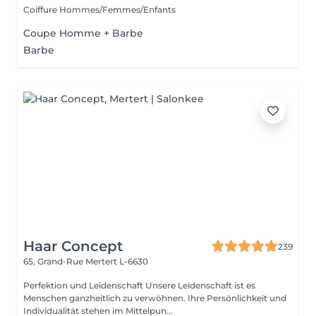
Coiffure Hommes/Femmes/Enfants
Coupe Homme + Barbe
Barbe
Haar Concept
239
65, Grand-Rue
Mertert L-6630
Perfektion und Leidenschaft Unsere Leidenschaft ist es
Menschen ganzheitlich zu verwöhnen. Ihre Persönlichkeit und
Individualität stehen im Mittelpun...