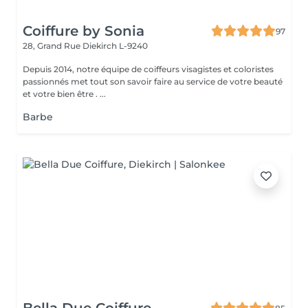
Coiffure by Sonia
97
28, Grand Rue
Diekirch L-9240
Depuis 2014, notre équipe de coiffeurs visagistes et coloristes
passionnés met tout son savoir faire au service de votre beauté
et votre bien être . ...
Barbe