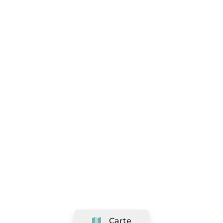
Carte