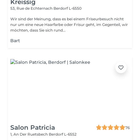
Kreissig
53, Rue de Echternach
Berdorf L-6550
Wir sind der Meinung, dass es bei einem Friseurbesuch nicht
nur um eine neue Haarfarbe oder Frisur geht, im Gegenteil, wir
möchten, dass Sie sich rund...
Bart
Salon Patricia
76
1, An Der Ruetsbech
Berdorf L-6552