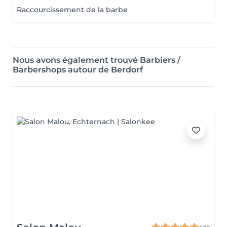
Raccourcissement de la barbe
Nous avons également trouvé Barbiers /
Barbershops autour de Berdorf