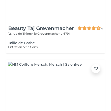
Beauty Taj Grevenmacher
4
12, rue de Thionville
Grevenmacher L-6791
Taille de Barbe
Entretien & finitions