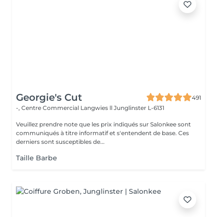
Georgie's Cut
491
-, Centre Commercial Langwies ll
Junglinster L-6131
Veuillez prendre note que les prix indiqués sur Salonkee sont
communiqués à titre informatif et s'entendent de base. Ces
derniers sont susceptibles de...
Taille Barbe