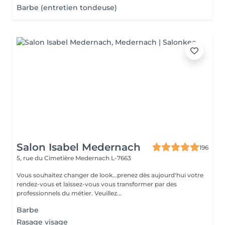
Barbe (entretien tondeuse)
Salon Isabel Medernach
196
5, rue du Cimetière
Medernach L-7663
Vous souhaitez changer de look...prenez dès aujourd'hui votre
rendez-vous et laissez-vous vous transformer par des
professionnels du métier. Veuillez...
Barbe
Rasage visage