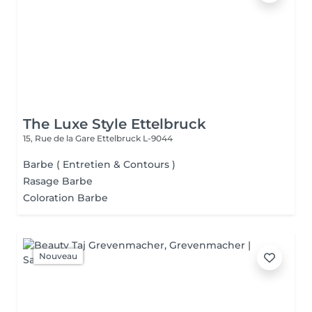
The Luxe Style Ettelbruck
15, Rue de la Gare
Ettelbruck L-9044
Barbe ( Entretien & Contours )
Rasage Barbe
Coloration Barbe
Nouveau