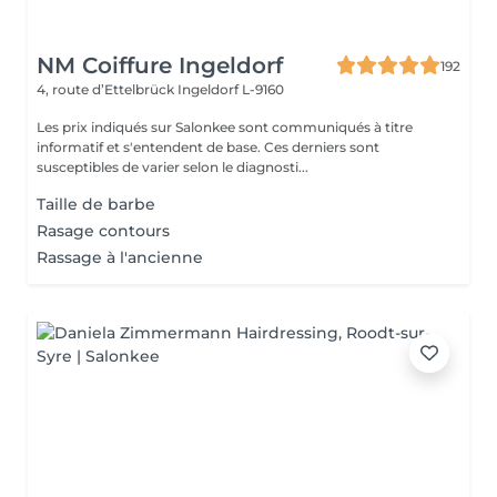
NM Coiffure Ingeldorf
192
4, route d’Ettelbrück
Ingeldorf L-9160
Les prix indiqués sur Salonkee sont communiqués à titre
informatif et s'entendent de base. Ces derniers sont
susceptibles de varier selon le diagnosti...
Taille de barbe
Rasage contours
Rassage à l'ancienne