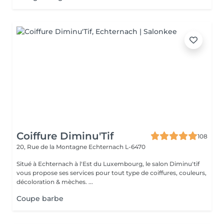
Coiffure Diminu'Tif
108
20, Rue de la Montagne
Echternach L-6470
Situé à Echternach à l'Est du Luxembourg, le salon Diminu'tif
vous propose ses services pour tout type de coiffures, couleurs,
décoloration & mèches. ...
Coupe barbe