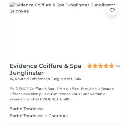
Evidence Coiffure & Spa
577
Junglinster
14, Route d‘Echternach
Junglinster L-6114
EVIDENCE Coiffure & Spa - L'Art du Bien-Être & de la Beauté
Offrez-vous bien plus qu'un rendez-vous : une véritable
expérience. Chez EVIDENCE Coiffu...
Barbe Tondeuse
Barbe Tondeuse + Contours