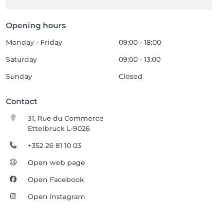
Opening hours
Monday - Friday
09:00 - 18:00
Saturday
09:00 - 13:00
Sunday
Closed
Contact
31, Rue du Commerce
Ettelbruck L-9026
+352 26 81 10 03
Open web page
Open Facebook
Open Instagram