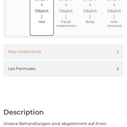
Portugisisch und Englisch
Hair
Facial
Body
Hair
treatments
removal
face treatments
Les Formules
Description
Unsere Behandlungen sind abgestimmt auf Ihren