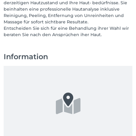
derzeitigen Hautzustand und Ihre Haut- bedürfnisse. Sie
beinhalten eine professionelle Hautanalyse inklusive
Reinigung, Peeling, Entfernung von Unreinheiten und
Massage für sofort sichtbare Resultate.
Entscheiden Sie sich für eine Behandlung ihrer Wahl wir
beraten Sie nach den Ansprüchen iher Haut.
Information