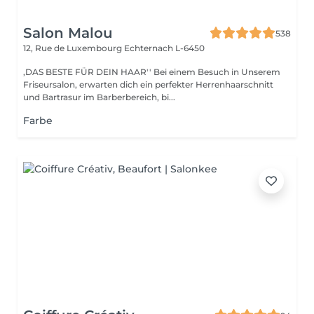
Salon Malou
538
12, Rue de Luxembourg
Echternach L-6450
,DAS BESTE FÜR DEIN HAAR'' Bei einem Besuch in Unserem
Friseursalon, erwarten dich ein perfekter Herrenhaarschnitt
und Bartrasur im Barberbereich, bi...
Farbe