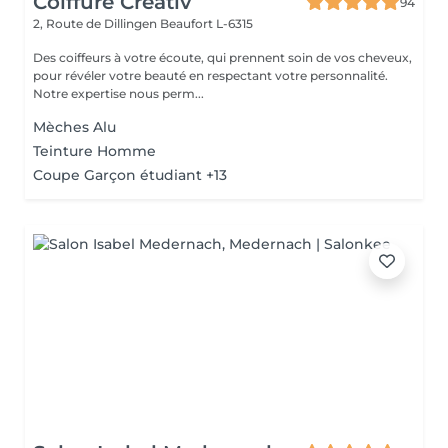
Coiffure Créativ
94
2, Route de Dillingen
Beaufort L-6315
Des coiffeurs à votre écoute, qui prennent soin de vos cheveux,
pour révéler votre beauté en respectant votre personnalité.
Notre expertise nous perm...
Mèches Alu
Teinture Homme
Coupe Garçon étudiant +13