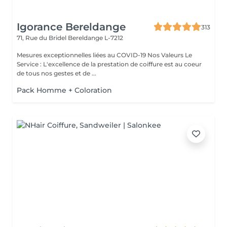
Igorance Bereldange
313
71, Rue du Bridel
Bereldange L-7212
Mesures exceptionnelles liées au COVID-19 Nos Valeurs Le
Service : L'excellence de la prestation de coiffure est au coeur
de tous nos gestes et de ...
Pack Homme + Coloration