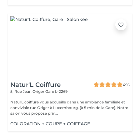
Natur'L Coiffure
495
5, Rue Jean Origer
Gare L-2269
NaturL coiffure vous accueille dans une ambiance familiale et
conviviale rue Origer à Luxembourg. (à 5 min de la Gare). Notre
salon vous propose prin...
COLORATION + COUPE + COIFFAGE