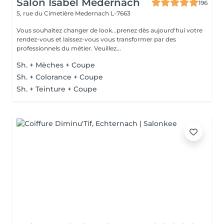
Salon Isabel Medernach
196
5, rue du Cimetière
Medernach L-7663
Vous souhaitez changer de look...prenez dès aujourd'hui votre
rendez-vous et laissez-vous vous transformer par des
professionnels du métier. Veuillez...
Sh. + Mèches + Coupe
Sh. + Colorance + Coupe
Sh. + Teinture + Coupe