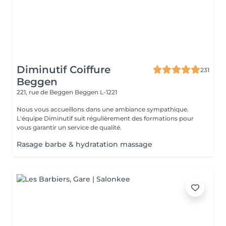
Diminutif Coiffure
231
Beggen
221, rue de Beggen
Beggen L-1221
Nous vous accueillons dans une ambiance sympathique.
L'équipe Diminutif suit régulièrement des formations pour
vous garantir un service de qualité.
Rasage barbe & hydratation massage