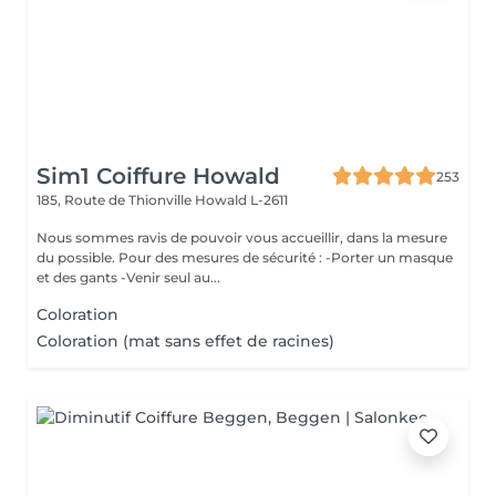
Sim1 Coiffure Howald
253
185, Route de Thionville
Howald L-2611
Nous sommes ravis de pouvoir vous accueillir, dans la mesure
du possible. Pour des mesures de sécurité : -Porter un masque
et des gants -Venir seul au...
Coloration
Coloration (mat sans effet de racines)