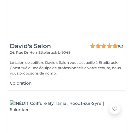
David's Salon
163
24, Rue Dr Herr
Ettelbruck L-9048
Le salon de coiffure David's Salon vous accueille à Ettelbruck.
Constitué d'une équipe de professionnels à votre écoute, nous
vous proposons de nomb...
Coloration