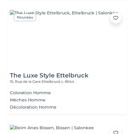
Nouveau
The Luxe Style Ettelbruck
15, Rue de la Gare
Ettelbruck L-9044
Coloration Homme
Mèches Homme
Décoloration Homme