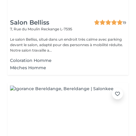
Salon Belliss
19
7, Rue du Moulin
Reckange L-7595
Le salon Belliss, situé dans un endroit très calme avec parking
devant le salon, adapté pour des personnes à mobilité réduite.
Notre salon travaille a...
Coloration Homme
Mèches Homme