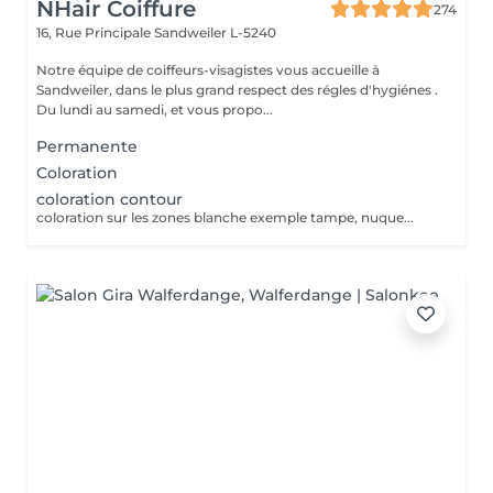
NHair Coiffure
274
16, Rue Principale
Sandweiler L-5240
Notre équipe de coiffeurs-visagistes vous accueille à
Sandweiler, dans le plus grand respect des régles d'hygiénes .
Du lundi au samedi, et vous propo...
Permanente
Coloration
coloration contour
coloration sur les zones blanche exemple tampe, nuque...