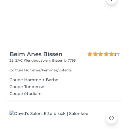
Beim Anes Bissen
217
25, ZAC Klengbousbierg
Bissen L-7795
Coiffure Hommes/Femmes/Enfants
Coupe Homme + Barbe
Coupe Tondeuse
Coupe étudiant