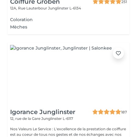
Coiffure Groben
251
12A, Rue Lauterbour
Junglinster L-6134
Coloration
Mèches
Igorance Junglinster
187
12, rue de la Gare
Junglinster L-6117
Nos Valeurs Le Service : L'excellence de la prestation de coiffure
est au coeur de tous nos gestes et de nos échanges avec nos