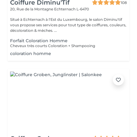
Coiffure Diminu'Tif
108
20, Rue de la Montagne
Echternach L-6470
Situé à Echternach à l'Est du Luxembourg, le salon Diminu'tif
vous propose ses services pour tout type de coiffures, couleurs,
décoloration & mèches. ...
Forfait Coloration Homme
Cheveux très courts Coloration + Shampooing
coloration homme