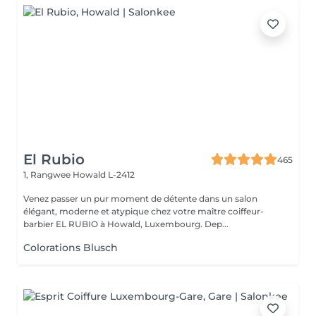
El Rubio
465
1, Rangwee
Howald L-2412
Venez passer un pur moment de détente dans un salon
élégant, moderne et atypique chez votre maître coiffeur-
barbier EL RUBIO à Howald, Luxembourg. Dep...
Colorations Blusch