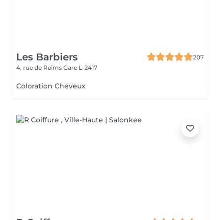
Les Barbiers
207
4, rue de Reims
Gare L-2417
Coloration Cheveux