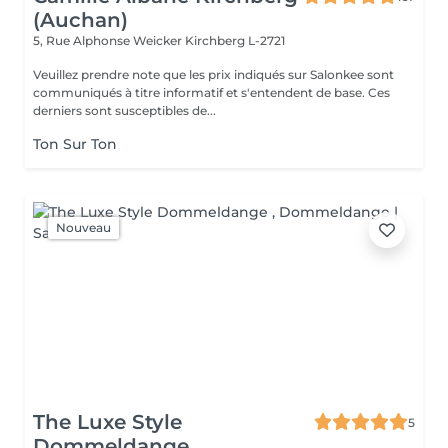
(Auchan)
5, Rue Alphonse Weicker
Kirchberg L-2721
Veuillez prendre note que les prix indiqués sur Salonkee sont
communiqués à titre informatif et s'entendent de base. Ces
derniers sont susceptibles de...
Ton Sur Ton
Nouveau
The Luxe Style
5
Dommeldange