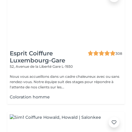
Esprit Coiffure
308
Luxembourg-Gare
52, Avenue de la Liberté
Gare L-1930
Nous vous accueillons dans un cadre chaleureux avec ou sans
rendez-vous. Notre équipe suit des stages pour répondre à
l'attente de nos clients sur les...
Coloration homme