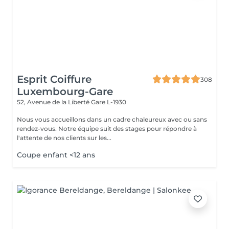
Esprit Coiffure
308
Luxembourg-Gare
52, Avenue de la Liberté
Gare L-1930
Nous vous accueillons dans un cadre chaleureux avec ou sans
rendez-vous. Notre équipe suit des stages pour répondre à
l'attente de nos clients sur les...
Coupe enfant <12 ans