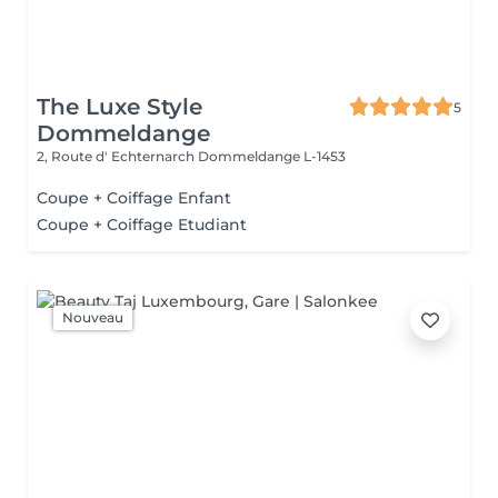
The Luxe Style
5
Dommeldange
2, Route d' Echternarch
Dommeldange L-1453
Coupe + Coiffage Enfant
Coupe + Coiffage Etudiant
Nouveau