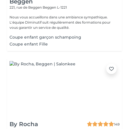
Beggen
221, rue de Beggen
Beggen L-1221
Nous vous accueillons dans une ambiance sympathique.
L'équipe Diminutif suit régulièrement des formations pour
vous garantir un service de qualité.
Coupe enfant garçon schampoing
Coupe enfant Fille
By Rocha
149