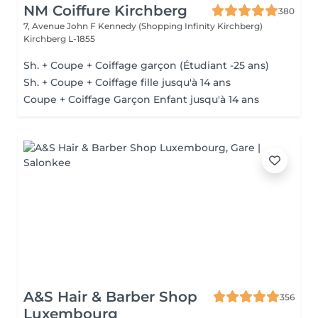
NM Coiffure Kirchberg
380
7, Avenue John F Kennedy (Shopping Infinity Kirchberg)
Kirchberg L-1855
Sh. + Coupe + Coiffage garçon (Étudiant -25 ans)
Sh. + Coupe + Coiffage fille jusqu'à 14 ans
Coupe + Coiffage Garçon Enfant jusqu'à 14 ans
A&S Hair & Barber Shop
356
Luxembourg