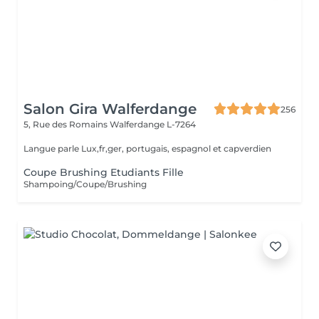
Salon Gira Walferdange
256
5, Rue des Romains
Walferdange L-7264
Langue parle Lux,fr,ger, portugais, espagnol et capverdien
Coupe Brushing Etudiants Fille
Shampoing/Coupe/Brushing