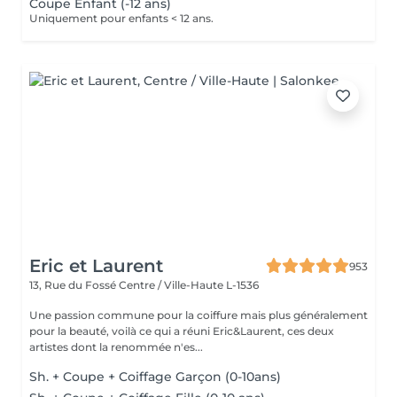
Coupe Enfant (-12 ans)
Uniquement pour enfants < 12 ans.
Eric et Laurent
953
13, Rue du Fossé
Centre / Ville-Haute L-1536
Une passion commune pour la coiffure mais plus généralement
pour la beauté, voilà ce qui a réuni Eric&Laurent, ces deux
artistes dont la renommée n'es...
Sh. + Coupe + Coiffage Garçon (0-10ans)