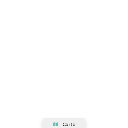
Carte