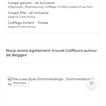
Coupe garçon - all inclusive
Diagnostic, Shampooing, Coiffage, Finition jusqu'à 11 an inclus
Coupe fille - all inclusive
jusqu'à 11 ans inclus
Coiffage Enfant - Tresse
jusqu'à 11 ans inclus
Nous avons également trouvé Coiffeurs autour
de Beggen
Nouveau