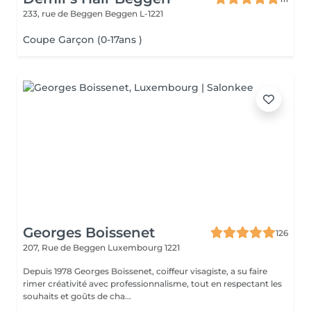
233, rue de Beggen
Beggen L-1221
Coupe Garçon (0-17ans )
Georges Boissenet
126
207, Rue de Beggen
Luxembourg 1221
Depuis 1978 Georges Boissenet, coiffeur visagiste, a su faire
rimer créativité avec professionnalisme, tout en respectant les
souhaits et goûts de cha...