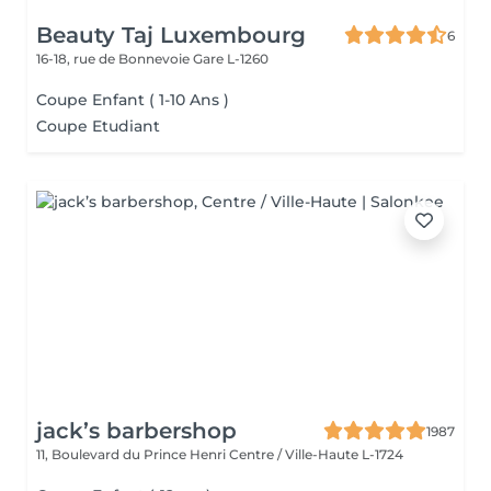
Beauty Taj Luxembourg
6
16-18, rue de Bonnevoie
Gare L-1260
Coupe Enfant ( 1-10 Ans )
Coupe Etudiant
jack’s barbershop
1987
11, Boulevard du Prince Henri
Centre / Ville-Haute L-1724