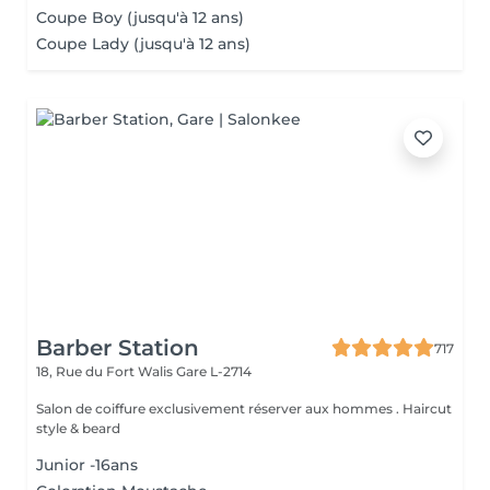
Coupe Boy (jusqu'à 12 ans)
Coupe Lady (jusqu'à 12 ans)
Barber Station
717
18, Rue du Fort Walis
Gare L-2714
Salon de coiffure exclusivement réserver aux hommes . Haircut
style & beard
Junior -16ans