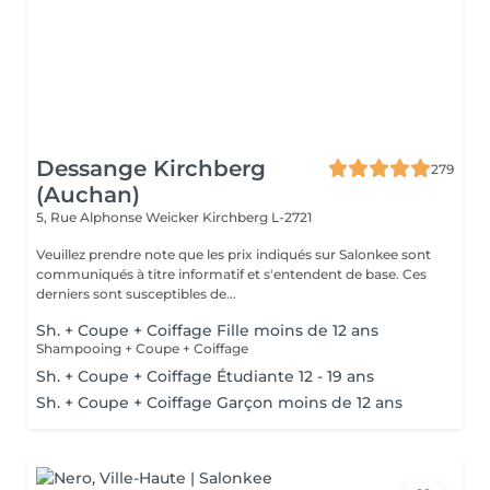
Dessange Kirchberg
279
(Auchan)
5, Rue Alphonse Weicker
Kirchberg L-2721
Veuillez prendre note que les prix indiqués sur Salonkee sont
communiqués à titre informatif et s'entendent de base. Ces
derniers sont susceptibles de...
Sh. + Coupe + Coiffage Fille moins de 12 ans
Shampooing + Coupe + Coiffage
Sh. + Coupe + Coiffage Étudiante 12 - 19 ans
Sh. + Coupe + Coiffage Garçon moins de 12 ans