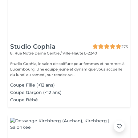
Studio Cophia
273
8, Rue Notre Dame
Centre / Ville-Haute L-2240
Studio Cophia, le salon de coiffure pour femmes et hommes à
Luxembourg. Une équipe jeune et dynamique vous accueille
du lundi au samedi, sur rendez-vo...
Coupe Fille (<12 ans)
Coupe Garçon (<12 ans)
Coupe Bébé