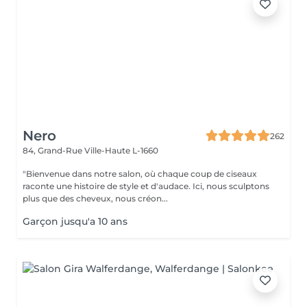
Nero
262
84, Grand-Rue
Ville-Haute L-1660
"Bienvenue dans notre salon, où chaque coup de ciseaux
raconte une histoire de style et d'audace. Ici, nous sculptons
plus que des cheveux, nous créon...
Garçon jusqu'a 10 ans