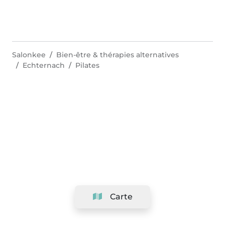
Salonkee
Bien-être & thérapies alternatives
Echternach
Pilates
Carte