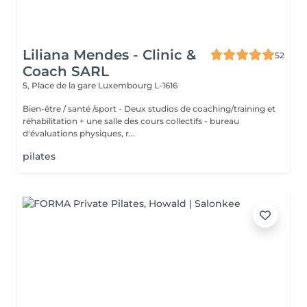
Liliana Mendes - Clinic &
52
Coach SARL
5, Place de la gare
Luxembourg L-1616
Bien-être / santé /sport - Deux studios de coaching/training et
réhabilitation + une salle des cours collectifs - bureau
d'évaluations physiques, r...
pilates