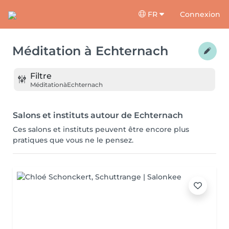
FR
Connexion
Méditation
à
Echternach
Filtre
Méditation
à
Echternach
Salons et instituts autour de Echternach
Ces salons et instituts peuvent être encore plus
pratiques que vous ne le pensez.