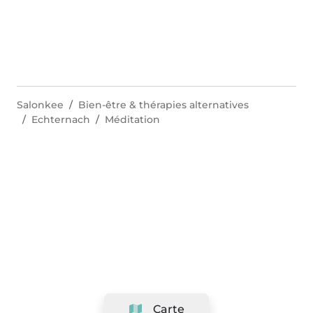
Salonkee
Bien-être & thérapies alternatives
Echternach
Méditation
Carte