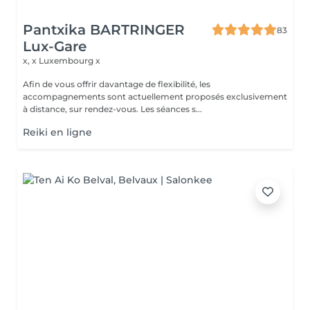
Pantxika BARTRINGER
83
Lux-Gare
x, x
Luxembourg x
Afin de vous offrir davantage de flexibilité, les
accompagnements sont actuellement proposés exclusivement
à distance, sur rendez-vous. Les séances s...
Reiki en ligne