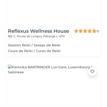
Reflexus Wellness House
15
165-C, Route de Longwy
Pétange L-4751
Session Reiki / Sessao de Reiki
Cours de Reiki / Curso de Reiki