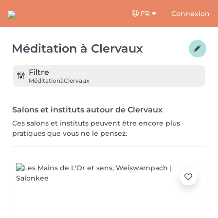
FR
Connexion
Méditation
à
Clervaux
Filtre
Méditation
à
Clervaux
Salons et instituts autour de Clervaux
Ces salons et instituts peuvent être encore plus
pratiques que vous ne le pensez.