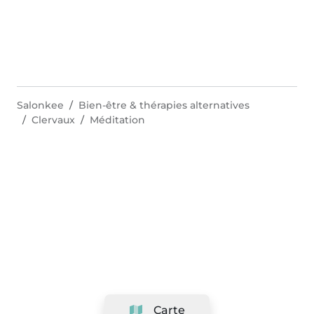
Salonkee
Bien-être & thérapies alternatives
Clervaux
Méditation
Carte