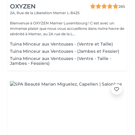
OXYZEN
285
2A, Rue de la Liberation
Mamer L-8425
Bienvenue à OXYZEN Mamer Luxembourg ! C'est avec un
immense plaisir que nous vous accueillons dans notre havre de
sérénité à Mamer, au 2A rue de la L...
Tuina Minceur aux Ventouses - (Ventre et Taille)
Tuina Minceur aux Ventouses - (Jambes et Fessier)
Tuina Minceur aux Ventouses - (Ventre - Taille -
Jambes - Fessiers)