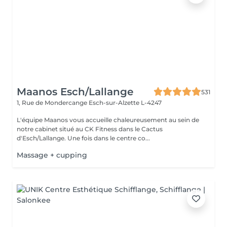
Maanos Esch/Lallange
531
1, Rue de Mondercange
Esch-sur-Alzette L-4247
L'équipe Maanos vous accueille chaleureusement au sein de
notre cabinet situé au CK Fitness dans le Cactus
d'Esch/Lallange. Une fois dans le centre co...
Massage + cupping