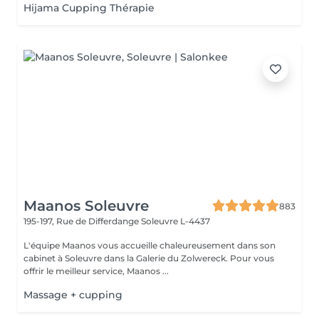
Hijama Cupping Thérapie
Maanos Soleuvre
883
195-197, Rue de Differdange
Soleuvre L-4437
L'équipe Maanos vous accueille chaleureusement dans son
cabinet à Soleuvre dans la Galerie du Zolwereck. Pour vous
offrir le meilleur service, Maanos ...
Massage + cupping