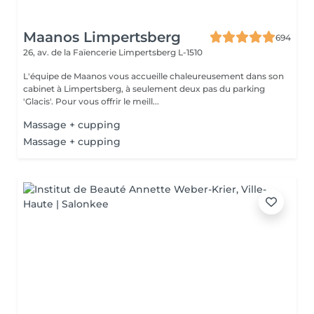
Maanos Limpertsberg
694
26, av. de la Faïencerie
Limpertsberg L-1510
L'équipe de Maanos vous accueille chaleureusement dans son
cabinet à Limpertsberg, à seulement deux pas du parking
'Glacis'. Pour vous offrir le meill...
Massage + cupping
Massage + cupping