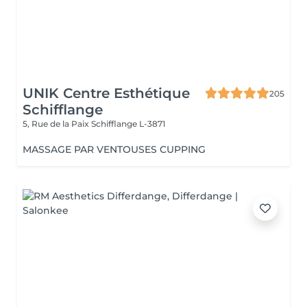
UNIK Centre Esthétique
205
Schifflange
5, Rue de la Paix
Schifflange L-3871
MASSAGE PAR VENTOUSES CUPPING