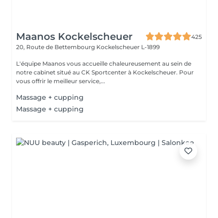
Maanos Kockelscheuer
425
20, Route de Bettembourg
Kockelscheuer L-1899
L'équipe Maanos vous accueille chaleureusement au sein de
notre cabinet situé au CK Sportcenter à Kockelscheuer. Pour
vous offrir le meilleur service,...
Massage + cupping
Massage + cupping