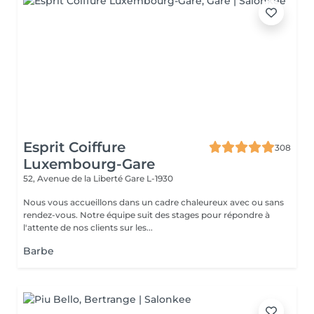
Esprit Coiffure
308
Luxembourg-Gare
52, Avenue de la Liberté
Gare L-1930
Nous vous accueillons dans un cadre chaleureux avec ou sans
rendez-vous. Notre équipe suit des stages pour répondre à
l'attente de nos clients sur les...
Barbe