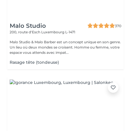
Malo Studio
370
200, route d'Esch
Luxembourg L-1471
Malo Studio & Malo Barber est un concept unique en son genre.
Un lieu où deux mondes se croisent. Homme ou femme, votre
espace vous attends avec impat...
Rasage tête (tondeuse)