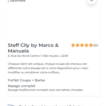
Steff City by Marco &
655
Manuela
3, Rue du Nord
Centre / Ville-Haute L-2229
Chaque client est unique, chaque coupe de cheveux est
différente notre équipe est à votre disposition pour créer,
modifier ou améliorer votre coiffure...
Forfait Coupe + Barbe
Rasage complet
Rasage traditionnel complet avec serviettes chaudes.