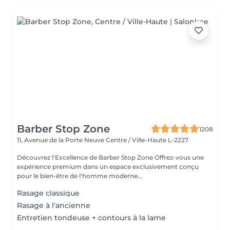
Barber Stop Zone
1208
11, Avenue de la Porte Neuve
Centre / Ville-Haute L-2227
Découvrez l'Excellence de Barber Stop Zone Offrez-vous une
expérience premium dans un espace exclusivement conçu
pour le bien-être de l'homme moderne...
Rasage classique
Rasage à l'ancienne
Entretien tondeuse + contours à la lame