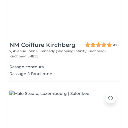
NM Coiffure Kirchberg
380
7, Avenue John F Kennedy (Shopping Infinity Kirchberg)
Kirchberg L-1855
Rasage contours
Rassage à l'ancienne