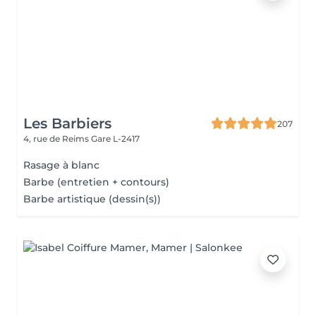
Les Barbiers
207
4, rue de Reims
Gare L-2417
Rasage à blanc
Barbe (entretien + contours)
Barbe artistique (dessin(s))