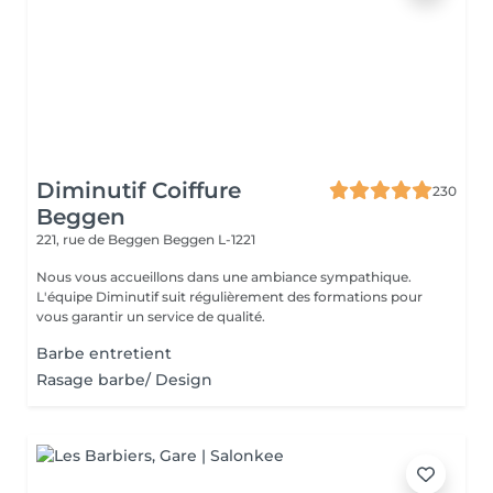
Diminutif Coiffure
230
Beggen
221, rue de Beggen
Beggen L-1221
Nous vous accueillons dans une ambiance sympathique.
L'équipe Diminutif suit régulièrement des formations pour
vous garantir un service de qualité.
Barbe entretient
Rasage barbe/ Design