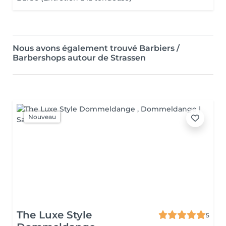
Nous avons également trouvé Barbiers /
Barbershops autour de Strassen
Nouveau
The Luxe Style
5