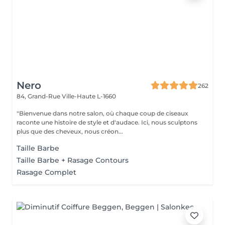
Nero
262
84, Grand-Rue
Ville-Haute L-1660
"Bienvenue dans notre salon, où chaque coup de ciseaux
raconte une histoire de style et d'audace. Ici, nous sculptons
plus que des cheveux, nous créon...
Taille Barbe
Taille Barbe + Rasage Contours
Rasage Complet