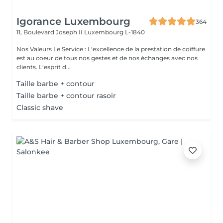
Igorance Luxembourg
364
11, Boulevard Joseph II
Luxembourg L-1840
Nos Valeurs Le Service : L'excellence de la prestation de coiffure
est au coeur de tous nos gestes et de nos échanges avec nos
clients. L'esprit d...
Taille barbe + contour
Taille barbe + contour rasoir
Classic shave