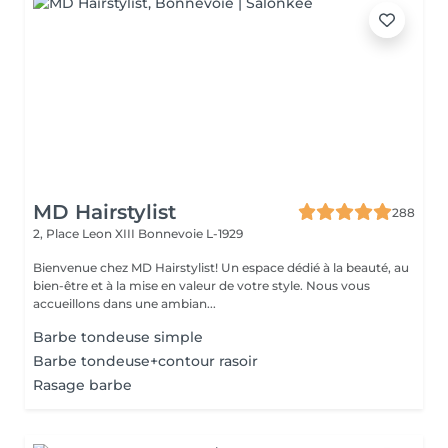
MD Hairstylist
288
2, Place Leon XIII
Bonnevoie L-1929
Bienvenue chez MD Hairstylist! Un espace dédié à la beauté, au
bien-être et à la mise en valeur de votre style. Nous vous
accueillons dans une ambian...
Barbe tondeuse simple
Barbe tondeuse+contour rasoir
Rasage barbe