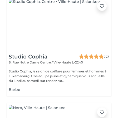
Studio Cophia
273
8, Rue Notre Dame
Centre / Ville-Haute L-2240
Studio Cophia, le salon de coiffure pour femmes et hommes à
Luxembourg. Une équipe jeune et dynamique vous accueille
du lundi au samedi, sur rendez-vo...
Barbe