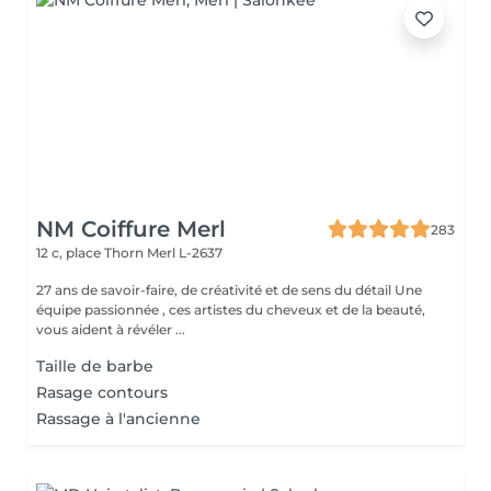
NM Coiffure Merl
283
12 c, place Thorn
Merl L-2637
27 ans de savoir-faire, de créativité et de sens du détail Une
équipe passionnée , ces artistes du cheveux et de la beauté,
vous aident à révéler ...
Taille de barbe
Rasage contours
Rassage à l'ancienne