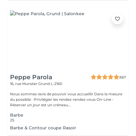
Peppe Parola
867
16, rue Munster
Grund L-2160
Nous sommes ravis de pouvoir vous accueillir Dans la mesure
du possible: -Privilégier les rendez-rendez-vous On-Line -
Réserver un jour est un créneau...
Barbe
25
Barbe & Contour coupe Rasoir