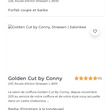
226, Route d'Arlon
Strassen L-8010
Forfait coupe et barbe
Golden Cut by Conny
175
247, Route d'Arlon
Strassen L-8011
Le salon de coiffure Golden Cut By Conny, depuis novembre
2011 au service de votre coiffure et de votre style vous accueille
dans un cadre chaleureux ...
Barbe (Entretien à la tondeuse)