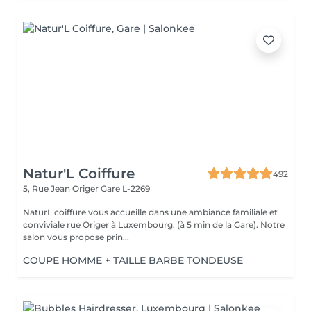
Natur'L Coiffure
492
5, Rue Jean Origer
Gare L-2269
NaturL coiffure vous accueille dans une ambiance familiale et
conviviale rue Origer à Luxembourg. (à 5 min de la Gare). Notre
salon vous propose prin...
COUPE HOMME + TAILLE BARBE TONDEUSE