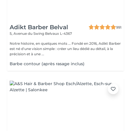
Adikt Barber Belval
991
5, Avenue du Swing
Belvaux L-4367
Notre histoire, en quelques mots ... Fondé en 2016, Adikt Barber
est né d'une vision simple : créer un lieu dédié au détail, à la
précision et à une ...
Barbe contour (après rasage inclus)