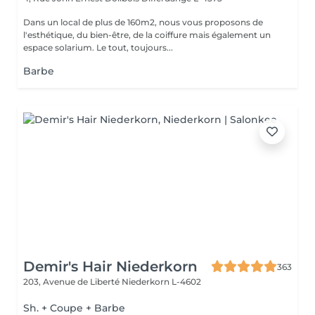
Dans un local de plus de 160m2, nous vous proposons de
l'esthétique, du bien-être, de la coiffure mais également un
espace solarium. Le tout, toujours...
Barbe
Demir's Hair Niederkorn
363
203, Avenue de Liberté
Niederkorn L-4602
Sh. + Coupe + Barbe