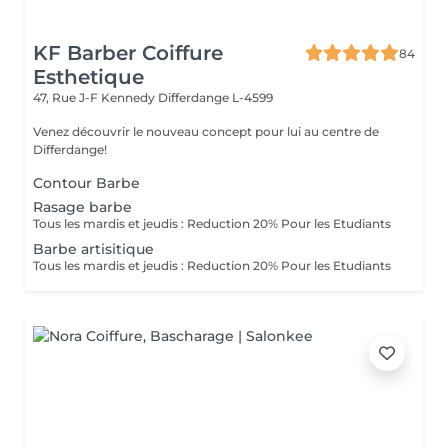
KF Barber Coiffure
84
Esthetique
47, Rue J-F Kennedy
Differdange L-4599
Venez découvrir le nouveau concept pour lui au centre de
Differdange!
Contour Barbe
Rasage barbe
Tous les mardis et jeudis : Reduction 20% Pour les Etudiants
Barbe artisitique
Tous les mardis et jeudis : Reduction 20% Pour les Etudiants