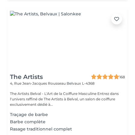
The Artists
168
4, Rue Jean-Jacques Rousseau
Belvaux L-4368
The Artists Belval - L'Art de la Coiffure Masculine Entrez dans
l'univers raffiné de The Artists à Belval, un salon de coiffure
exclusivement dédié à...
Traçage de barbe
Barbe complète
Rasage traditionnel complet