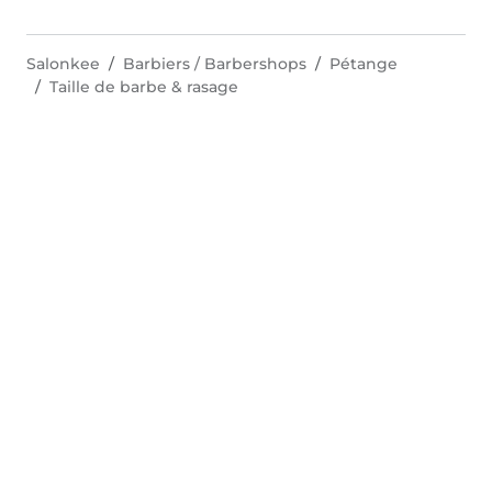
Salonkee
Barbiers / Barbershops
Pétange
Taille de barbe & rasage