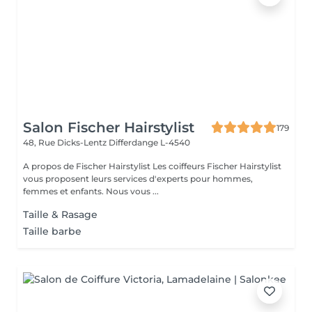
Salon Fischer Hairstylist
179
48, Rue Dicks-Lentz
Differdange L-4540
A propos de Fischer Hairstylist Les coiffeurs Fischer Hairstylist
vous proposent leurs services d'experts pour hommes,
femmes et enfants. Nous vous ...
Taille & Rasage
Taille barbe