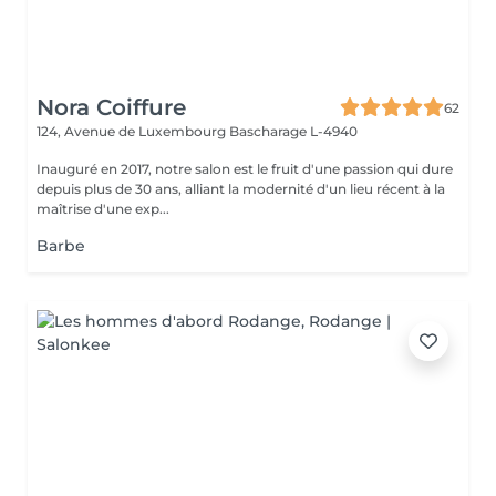
Nora Coiffure
62
124, Avenue de Luxembourg
Bascharage L-4940
Inauguré en 2017, notre salon est le fruit d'une passion qui dure
depuis plus de 30 ans, alliant la modernité d'un lieu récent à la
maîtrise d'une exp...
Barbe