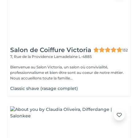
Salon de Coiffure Victoria
132
7, Rue de la Providence
Lamadelaine L-4885
Bienvenue au Salon Victoria, un salon où convivialité,
professionnalisme et bien-être sont au coeur de notre métier.
Nous accueillons toute la famille...
Classic shave (rasage complet)