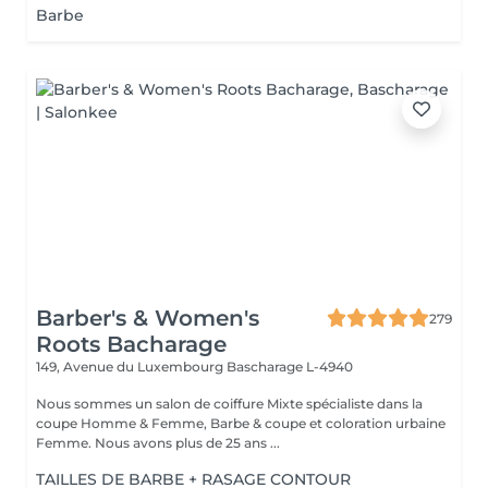
Barbe
Barber's & Women's
279
Roots Bacharage
149, Avenue du Luxembourg
Bascharage L-4940
Nous sommes un salon de coiffure Mixte spécialiste dans la
coupe Homme & Femme, Barbe & coupe et coloration urbaine
Femme. Nous avons plus de 25 ans ...
TAILLES DE BARBE + RASAGE CONTOUR