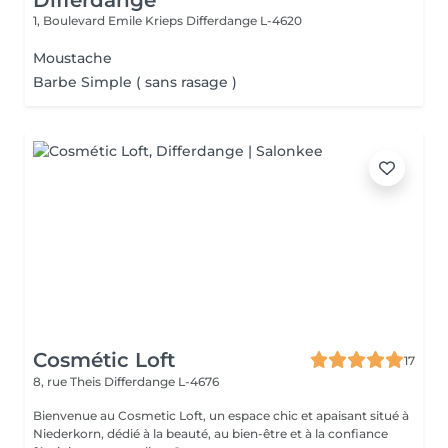
Differdange
1, Boulevard Emile Krieps
Differdange L-4620
Moustache
Barbe Simple ( sans rasage )
Cosmétic Loft
17
8, rue Theis
Differdange L-4676
Bienvenue au Cosmetic Loft, un espace chic et apaisant situé à
Niederkorn, dédié à la beauté, au bien-être et à la confiance