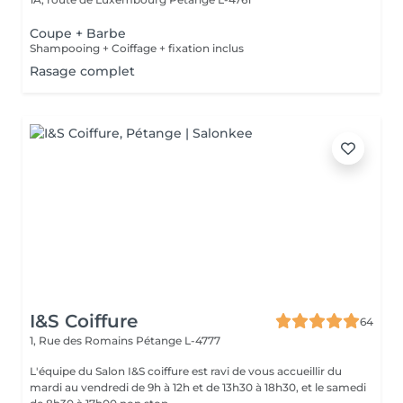
Coupe + Barbe
Shampooing + Coiffage + fixation inclus
Rasage complet
I&S Coiffure
64
1, Rue des Romains
Pétange L-4777
L'équipe du Salon I&S coiffure est ravi de vous accueillir du
mardi au vendredi de 9h à 12h et de 13h30 à 18h30, et le samedi