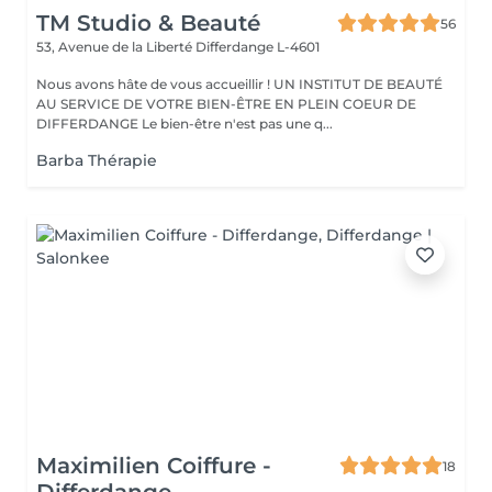
TM Studio & Beauté
56
53, Avenue de la Liberté
Differdange L-4601
Nous avons hâte de vous accueillir ! UN INSTITUT DE BEAUTÉ
AU SERVICE DE VOTRE BIEN-ÊTRE EN PLEIN COEUR DE
DIFFERDANGE Le bien-être n'est pas une q...
Barba Thérapie
Maximilien Coiffure -
18