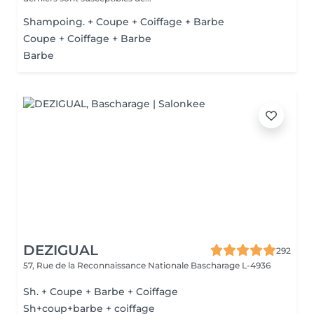
Shampoing. + Coupe + Coiffage + Barbe
Coupe + Coiffage + Barbe
Barbe
DEZIGUAL
292
57, Rue de la Reconnaissance Nationale
Bascharage L-4936
Sh. + Coupe + Barbe + Coiffage
Sh+coup+barbe + coiffage