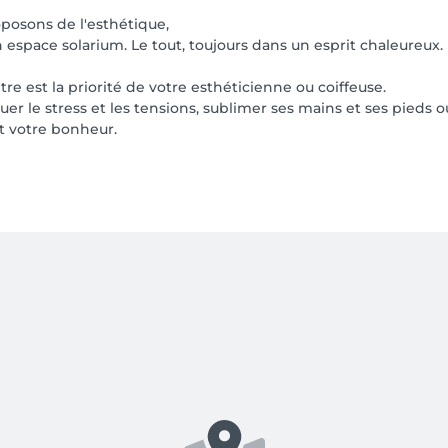
posons de l'esthétique,
 espace solarium. Le tout, toujours dans un esprit chaleureux.
tre est la priorité de votre esthéticienne ou coiffeuse.
cuer le stress et les tensions, sublimer ses mains et ses pied
nt votre bonheur.