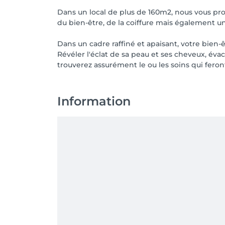
Dans un local de plus de 160m2, nous vous pro
du bien-être, de la coiffure mais également un
Dans un cadre raffiné et apaisant, votre bien-ê
Révéler l'éclat de sa peau et ses cheveux, éva
trouverez assurément le ou les soins qui fero
Information