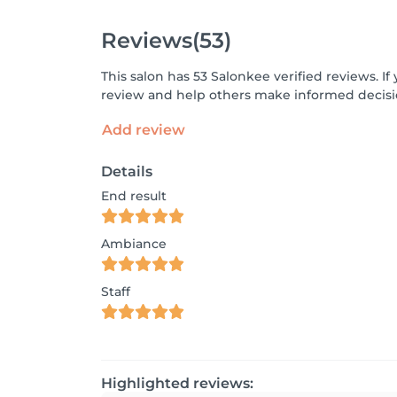
Reviews
(53)
This salon has 53 Salonkee verified reviews. 
review and help others make informed decisi
Add review
Details
End result
Ambiance
Staff
Highlighted reviews: