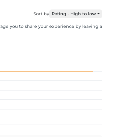
Sort by
Rating - High to low
rage you to share your experience by leaving a