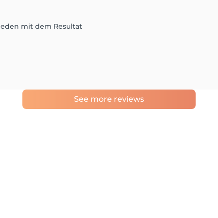
rieden mit dem Resultat
See more reviews