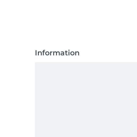
Information