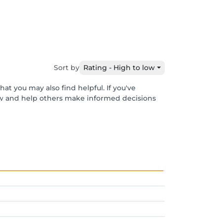
Sort by
Rating - High to low
at you may also find helpful. If you've
ew and help others make informed decisions