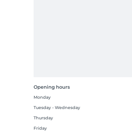
Opening hours
Monday
Tuesday - Wednesday
Thursday
Friday