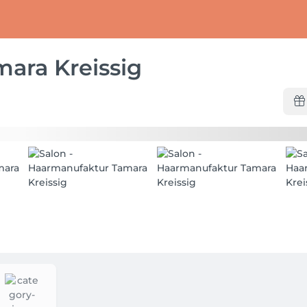
ara Kreissig