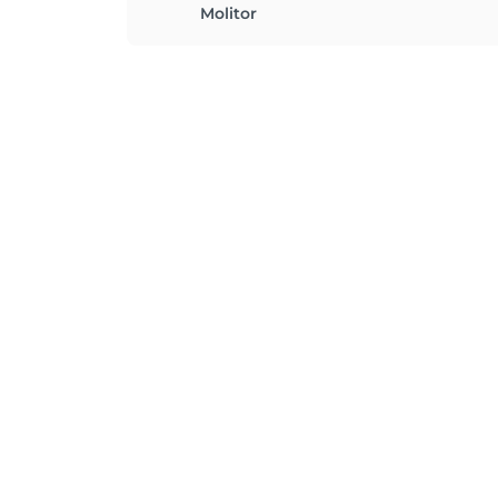
Molitor