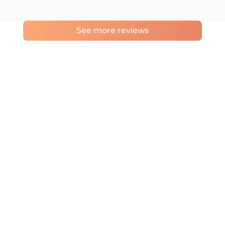
See more reviews