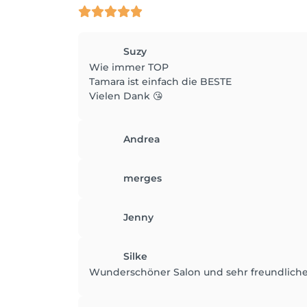
Suzy
Wie immer TOP
Tamara ist einfach die BESTE
Vielen Dank 😘
Andrea
merges
Jenny
Silke
Wunderschöner Salon und sehr freundliche 