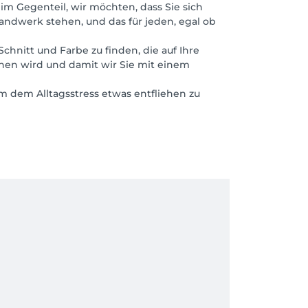
im Gegenteil, wir möchten, dass Sie sich
andwerk stehen, und das für jeden, egal ob
hnitt und Farbe zu finden, die auf Ihre
ichen wird und damit wir Sie mit einem
 dem Alltagsstress etwas entfliehen zu