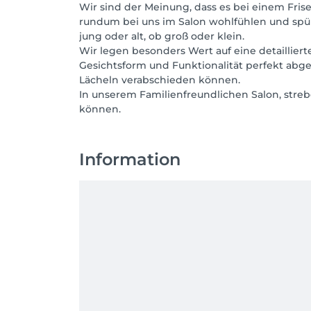
Wir sind der Meinung, dass es bei einem Fris
rundum bei uns im Salon wohlfühlen und spüre
jung oder alt, ob groß oder klein.
Wir legen besonders Wert auf eine detaillier
Gesichtsform und Funktionalität perfekt abge
Lächeln verabschieden können.
In unserem Familienfreundlichen Salon, str
können.
Information