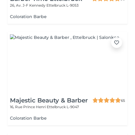
26, Av. J-F Kennedy
Ettelbruck L-9053
Coloration Barbe
Majestic Beauty & Barber
65
16, Rue Prince Henri
Ettelbruck L-9047
Coloration Barbe