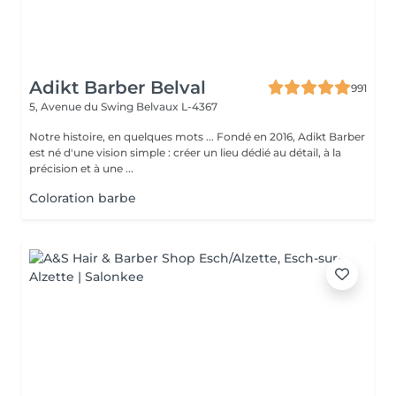
Adikt Barber Belval
991
5, Avenue du Swing
Belvaux L-4367
Notre histoire, en quelques mots ... Fondé en 2016, Adikt Barber
est né d'une vision simple : créer un lieu dédié au détail, à la
précision et à une ...
Coloration barbe