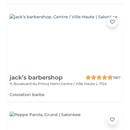
jack’s barbershop
1987
11, Boulevard du Prince Henri
Centre / Ville-Haute L-1724
Coloration barbe