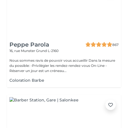
Peppe Parola
867
16, rue Munster
Grund L-2160
Nous sommes ravis de pouvoir vous accueillir Dans la mesure
du possible: -Privilégier les rendez-rendez-vous On-Line -
Réserver un jour est un créneau...
Coloration Barbe