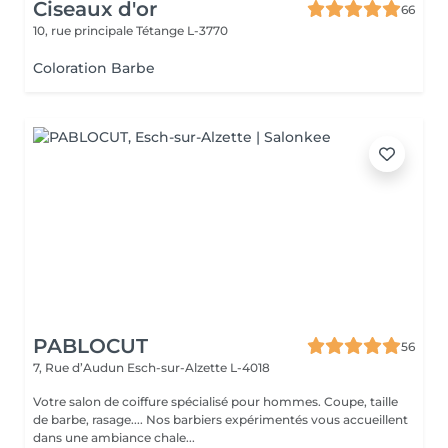
Ciseaux d'or
66
10, rue principale
Tétange L-3770
Coloration Barbe
PABLOCUT
56
7, Rue d’Audun
Esch-sur-Alzette L-4018
Votre salon de coiffure spécialisé pour hommes. Coupe, taille
de barbe, rasage.... Nos barbiers expérimentés vous accueillent
dans une ambiance chale...