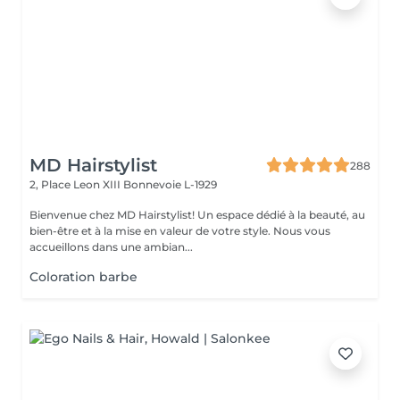
MD Hairstylist
288
2, Place Leon XIII
Bonnevoie L-1929
Bienvenue chez MD Hairstylist! Un espace dédié à la beauté, au
bien-être et à la mise en valeur de votre style. Nous vous
accueillons dans une ambian...
Coloration barbe