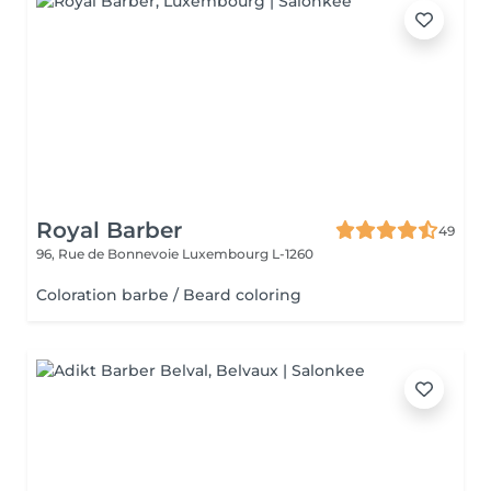
Royal Barber
49
96, Rue de Bonnevoie
Luxembourg L-1260
Coloration barbe / Beard coloring