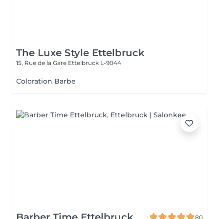
The Luxe Style Ettelbruck
15, Rue de la Gare
Ettelbruck L-9044
Coloration Barbe
Barber Time Ettelbruck
80