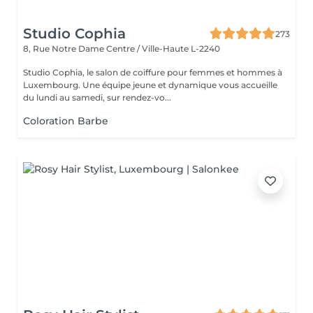
Studio Cophia
273
8, Rue Notre Dame
Centre / Ville-Haute L-2240
Studio Cophia, le salon de coiffure pour femmes et hommes à
Luxembourg. Une équipe jeune et dynamique vous accueille
du lundi au samedi, sur rendez-vo...
Coloration Barbe