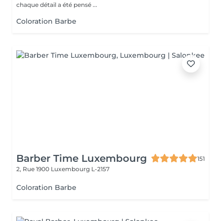
chaque détail a été pensé ...
Coloration Barbe
Barber Time Luxembourg
151
2, Rue 1900
Luxembourg L-2157
Coloration Barbe