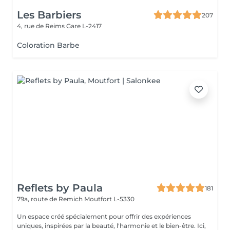
Les Barbiers
207
4, rue de Reims
Gare L-2417
Coloration Barbe
Reflets by Paula
181
79a, route de Remich
Moutfort L-5330
Un espace créé spécialement pour offrir des expériences
uniques, inspirées par la beauté, l'harmonie et le bien-être. Ici,