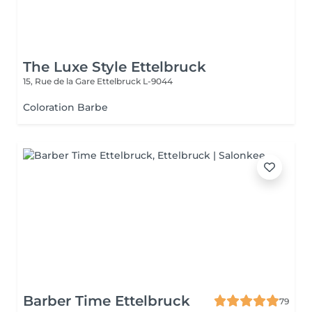
The Luxe Style Ettelbruck
15, Rue de la Gare
Ettelbruck L-9044
Coloration Barbe
Barber Time Ettelbruck
79