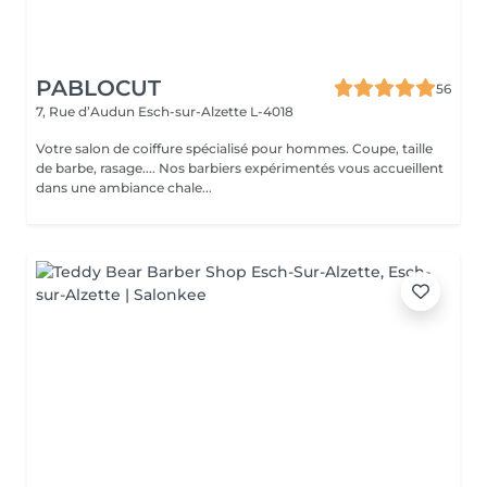
PABLOCUT
56
7, Rue d’Audun
Esch-sur-Alzette L-4018
Votre salon de coiffure spécialisé pour hommes. Coupe, taille
de barbe, rasage.... Nos barbiers expérimentés vous accueillent
dans une ambiance chale...