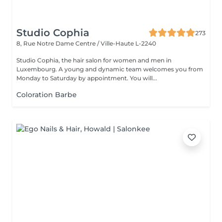
Studio Cophia
273
8, Rue Notre Dame
Centre / Ville-Haute L-2240
Studio Cophia, the hair salon for women and men in
Luxembourg. A young and dynamic team welcomes you from
Monday to Saturday by appointment. You will...
Coloration Barbe