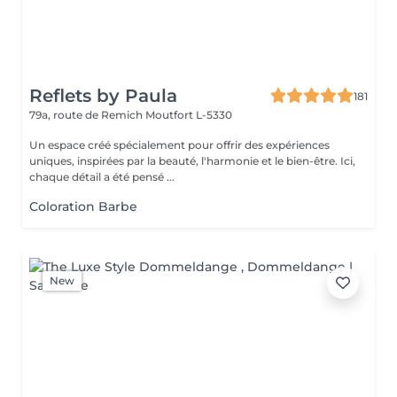
Reflets by Paula
181
79a, route de Remich
Moutfort L-5330
Un espace créé spécialement pour offrir des expériences
uniques, inspirées par la beauté, l'harmonie et le bien-être. Ici,
chaque détail a été pensé ...
Coloration Barbe
New