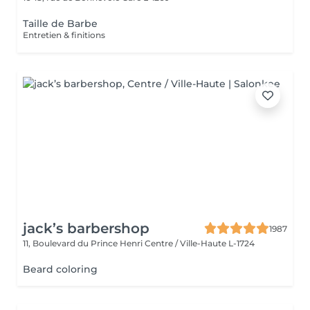
Taille de Barbe
Entretien & finitions
jack’s barbershop
1987
11, Boulevard du Prince Henri
Centre / Ville-Haute L-1724
Beard coloring