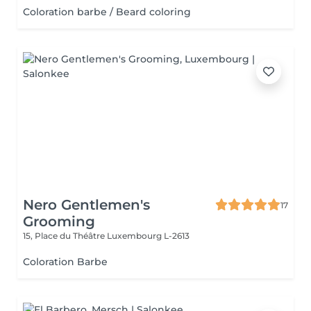
Coloration barbe / Beard coloring
Nero Gentlemen's
17
Grooming
15, Place du Théâtre
Luxembourg L-2613
Coloration Barbe