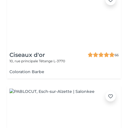
Ciseaux d'or
66
10, rue principale
Tétange L-3770
Coloration Barbe