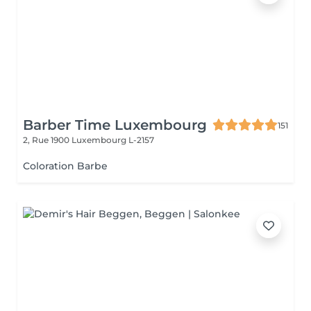
Barber Time Luxembourg
151
2, Rue 1900
Luxembourg L-2157
Coloration Barbe