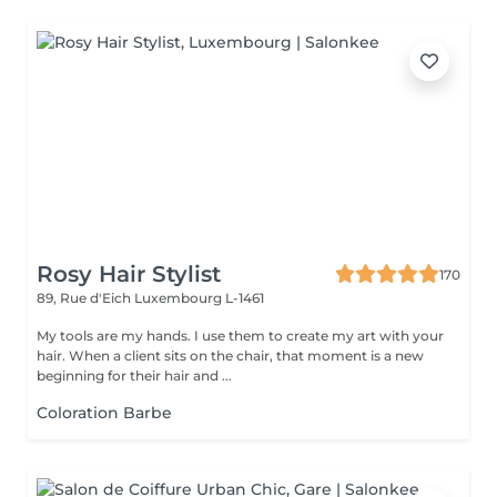
Rosy Hair Stylist
170
89, Rue d'Eich
Luxembourg L-1461
My tools are my hands. I use them to create my art with your
hair. When a client sits on the chair, that moment is a new
beginning for their hair and ...
Coloration Barbe