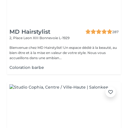
MD Hairstylist
287
2, Place Leon XIII
Bonnevoie L-1929
Bienvenue chez MD Hairstylist! Un espace dédié à la beauté, au
bien-être et à la mise en valeur de votre style. Nous vous
accueillons dans une ambian...
Coloration barbe