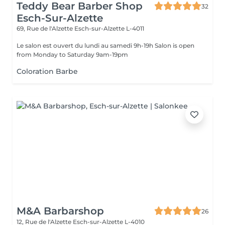
Teddy Bear Barber Shop
32
Esch-Sur-Alzette
69, Rue de l'Alzette
Esch-sur-Alzette L-4011
Le salon est ouvert du lundi au samedi 9h-19h Salon is open
from Monday to Saturday 9am-19pm
Coloration Barbe
M&A Barbarshop
26
12, Rue de l'Alzette
Esch-sur-Alzette L-4010