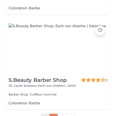
Coloration Barbe
S.Beauty Barber Shop
5
35, xavier brasseur
Esch-sur-Alzette L-4040
Barber Shop -Coiffeur Homme
Coloration Barbe