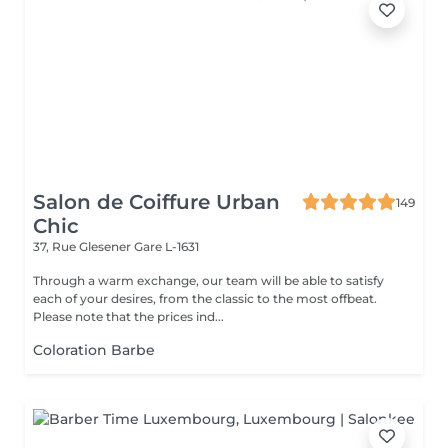
Salon de Coiffure Urban
149
Chic
37, Rue Glesener
Gare L-1631
Through a warm exchange, our team will be able to satisfy
each of your desires, from the classic to the most offbeat.
Please note that the prices ind...
Coloration Barbe