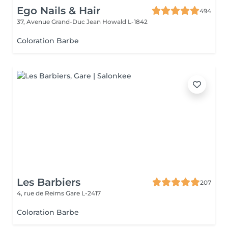
Ego Nails & Hair
494
37, Avenue Grand-Duc Jean
Howald L-1842
Coloration Barbe
Les Barbiers
207
4, rue de Reims
Gare L-2417
Coloration Barbe