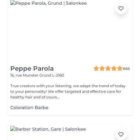
Peppe Parola
866
16, rue Munster
Grund L-2160
True creators with your listening, we adapt the trend of today
to your personality! We offer targeted and effective care for
healthy hair and of cours...
Coloration Barbe