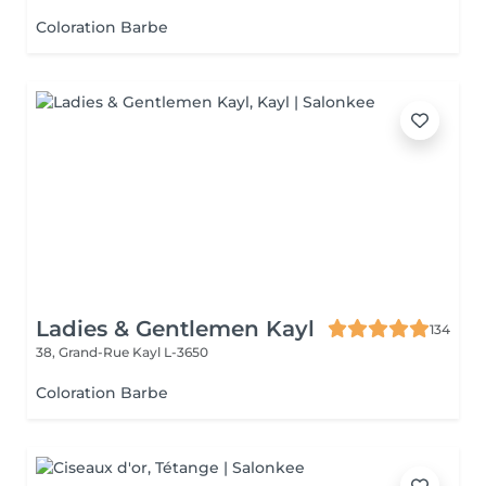
Coloration Barbe
Ladies & Gentlemen Kayl
134
38, Grand-Rue
Kayl L-3650
Coloration Barbe