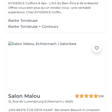
EVIDENCE Coiffure & Spa - L'Art du Bien-Être & de la Beauté
Offrez-vous bien plus qu'un rendez-vous : une véritable
expérience. Chez EVIDENCE Coiffu...
Barbe Tondeuse
Barbe Tondeuse + Contours
Salon Malou
538
12, Rue de Luxembourg
Echternach L-6450
,DAS BESTE FÜR DEIN HAAR'' Bei einem Besuch in Unserem