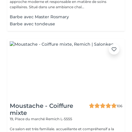
approche moderne et responsable en matière de soins
capillaires. Situé dans une ambiance chal...
Barbe avec Master Rosmary
Barbe avec tondeuse
Moustache - Coiffure
106
mixte
19, Place du marché
Remich L-5555
Ce salon est très familiale. accueillante et compréhensif a la