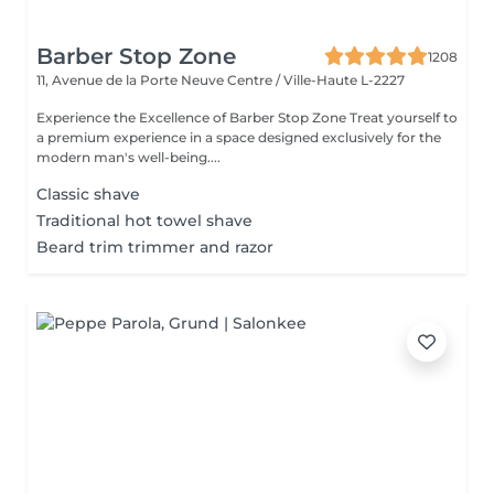
Barber Stop Zone
1208
11, Avenue de la Porte Neuve
Centre / Ville-Haute L-2227
Experience the Excellence of Barber Stop Zone Treat yourself to
a premium experience in a space designed exclusively for the
modern man's well-being....
Classic shave
Traditional hot towel shave
Beard trim trimmer and razor