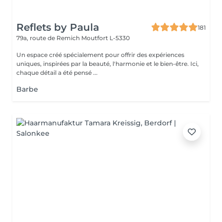
Reflets by Paula
181
79a, route de Remich
Moutfort L-5330
Un espace créé spécialement pour offrir des expériences
uniques, inspirées par la beauté, l'harmonie et le bien-être. Ici,
chaque détail a été pensé ...
Barbe