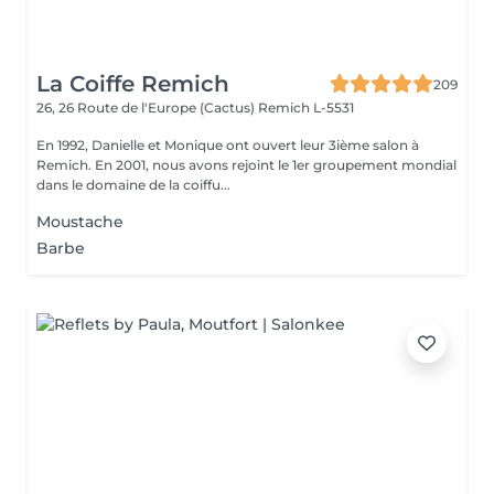
La Coiffe Remich
209
26, 26 Route de l'Europe (Cactus)
Remich L-5531
En 1992, Danielle et Monique ont ouvert leur 3ième salon à
Remich. En 2001, nous avons rejoint le 1er groupement mondial
dans le domaine de la coiffu...
Moustache
Barbe