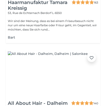
Haarmanufaktur Tamara
163
Kreissig
53, Rue de Echternach
Berdorf L-6550
Wir sind der Meinung, dass es bei einem Friseurbesuch nicht
nur um eine neue Haarfarbe oder Frisur geht, im Gegenteil, wir
möchten, dass Sie sich rund...
Bart
All About Hair - Dalheim
140