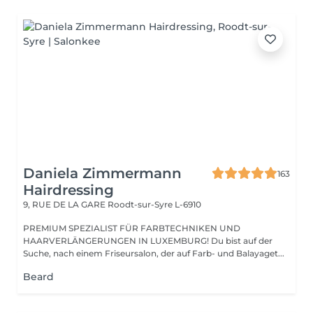
Daniela Zimmermann
163
Hairdressing
9, RUE DE LA GARE
Roodt-sur-Syre L-6910
PREMIUM SPEZIALIST FÜR FARBTECHNIKEN UND
HAARVERLÄNGERUNGEN IN LUXEMBURG! Du bist auf der
Suche, nach einem Friseursalon, der auf Farb- und Balayaget...
Beard