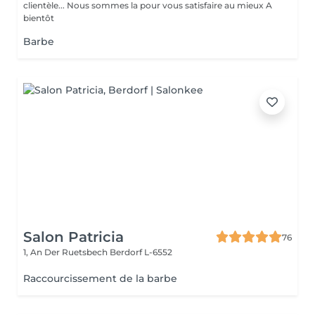
clientèle... Nous sommes la pour vous satisfaire au mieux A
bientôt
Barbe
Salon Patricia
76
1, An Der Ruetsbech
Berdorf L-6552
Raccourcissement de la barbe