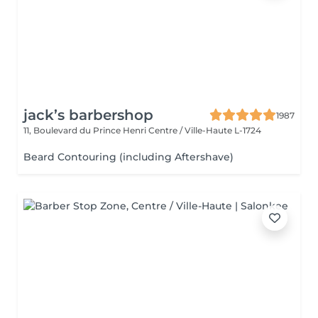
jack’s barbershop
1987
11, Boulevard du Prince Henri
Centre / Ville-Haute L-1724
Beard Contouring (including Aftershave)