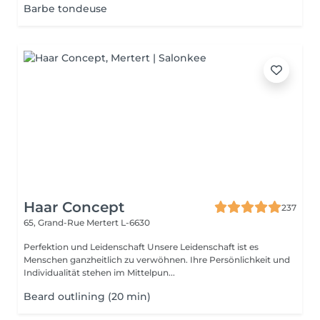
Barbe tondeuse
Haar Concept
237
65, Grand-Rue
Mertert L-6630
Perfektion und Leidenschaft Unsere Leidenschaft ist es
Menschen ganzheitlich zu verwöhnen. Ihre Persönlichkeit und
Individualität stehen im Mittelpun...
Beard outlining (20 min)