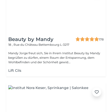
Beauty by Mandy
178
18 , Rue du Château
Bettembourg L-3217
Mandy Jorge freut sich, Sie in ihrem Institut Beauty by Mandy
begrüßen zu dürfen, einem Raum der Entspannung, dem
Wohlbefinden und der Schönheit gewid...
Lift Cils