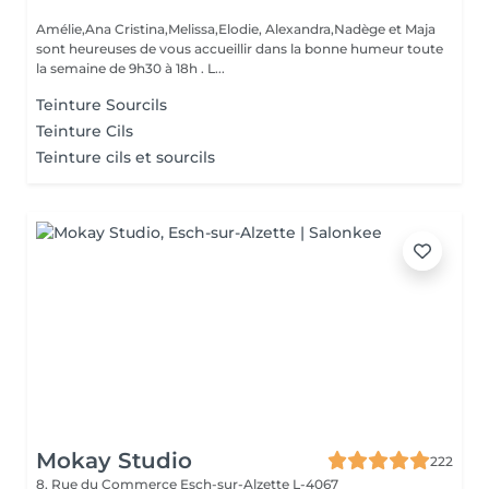
Amélie,Ana Cristina,Melissa,Elodie, Alexandra,Nadège et Maja
sont heureuses de vous accueillir dans la bonne humeur toute
la semaine de 9h30 à 18h . L...
Teinture Sourcils
Teinture Cils
Teinture cils et sourcils
Mokay Studio
222
8, Rue du Commerce
Esch-sur-Alzette L-4067