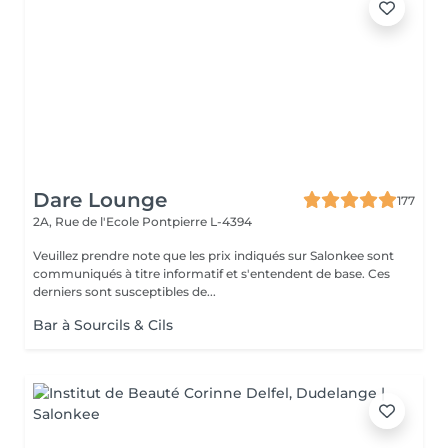
Dare Lounge
177
2A, Rue de l'Ecole
Pontpierre L-4394
Veuillez prendre note que les prix indiqués sur Salonkee sont
communiqués à titre informatif et s'entendent de base. Ces
derniers sont susceptibles de...
Bar à Sourcils & Cils