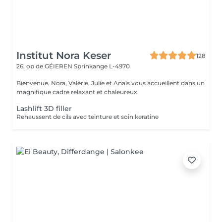
Institut Nora Keser
128
26, op de GÉIEREN
Sprinkange L-4970
Bienvenue. Nora, Valérie, Julie et Anaïs vous accueillent dans un
magnifique cadre relaxant et chaleureux.
Lashlift 3D filler
Rehaussent de cils avec teinture et soin keratine