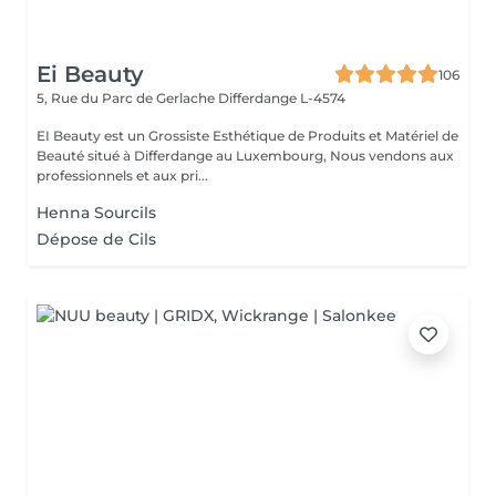
Ei Beauty
106
5, Rue du Parc de Gerlache
Differdange L-4574
EI Beauty est un Grossiste Esthétique de Produits et Matériel de
Beauté situé à Differdange au Luxembourg, Nous vendons aux
professionnels et aux pri...
Henna Sourcils
Dépose de Cils