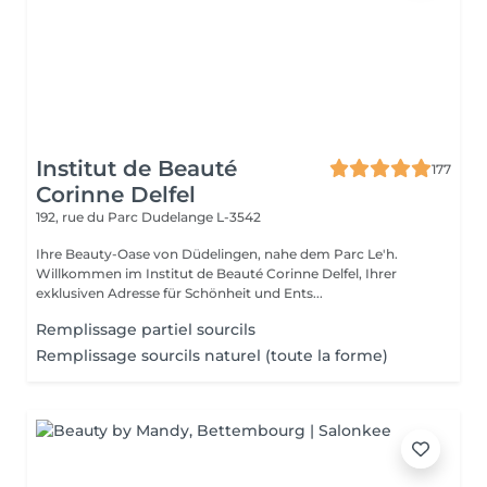
Institut de Beauté
177
Corinne Delfel
192, rue du Parc
Dudelange L-3542
Ihre Beauty-Oase von Düdelingen, nahe dem Parc Le'h.
Willkommen im Institut de Beauté Corinne Delfel, Ihrer
exklusiven Adresse für Schönheit und Ents...
Remplissage partiel sourcils
Remplissage sourcils naturel (toute la forme)