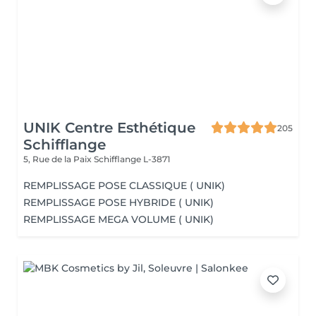
UNIK Centre Esthétique
205
Schifflange
5, Rue de la Paix
Schifflange L-3871
REMPLISSAGE POSE CLASSIQUE ( UNIK)
REMPLISSAGE POSE HYBRIDE ( UNIK)
REMPLISSAGE MEGA VOLUME ( UNIK)