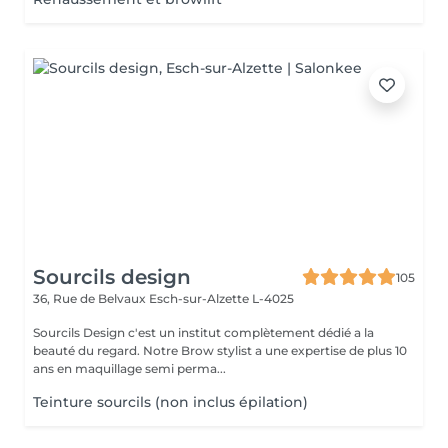
Sourcils design
105
36, Rue de Belvaux
Esch-sur-Alzette L-4025
Sourcils Design c'est un institut complètement dédié a la
beauté du regard. Notre Brow stylist a une expertise de plus 10
ans en maquillage semi perma...
Teinture sourcils (non inclus épilation)