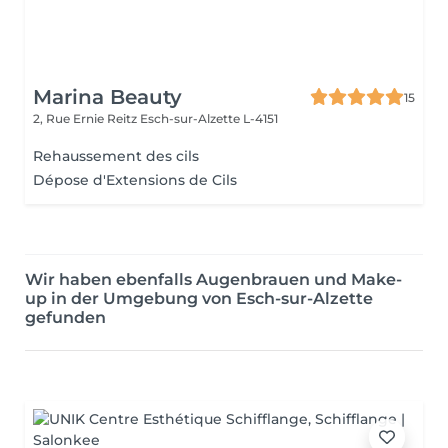
Marina Beauty
15
2, Rue Ernie Reitz
Esch-sur-Alzette L-4151
Rehaussement des cils
Dépose d'Extensions de Cils
Wir haben ebenfalls Augenbrauen und Make-
up in der Umgebung von Esch-sur-Alzette
gefunden