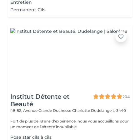
Entretien
Permanent Cils
Institut Détente et
204
Beauté
48-52, Avenue Grande Duchesse Charlotte
Dudelange L-3440
Fort de plus de 18 ans d'expérience, nous vous accueillons pour
un moment de Détente inoubliable.
Pose star cils à cils