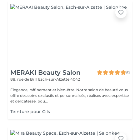
MERAKI Beauty Salon
51
88, rue de Brill
Esch-sur-Alzette 4042
Élegance, raffinement et bien-être. Notre salon de beauté vous
offre des soins exclusifs et personnalisés, réalises avec expertise
et délicatesse, pou...
Teinture pour Cils