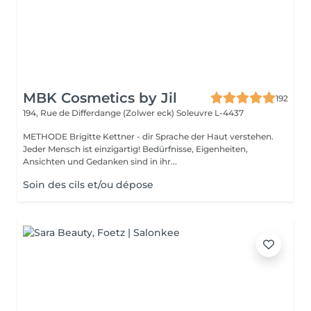
MBK Cosmetics by Jil
192
194, Rue de Differdange (Zolwer eck)
Soleuvre L-4437
METHODE Brigitte Kettner - dir Sprache der Haut verstehen.
Jeder Mensch ist einzigartig! Bedürfnisse, Eigenheiten,
Ansichten und Gedanken sind in ihr...
Soin des cils et/ou dépose