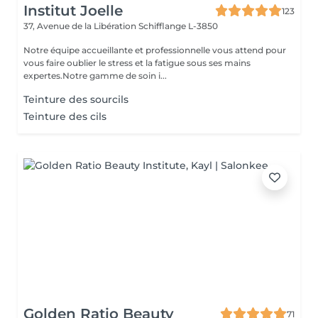
Institut Joelle
123
37, Avenue de la Libération
Schifflange L-3850
Notre équipe accueillante et professionnelle vous attend pour
vous faire oublier le stress et la fatigue sous ses mains
expertes.Notre gamme de soin i...
Teinture des sourcils
Teinture des cils
Golden Ratio Beauty
71