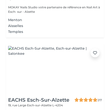
MOKAY Nails Studio votre partenaire de référence en Nail Art à
Esch- sur - Alzette
Menton
Aisselles
Temples
EACHS Esch-Sur-Alzette
217
19, rue Large
Esch-sur-Alzette L-4204