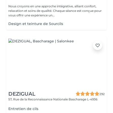
Nous croyons en une approche intégrative, alliant confort,
relaxation et soins de qualité. Chaque séance est conçue pour
vous offrir une expérience un...
Design et teinture de Sourcils
DEZIGUAL
292
57, Rue de la Reconnaissance Nationale
Bascharage L-4936
Entretien de cils