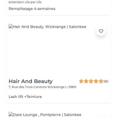
extension cils par cils
Remplissage 4 semaines
Hair And Beauty
190
7, Rue des Trois Cantons
Wickrange L-3980
Lash lift +Teinture