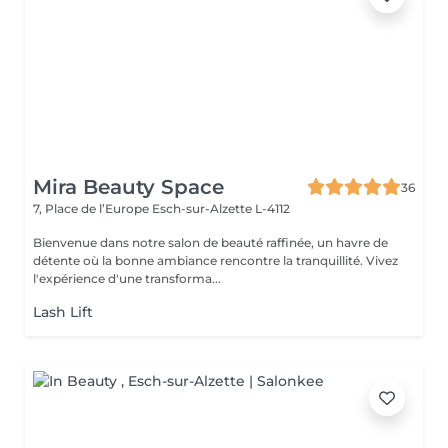
Mira Beauty Space
36
7, Place de l’Europe
Esch-sur-Alzette L-4112
Bienvenue dans notre salon de beauté raffinée, un havre de
détente où la bonne ambiance rencontre la tranquillité. Vivez
l'expérience d'une transforma...
Lash Lift