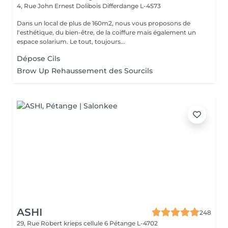
4, Rue John Ernest Dolibois
Differdange L-4573
Dans un local de plus de 160m2, nous vous proposons de
l'esthétique, du bien-être, de la coiffure mais également un
espace solarium. Le tout, toujours...
Dépose Cils
Brow Up Rehaussement des Sourcils
ASHI
248
29, Rue Robert krieps cellule 6
Pétange L-4702