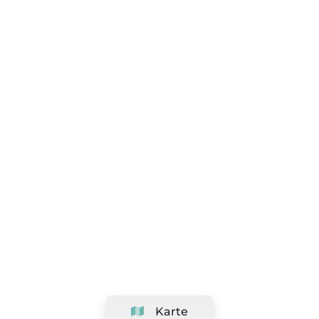
Karte