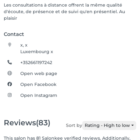
Les consultations à distance offrent la même qualité
d'écoute, de présence et de suivi qu'en présentiel. Au
plaisir
Contact
x, x
Luxembourg x
+352661197242
Open web page
Open Facebook
Open Instagram
Reviews
(83)
Sort by
Rating - High to low
This salon has 81 Salonkee verified reviews. Additionally,