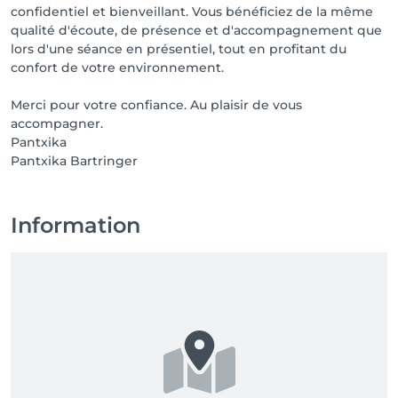
confidentiel et bienveillant. Vous bénéficiez de la même
qualité d'écoute, de présence et d'accompagnement que
lors d'une séance en présentiel, tout en profitant du
confort de votre environnement.
Merci pour votre confiance. Au plaisir de vous
accompagner.
Pantxika
Pantxika Bartringer
Information