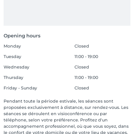
Opening hours
Monday
Closed
Tuesday
11:00 - 19:00
Wednesday
Closed
Thursday
11:00 - 19:00
Friday - Sunday
Closed
Pendant toute la période estivale, les séances sont
proposées exclusivement à distance, sur rendez-vous. Les
séances se déroulent en visioconférence ou par
téléphone, selon votre préférence. Profitez d'un
accompagnement professionnel, où que vous soyez, dans
le confort de votre domicile ou de votre lieu de vacances.