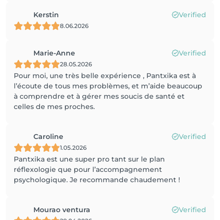
Kerstin
Verified
8.06.2026
Marie-Anne
Verified
28.05.2026
Pour moi, une très belle expérience , Pantxika est à
l’écoute de tous mes problèmes, et m’aide beaucoup
à comprendre et à gérer mes soucis de santé et
celles de mes proches.
Caroline
Verified
1.05.2026
Pantxika est une super pro tant sur le plan
réflexologie que pour l’accompagnement
psychologique. Je recommande chaudement !
Mourao ventura
Verified