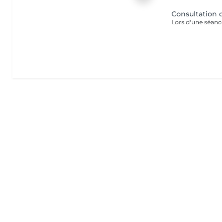
Consultation d