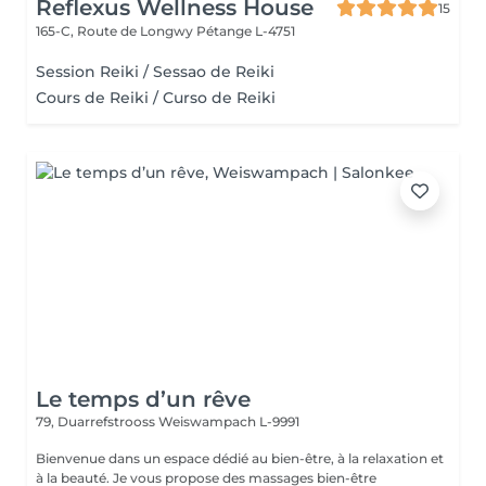
Reflexus Wellness House
15
165-C, Route de Longwy
Pétange L-4751
Session Reiki / Sessao de Reiki
Cours de Reiki / Curso de Reiki
Le temps d’un rêve
79, Duarrefstrooss
Weiswampach L-9991
Bienvenue dans un espace dédié au bien-être, à la relaxation et
à la beauté. Je vous propose des massages bien-être