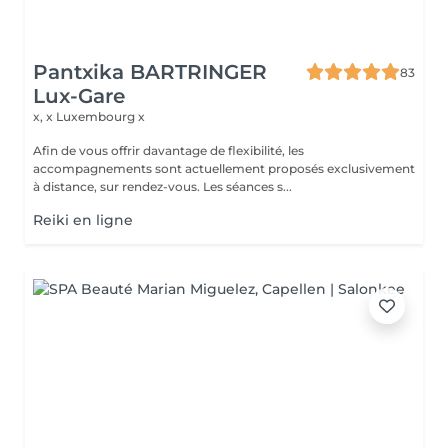
Pantxika BARTRINGER
83
Lux-Gare
x, x
Luxembourg x
Afin de vous offrir davantage de flexibilité, les
accompagnements sont actuellement proposés exclusivement
à distance, sur rendez-vous. Les séances s...
Reiki en ligne