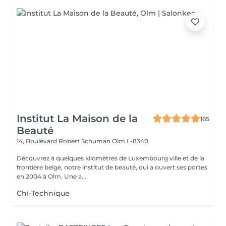
Institut La Maison de la
165
Beauté
14, Boulevard Robert Schuman
Olm L-8340
Découvrez à quelques kilomètres de Luxembourg ville et de la
frontière belge, notre institut de beauté, qui a ouvert ses portes
en 2004 à Olm. Une a...
Chi-Technique