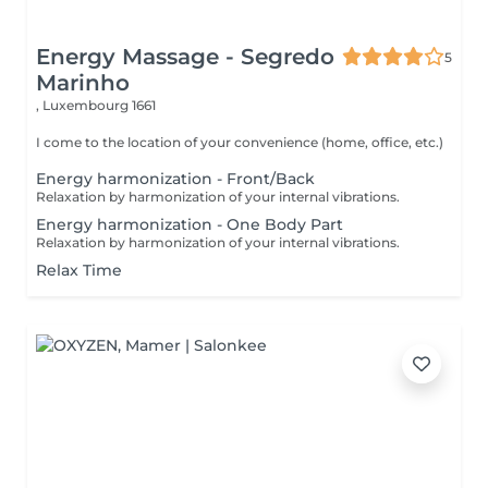
Energy Massage - Segredo
5
Marinho
,
Luxembourg 1661
I come to the location of your convenience (home, office, etc.)
Energy harmonization - Front/Back
Relaxation by harmonization of your internal vibrations.
Energy harmonization - One Body Part
Relaxation by harmonization of your internal vibrations.
Relax Time