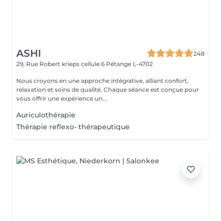
ASHI
248
29, Rue Robert krieps cellule 6
Pétange L-4702
Nous croyons en une approche intégrative, alliant confort,
relaxation et soins de qualité. Chaque séance est conçue pour
vous offrir une expérience un...
Auriculothérapie
Thérapie reflexo- thérapeutique