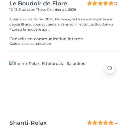
Le Boudoir de Flore
72
10-12, Rue Léon Thyes
Kirchberg L-2636
A partir du 02 février 2026, Florence, riche de son expérience
depuis18 ans, vous accueillera dans son institut Le Boudoir de
FLore à la nouvelle adr...
Conseils en communication interne
Guidance et canalisation
Shanti-Relax
52