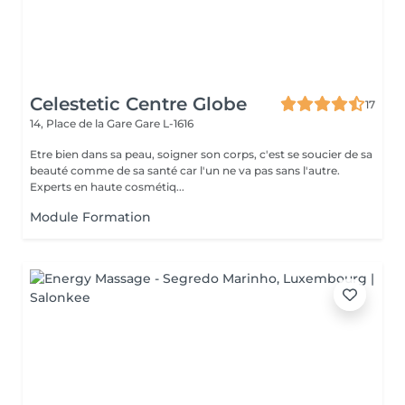
Celestetic Centre Globe
17
14, Place de la Gare
Gare L-1616
Etre bien dans sa peau, soigner son corps, c'est se soucier de sa
beauté comme de sa santé car l'un ne va pas sans l'autre.
Experts en haute cosmétiq...
Module Formation