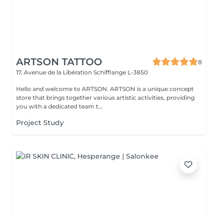
ARTSON TATTOO
8
17, Avenue de la Libération
Schifflange L-3850
Hello and welcome to ARTSON. ARTSON is a unique concept
store that brings together various artistic activities, providing
you with a dedicated team t...
Project Study