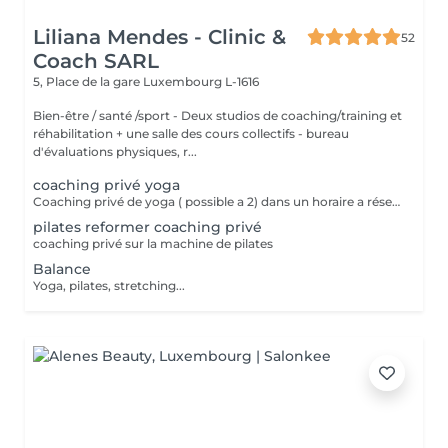
Liliana Mendes - Clinic &
52
Coach SARL
5, Place de la gare
Luxembourg L-1616
Bien-être / santé /sport - Deux studios de coaching/training et
réhabilitation + une salle des cours collectifs - bureau
d'évaluations physiques, r...
coaching privé yoga
Coaching privé de yoga ( possible a 2) dans un horaire a réservé
pilates reformer coaching privé
coaching privé sur la machine de pilates
Balance
Yoga, pilates, stretching...