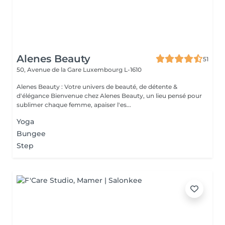
Alenes Beauty
51
50, Avenue de la Gare
Luxembourg L-1610
Alenes Beauty : Votre univers de beauté, de détente &
d'élégance Bienvenue chez Alenes Beauty, un lieu pensé pour
sublimer chaque femme, apaiser l'es...
Yoga
Bungee
Step