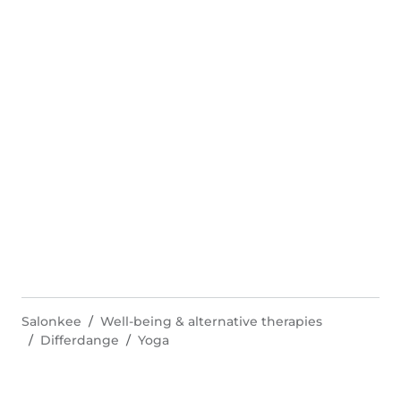
Salonkee
Well-being & alternative therapies
Differdange
Yoga