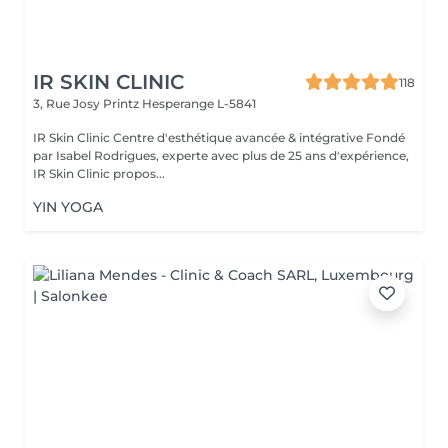
IR SKIN CLINIC
118
3, Rue Josy Printz
Hesperange L-5841
IR Skin Clinic Centre d'esthétique avancée & intégrative Fondé
par Isabel Rodrigues, experte avec plus de 25 ans d'expérience,
IR Skin Clinic propos...
YIN YOGA