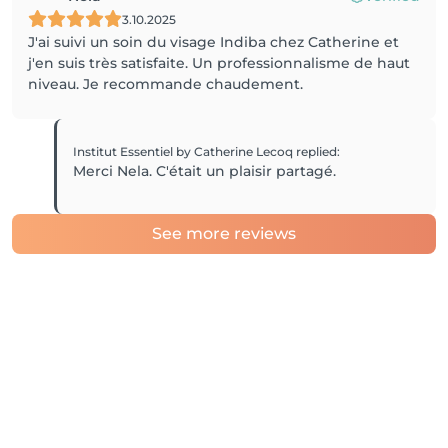
3.10.2025
J'ai suivi un soin du visage Indiba chez Catherine et
j'en suis très satisfaite. Un professionnalisme de haut
niveau. Je recommande chaudement.
Institut Essentiel by Catherine Lecoq
replied
:
Merci Nela. C'était un plaisir partagé.
See more reviews