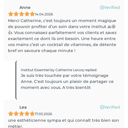
Anne
Verified
14.04.2026
Merci Catherine, c’est toujours un moment magique
de pouvoir profiter d’un soin dans votre institut 🙏🤩
👍. Vous connaissez parfaitement vos clients et savez
exactement ce dont ils ont besoin. Une heure entre
vos mains c’est un cocktail de vitamines, de détente
bref on savoure chaque minute !
Institut Essentiel by Catherine Lecoq
replied
:
Je suis très touchée par votre témoignage
Anne. C'est toujours un plaisir de partager ce
moment avec vous. A très bientôt
Lea
Verified
17.03.2026
une esthéticienne sympa et qui connaît très bien son
métier.