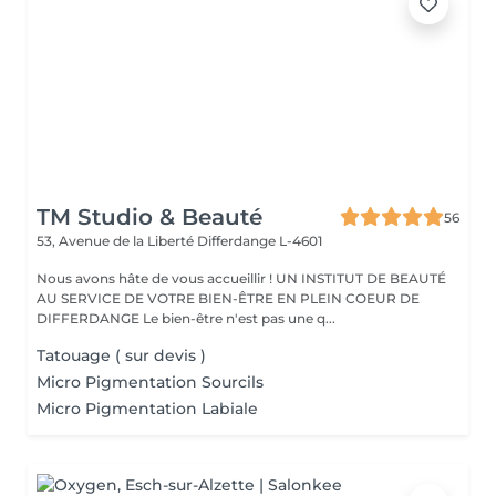
TM Studio & Beauté
56
53, Avenue de la Liberté
Differdange L-4601
Nous avons hâte de vous accueillir ! UN INSTITUT DE BEAUTÉ
AU SERVICE DE VOTRE BIEN-ÊTRE EN PLEIN COEUR DE
DIFFERDANGE Le bien-être n'est pas une q...
Tatouage ( sur devis )
Micro Pigmentation Sourcils
Micro Pigmentation Labiale