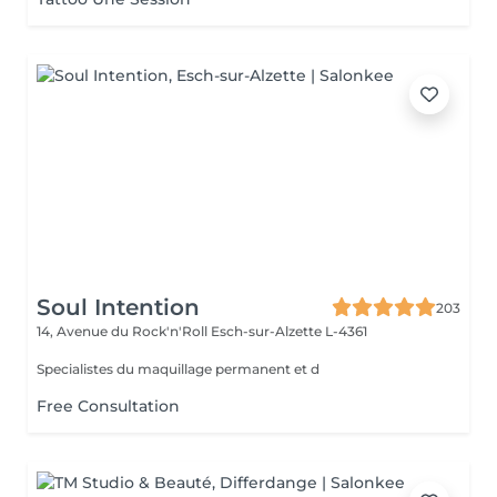
Soul Intention
203
14, Avenue du Rock'n'Roll
Esch-sur-Alzette L-4361
Specialistes du maquillage permanent et d
Free Consultation