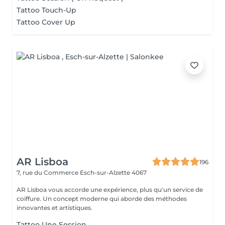
Tattoo Touch-Up
Tattoo Cover Up
AR Lisboa
196
7, rue du Commerce
Esch-sur-Alzette 4067
AR Lisboa vous accorde une expérience, plus qu'un service de
coiffure. Un concept moderne qui aborde des méthodes
innovantes et artistiques.
Tattoo Une Session