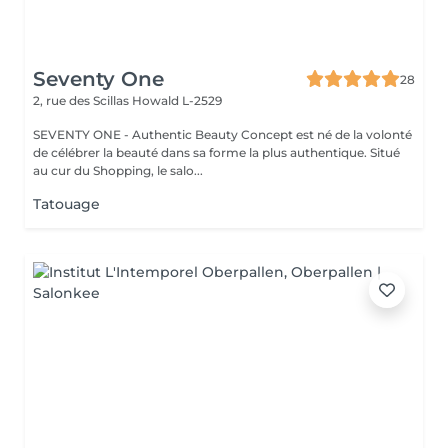
Seventy One
28
2, rue des Scillas
Howald L-2529
SEVENTY ONE - Authentic Beauty Concept est né de la volonté
de célébrer la beauté dans sa forme la plus authentique. Situé
au cur du Shopping, le salo...
Tatouage