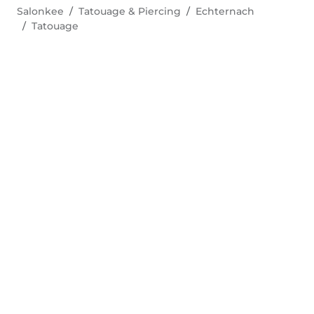
Salonkee
Tatouage & Piercing
Echternach
Tatouage