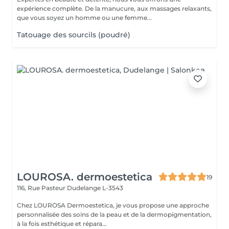
expérience complète. De la manucure, aux massages relaxants,
que vous soyez un homme ou une femme...
Tatouage des sourcils (poudré)
LOUROSA. dermoestetica
19
116, Rue Pasteur
Dudelange L-3543
Chez LOUROSA Dermoestetica, je vous propose une approche
personnalisée des soins de la peau et de la dermopigmentation,
à la fois esthétique et répara...