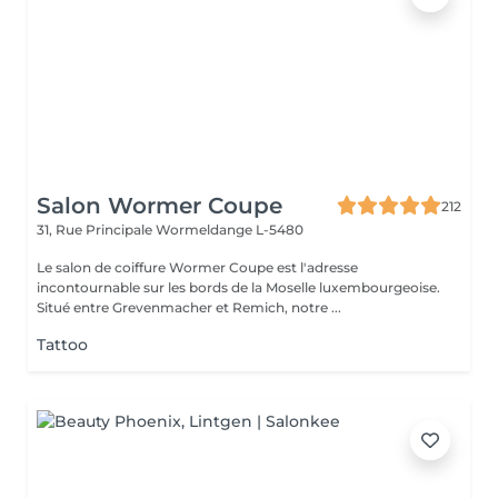
Salon Wormer Coupe
212
31, Rue Principale
Wormeldange L-5480
Le salon de coiffure Wormer Coupe est l'adresse
incontournable sur les bords de la Moselle luxembourgeoise.
Situé entre Grevenmacher et Remich, notre ...
Tattoo