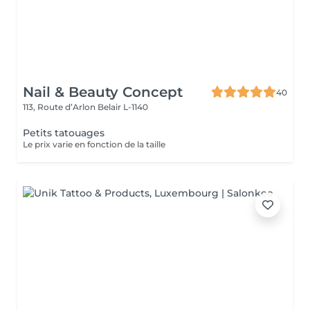
Nail & Beauty Concept
40
113, Route d’Arlon
Belair L-1140
Petits tatouages
Le prix varie en fonction de la taille