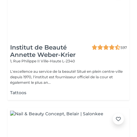
Institut de Beauté
597
Annette Weber-Krier
1, Rue Philippe II
Ville-Haute L-2340
L'excellence au service de la beauté! Situé en plein centre-ville
depuis 1970, l'institut est fournisseur officiel de la cour et
également le plus an...
Tattoos