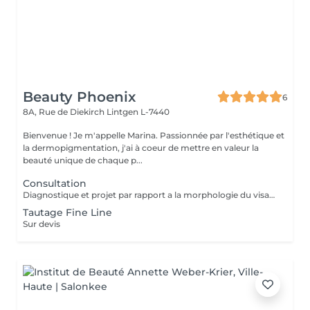
Beauty Phoenix
6
8A, Rue de Diekirch
Lintgen L-7440
Bienvenue ! Je m'appelle Marina. Passionnée par l'esthétique et
la dermopigmentation, j'ai à coeur de mettre en valeur la
beauté unique de chaque p...
Consultation
Diagnostique et projet par rapport a la morphologie du visage.
Tautage Fine Line
Sur devis