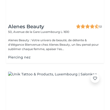
Alenes Beauty
51
50, Avenue de la Gare
Luxembourg L-1610
Alenes Beauty : Votre univers de beauté, de détente &
d'élégance Bienvenue chez Alenes Beauty, un lieu pensé pour
sublimer chaque femme, apaiser l'es...
Piercing nez