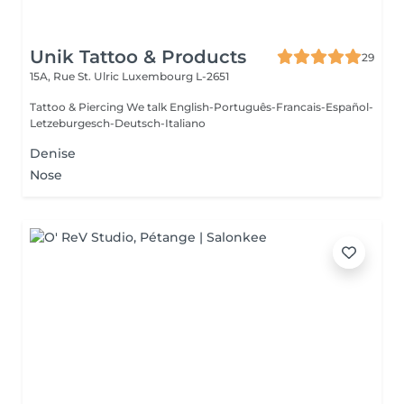
Unik Tattoo & Products
29
15A, Rue St. Ulric
Luxembourg L-2651
Tattoo & Piercing We talk English-Português-Francais-Español-
Letzeburgesch-Deutsch-Italiano
Denise
Nose