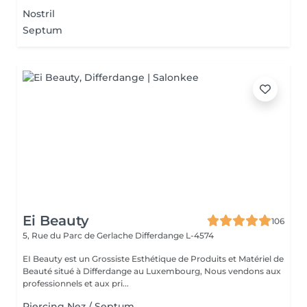
Nostril
Septum
Ei Beauty
106
5, Rue du Parc de Gerlache
Differdange L-4574
EI Beauty est un Grossiste Esthétique de Produits et Matériel de
Beauté situé à Differdange au Luxembourg, Nous vendons aux
professionnels et aux pri...
Piercing Nez / Septum