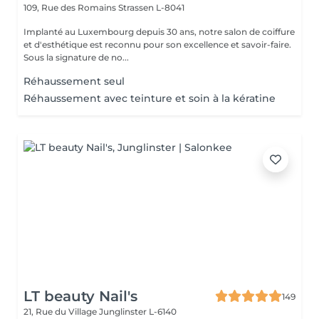
109, Rue des Romains
Strassen L-8041
Implanté au Luxembourg depuis 30 ans, notre salon de coiffure
et d'esthétique est reconnu pour son excellence et savoir-faire.
Sous la signature de no...
Réhaussement seul
Réhaussement avec teinture et soin à la kératine
LT beauty Nail's
149
21, Rue du Village
Junglinster L-6140