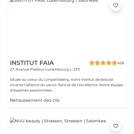
INSTITUT FAIA
458
27, Avenue Pasteur
Luxembourg L-2311
Située au coeur du Limpertsberg, notre institut de beauté
incarne l'alliance du savoir-faire et de l'excellence. Notre équipe
d'expertes passionnées ...
Rehaussement des cils