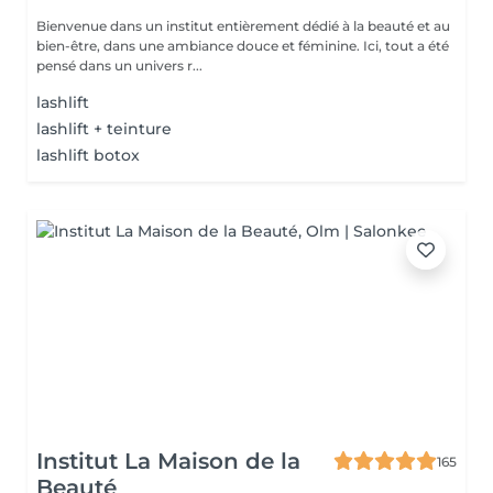
Bienvenue dans un institut entièrement dédié à la beauté et au
bien-être, dans une ambiance douce et féminine. Ici, tout a été
pensé dans un univers r...
lashlift
lashlift + teinture
lashlift botox
Institut La Maison de la
165
Beauté