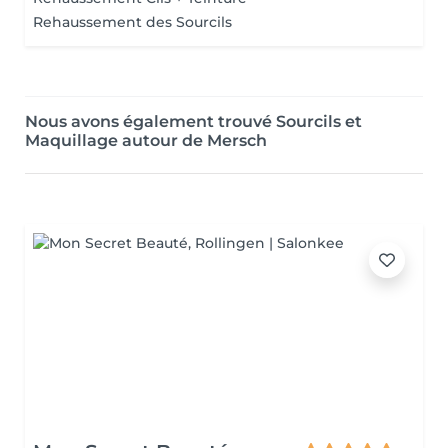
Rehaussement des Sourcils
Nous avons également trouvé Sourcils et
Maquillage autour de Mersch