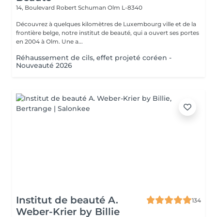
14, Boulevard Robert Schuman
Olm L-8340
Découvrez à quelques kilomètres de Luxembourg ville et de la
frontière belge, notre institut de beauté, qui a ouvert ses portes
en 2004 à Olm. Une a...
Réhaussement de cils, effet projeté coréen -
Nouveauté 2026
Institut de beauté A.
134
Weber-Krier by Billie