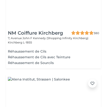
NM Coiffure Kirchberg
380
7, Avenue John F Kennedy (Shopping Infinity Kirchberg)
Kirchberg L-1855
Réhaussement de Cils
Réhaussement de Cils avec Teinture
Réhaussement de Sourcils