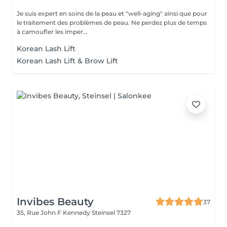
Je suis expert en soins de la peau et "well-aging" ainsi que pour
le traitement des problèmes de peau. Ne perdez plus de temps
à camoufler les imper...
Korean Lash Lift
Korean Lash Lift & Brow Lift
Invibes Beauty
37
35, Rue John F Kennedy
Steinsel 7327