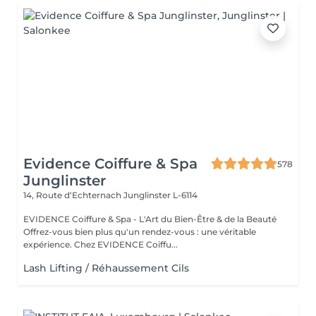
Evidence Coiffure & Spa
578
Junglinster
14, Route d‘Echternach
Junglinster L-6114
EVIDENCE Coiffure & Spa - L'Art du Bien-Être & de la Beauté
Offrez-vous bien plus qu'un rendez-vous : une véritable
expérience. Chez EVIDENCE Coiffu...
Lash Lifting / Réhaussement Cils