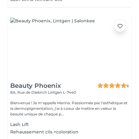
Beauty Phoenix
6
8A, Rue de Diekirch
Lintgen L-7440
Bienvenue ! Je m'appelle Marina. Passionnée par l'esthétique et
la dermopigmentation, j'ai à coeur de mettre en valeur la
beauté unique de chaque p...
Lash Lift
Rehaussement cils +coloration