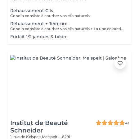
Rehaussement Cils
Ce soin consiste à courber vos cils naturels
Rehaussement + Teinture
Ce soin consiste à courber vos cils naturels + La une coloration des cils
Forfait 1/2 jambes & bikini
Institut de Beauté
41
Schneider
1, rue de Keispelt
Meispelt L-8291