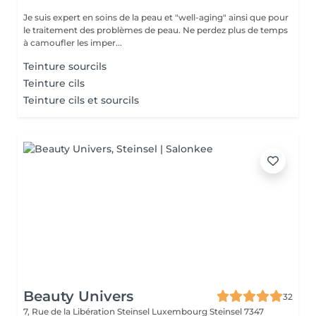
Je suis expert en soins de la peau et "well-aging" ainsi que pour
le traitement des problèmes de peau. Ne perdez plus de temps
à camoufler les imper...
Teinture sourcils
Teinture cils
Teinture cils et sourcils
Beauty Univers
32
7, Rue de la Libération Steinsel Luxembourg
Steinsel 7347