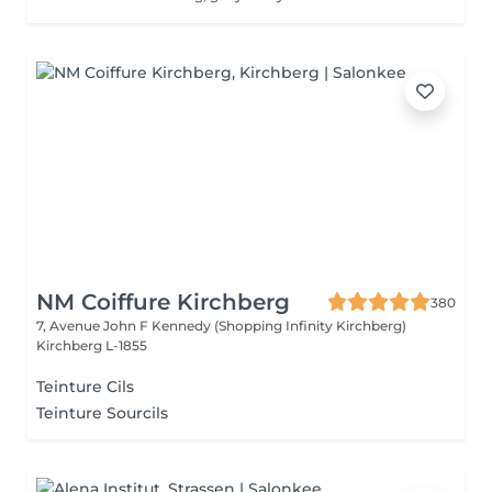
NM Coiffure Kirchberg
380
7, Avenue John F Kennedy (Shopping Infinity Kirchberg)
Kirchberg L-1855
Teinture Cils
Teinture Sourcils