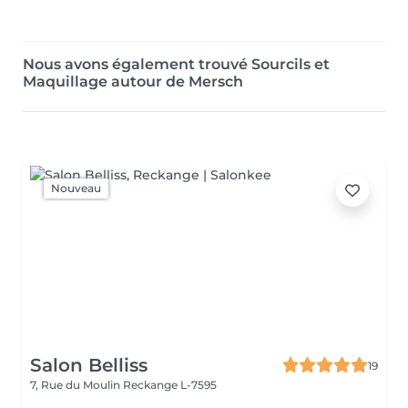
Nous avons également trouvé Sourcils et
Maquillage autour de Mersch
Nouveau
Salon Belliss
19
7, Rue du Moulin
Reckange L-7595