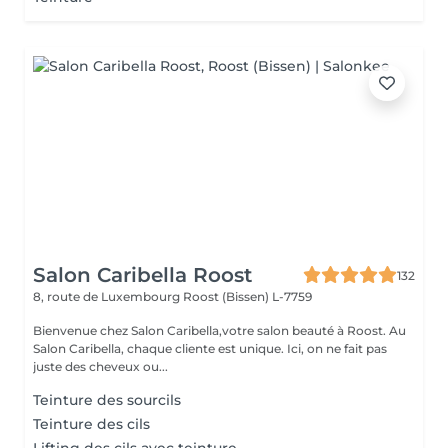
Salon Caribella Roost
132
8, route de Luxembourg
Roost (Bissen) L-7759
Bienvenue chez Salon Caribella,votre salon beauté à Roost. Au
Salon Caribella, chaque cliente est unique. Ici, on ne fait pas
juste des cheveux ou...
Teinture des sourcils
Teinture des cils