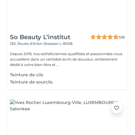
So Beauty L’institut
595
130, Route d'Arlon
Strassen L-8008
Depuis 2019, nos esthéticiennes qualifiées et passionnées vous
accueillent dans un véritable écrin de douceur, entièrement
dédié à votre bien-être et ...
Teinture de cils
Teinture de sourcils