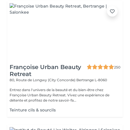
Françoise Urban Beauty
250
Retreat
80, Route de Longwy (City Concorde)
Bertrange L-8060
Entrez dans l'univers de la beauté et du bien-être chez
Françoise Urban Beauty Retreat. Vivez une expérience de
détente et profitez de notre savoir-fa...
Teinture cils & sourcils