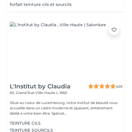
forfait teinture cils et sourcils
L'Institut by Claudia
459
60, Grand Rue
Ville-Haute L-1660
Situé au coeur de Luxembourg, notre institut de beauté vous
accueille dans un cadre moderne et apaisant, entièrement
dédié à votre bien-être. Spécial...
TEINTURE CILS
TEINTURE SOURCILS