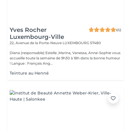
Yves Rocher
612
Luxembourg-Ville
22, Avenue de la Porte-Neuve
LUXEMBOURG 57480
Diana (responsable) Estelle ,Marina, Vanessa, Anne-Sophie vous
accueille toute la semaine de 9h30 à 18h dans la bonne humeur
! Langue : Français Ang...
Teinture au Henné