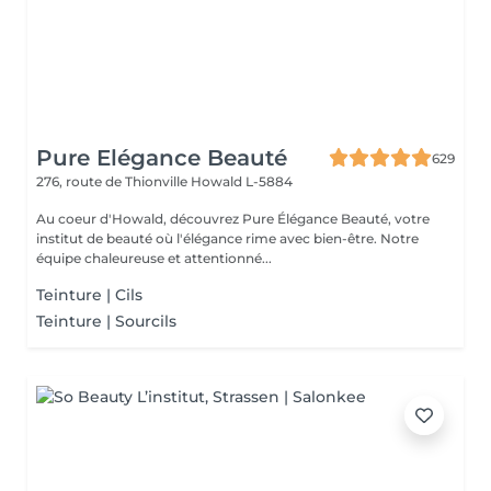
Pure Elégance Beauté
629
276, route de Thionville
Howald L-5884
Au coeur d'Howald, découvrez Pure Élégance Beauté, votre
institut de beauté où l'élégance rime avec bien-être. Notre
équipe chaleureuse et attentionné...
Teinture | Cils
Teinture | Sourcils