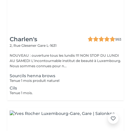
Charlen's
993
2, Rue Glesener
Gare L-1631
NOUVEAU : ouverture tous les lundis !!!! NON STOP DU LUNDI
AU SAMEDI L'incontournable institut de beauté à Luxembourg.
Nous sommes connues pour n...
Sourcils henna brows
Tenue 1 mois produit naturel
Cils
Tenue 1 mois.