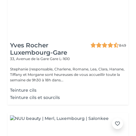
Yves Rocher
849
Luxembourg-Gare
33, Avenue de la Gare
Gare L-1610
Stephanie (responsable, Charlene, Romane, Lea, Clara, Hanane,
Tiffany et Morgane sont heureuses de vous accueillir toute la
semaine de 9h30 à 18h dans...
Teinture cils
Teinture cils et sourcils