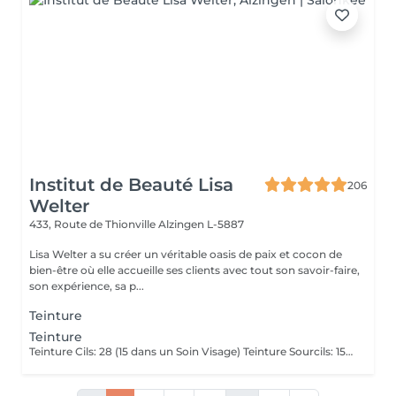
Institut de Beauté Lisa
206
Welter
433, Route de Thionville
Alzingen L-5887
Lisa Welter a su créer un véritable oasis de paix et cocon de
bien-être où elle accueille ses clients avec tout son savoir-faire,
son expérience, sa p...
Teinture
Teinture
Teinture Cils: 28 (15 dans un Soin Visage) Teinture Sourcils: 15 (10 dans un Soin Visage)