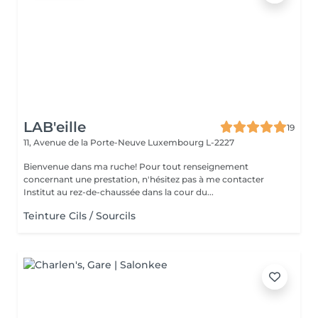
LAB'eille
19
11, Avenue de la Porte-Neuve
Luxembourg L-2227
Bienvenue dans ma ruche! Pour tout renseignement
concernant une prestation, n'hésitez pas à me contacter
Institut au rez-de-chaussée dans la cour du...
Teinture Cils / Sourcils