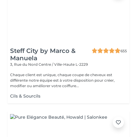
Steff City by Marco &
655
Manuela
3, Rue du Nord
Centre / Ville-Haute L-2229
Chaque client est unique, chaque coupe de cheveux est
différente notre équipe est à votre disposition pour créer,
modifier ou améliorer votre coiffure...
Cils & Sourcils