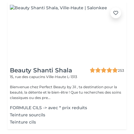
Beauty Shanti Shala
253
15, rue des capucins
Ville-Haute L-1313
Bienvenue chez Perfect Beauty by Jil , ta destination pour la
beauté, la détente et le bien-être ! Que tu recherches des soins
classiques ou des pre...
FORMULE CILS -> avec * prix reduits
Teinture sourcils
Teinture cils