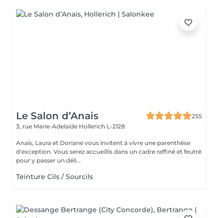
Le Salon d’Anais
255
3, rue Marie-Adelaïde
Hollerich L-2128
Anais, Laura et Doriane vous invitent à vivre une parenthèse
d'exception. Vous serez accueillis dans un cadre raffiné et feutré
pour y passer un déli...
Teinture Cils / Sourcils