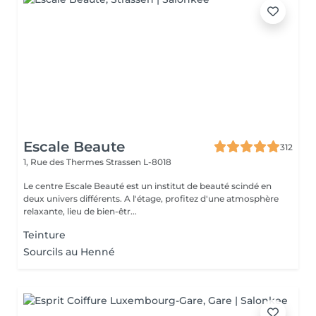
Escale Beaute
312
1, Rue des Thermes
Strassen L-8018
Le centre Escale Beauté est un institut de beauté scindé en
deux univers différents. A l'étage, profitez d'une atmosphère
relaxante, lieu de bien-êtr...
Teinture
Sourcils au Henné