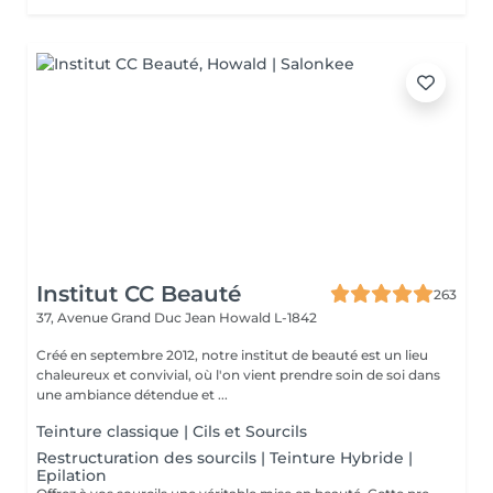
Institut CC Beauté
263
37, Avenue Grand Duc Jean
Howald L-1842
Créé en septembre 2012, notre institut de beauté est un lieu
chaleureux et convivial, où l'on vient prendre soin de soi dans
une ambiance détendue et ...
Teinture classique | Cils et Sourcils
Restructuration des sourcils | Teinture Hybride |
Epilation