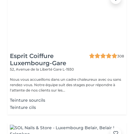
Esprit Coiffure
308
Luxembourg-Gare
52, Avenue de la Liberté
Gare L-1930
Nous vous accueillons dans un cadre chaleureux avec ou sans
rendez-vous. Notre équipe suit des stages pour répondre à
l'attente de nos clients sur les...
Teinture sourcils
Teinture cils