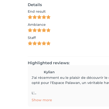
Details
End result
Ambiance
Staff
Highlighted reviews:
Kylian
J'ai récemment eu le plaisir de découvrir le 
opté pour l'Espace Palawan, un véritable ha
L'...
Show more