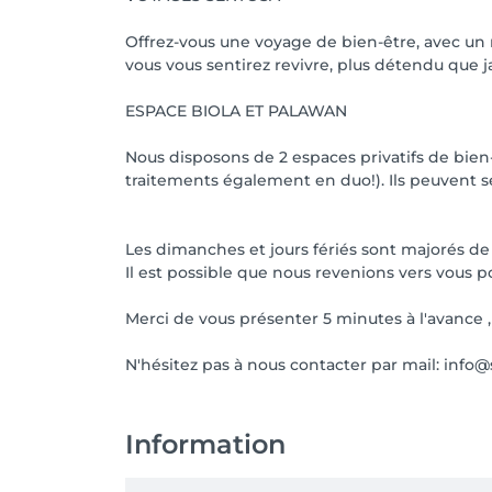
Offrez-vous une voyage de bien-être, avec un r
vous vous sentirez revivre, plus détendu que j
ESPACE BIOLA ET PALAWAN
Nous disposons de 2 espaces privatifs de bien-
traitements également en duo!). Ils peuvent se
Les dimanches et jours fériés sont majorés de 
Il est possible que nous revenions vers vous p
Merci de vous présenter 5 minutes à l'avance
N'hésitez pas à nous contacter par mail: inf
Information