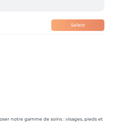
Select
oser notre gamme de soins : visages, pieds et