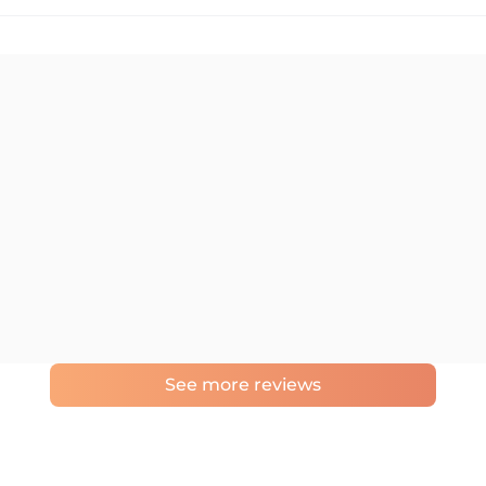
See more reviews