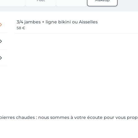
3/4 jambes + ligne bikini ou Aisselles
58 €
 pierres chaudes : nous sommes à votre écoute pour vous prop