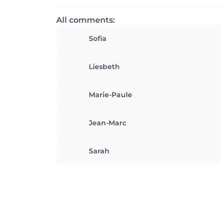
All comments:
Sofia
Liesbeth
Marie-Paule
Jean-Marc
Sarah