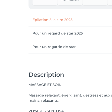
Epilation à la cire 2025
Pour un regard de star 2025
Pour un regarde de star
Description
MASSAGE ET SOIN
Massage relaxant, énergisant, destress et aux
mains, relaxants.
VOYAGES SENTOSA