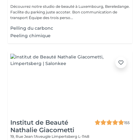
Découvrez notre studio de beauté à Luxembourg, Bereledange.
Facilite du parking juste accoter. Bon communication de
transport Équipe des trois perso...
Pelling du carbonc
Peeling chimique
Institut de Beauté
155
Nathalie Giacometti
19, Rue Jean l'Aveugle
Limpertsberg L-1148