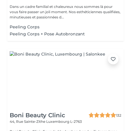
Dans un cadre familial et chaleureux nous sommes là pour
vous faire passer un joli moment. Nos esthéticiennes qualifiées,
minutieuses et passionnées d...
Peeling Corps
Peeling Corps + Pose Autobronzant
Boni Beauty Clinic
132
44, Rue Sainte-Zithe
Luxembourg L-2763