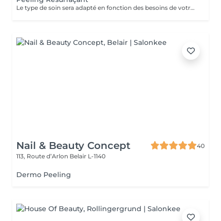
Le type de soin sera adapté en fonction des besoins de votre peau
Nail & Beauty Concept
40
113, Route d’Arlon
Belair L-1140
Dermo Peeling