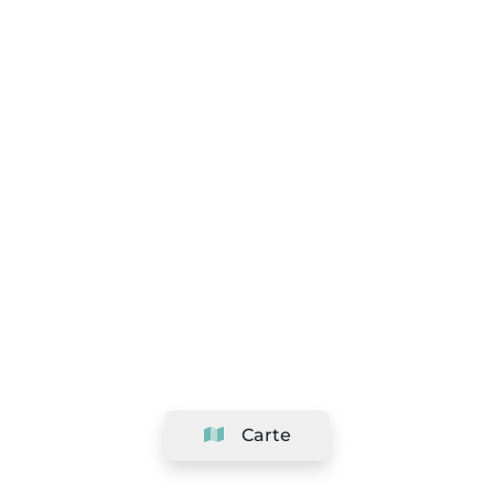
Carte