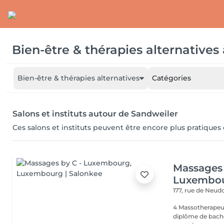
Bien-être & thérapies alternatives
Bien-être & thérapies alternatives
Catégories
Salons et instituts autour de Sandweiler
Ces salons et instituts peuvent être encore plus pratiques
Massages 
Luxembo
177, rue de Neud
4 Massotherapeu
diplôme de bache