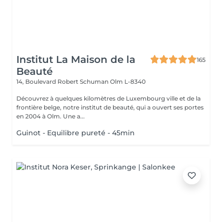
Institut La Maison de la
165
Beauté
14, Boulevard Robert Schuman
Olm L-8340
Découvrez à quelques kilomètres de Luxembourg ville et de la
frontière belge, notre institut de beauté, qui a ouvert ses portes
en 2004 à Olm. Une a...
Guinot - Equilibre pureté - 45min