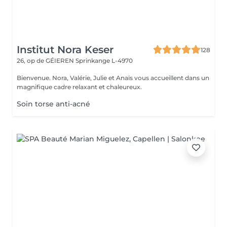
Institut Nora Keser
128
26, op de GÉIEREN
Sprinkange L-4970
Bienvenue. Nora, Valérie, Julie et Anaïs vous accueillent dans un
magnifique cadre relaxant et chaleureux.
Soin torse anti-acné