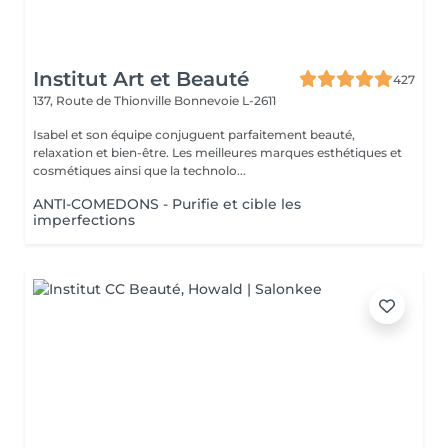
Institut Art et Beauté
427
137, Route de Thionville
Bonnevoie L-2611
Isabel et son équipe conjuguent parfaitement beauté,
relaxation et bien-être. Les meilleures marques esthétiques et
cosmétiques ainsi que la technolo...
ANTI-COMEDONS - Purifie et cible les
imperfections