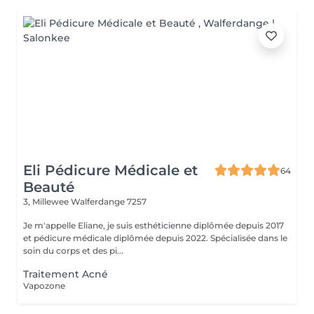
Eli Pédicure Médicale et
64
Beauté
3, Millewee
Walferdange 7257
Je m'appelle Eliane, je suis esthéticienne diplômée depuis 2017
et pédicure médicale diplômée depuis 2022. Spécialisée dans le
soin du corps et des pi...
Traitement Acné
Vapozone