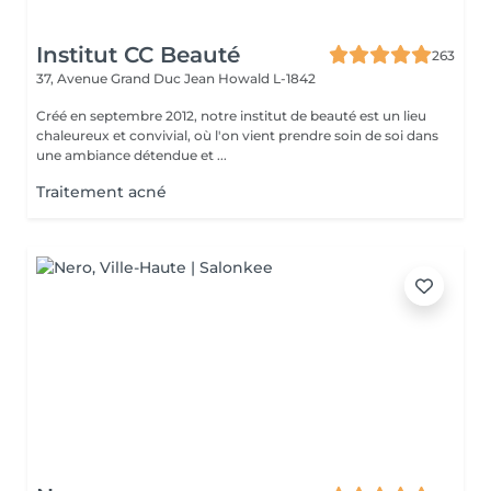
Institut CC Beauté
263
37, Avenue Grand Duc Jean
Howald L-1842
Créé en septembre 2012, notre institut de beauté est un lieu
chaleureux et convivial, où l'on vient prendre soin de soi dans
une ambiance détendue et ...
Traitement acné