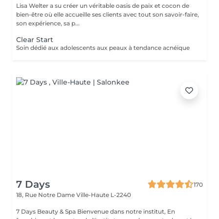
Lisa Welter a su créer un véritable oasis de paix et cocon de
bien-être où elle accueille ses clients avec tout son savoir-faire,
son expérience, sa p...
Clear Start
Soin dédié aux adolescents aux peaux à tendance acnéique
7 Days
170
18, Rue Notre Dame
Ville-Haute L-2240
7 Days Beauty & Spa Bienvenue dans notre institut, En