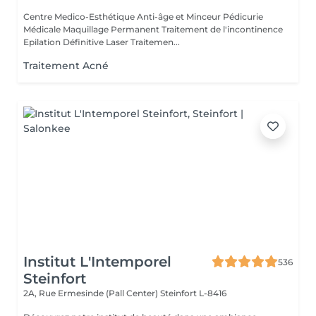
Centre Medico-Esthétique Anti-âge et Minceur Pédicurie
Médicale Maquillage Permanent Traitement de l'incontinence
Epilation Définitive Laser Traitemen...
Traitement Acné
Institut L'Intemporel
536
Steinfort
2A, Rue Ermesinde (Pall Center)
Steinfort L-8416