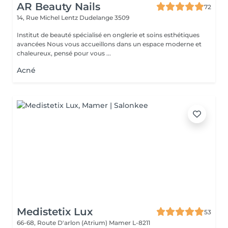
AR Beauty Nails
72
14, Rue Michel Lentz
Dudelange 3509
Institut de beauté spécialisé en onglerie et soins esthétiques
avancées Nous vous accueillons dans un espace moderne et
chaleureux, pensé pour vous ...
Acné
Medistetix Lux
53
66-68, Route D'arlon (Atrium)
Mamer L-8211