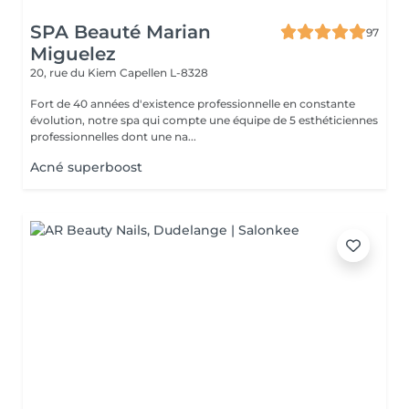
SPA Beauté Marian
97
Miguelez
20, rue du Kiem
Capellen L-8328
Fort de 40 années d'existence professionnelle en constante
évolution, notre spa qui compte une équipe de 5 esthéticiennes
professionnelles dont une na...
Acné superboost