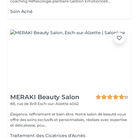
coaching Réflexologie plantaire Gestion Émotionnell...
Soin Acné
MERAKI Beauty Salon
51
88, rue de Brill
Esch-sur-Alzette 4042
Élegance, raffinement et bien-être. Notre salon de beauté vous
offre des soins exclusifs et personnalisés, réalises avec expertise
et délicatesse, pou...
Traitement des Cicatrices d'Acnés