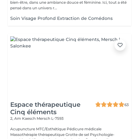
bien-être, dans une ambiance douce et féminine. Ici, tout a été
pensé dans un univers r...
Soin Visage Profond Extraction de Comédons
Espace thérapeutique
63
Cinq éléments
2, Am Kaesch
Mersch L-7593
Acupuncture MTC/Esthétique Pédicure médicale
Massothérapie thérapeutique Grotte de sel Psychologie-