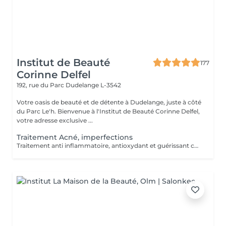
Institut de Beauté
177
Corinne Delfel
192, rue du Parc
Dudelange L-3542
Votre oasis de beauté et de détente à Dudelange, juste à côté
du Parc Le'h. Bienvenue à l'Institut de Beauté Corinne Delfel,
votre adresse exclusive ...
Traitement Acné, imperfections
Traitement anti inflammatoire, antioxydant et guérissant contre l'acné