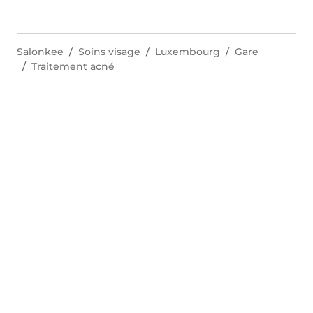
Salonkee
Soins visage
Luxembourg
Gare
Traitement acné