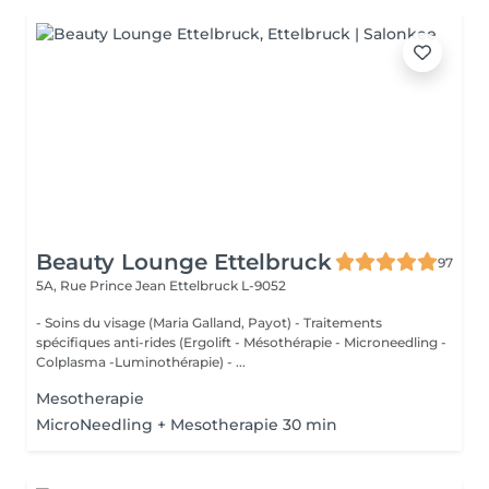
Beauty Lounge Ettelbruck
97
5A, Rue Prince Jean
Ettelbruck L-9052
- Soins du visage (Maria Galland, Payot) - Traitements
spécifiques anti-rides (Ergolift - Mésothérapie - Microneedling -
Colplasma -Luminothérapie) - ...
Mesotherapie
MicroNeedling + Mesotherapie 30 min