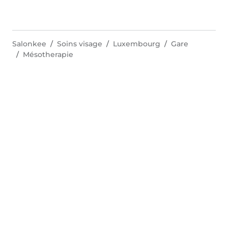
Salonkee
Soins visage
Luxembourg
Gare
Mésotherapie