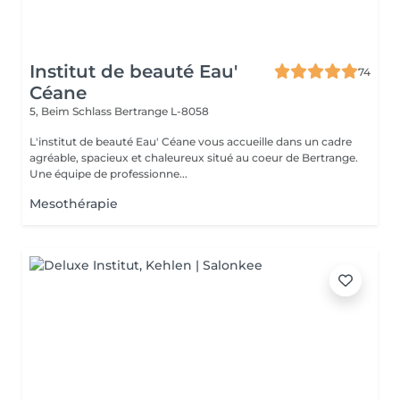
Institut de beauté Eau'
74
Céane
5, Beim Schlass
Bertrange L-8058
L'institut de beauté Eau' Céane vous accueille dans un cadre
agréable, spacieux et chaleureux situé au coeur de Bertrange.
Une équipe de professionne...
Mesothérapie