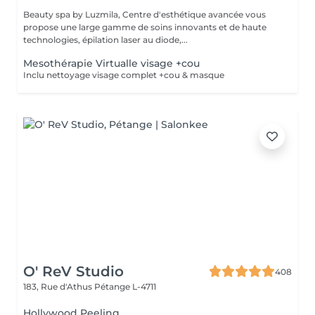
Beauty spa by Luzmila, Centre d'esthétique avancée vous
propose une large gamme de soins innovants et de haute
technologies, épilation laser au diode,...
Mesothérapie Virtualle visage +cou
Inclu nettoyage visage complet +cou & masque
O' ReV Studio
408
183, Rue d'Athus
Pétange L-4711
Hollywood Peeling