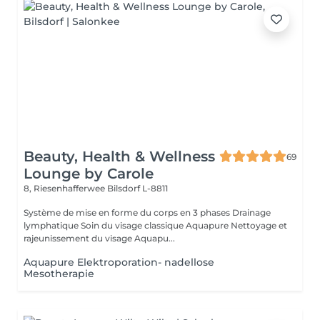
Beauty, Health & Wellness
69
Lounge by Carole
8, Riesenhafferwee
Bilsdorf L-8811
Système de mise en forme du corps en 3 phases Drainage
lymphatique Soin du visage classique Aquapure Nettoyage et
rajeunissement du visage Aquapu...
Aquapure Elektroporation- nadellose
Mesotherapie