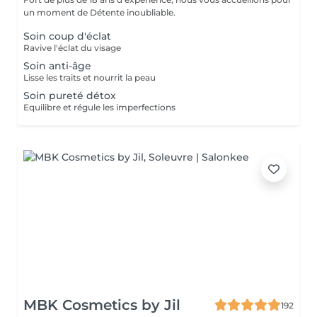
un moment de Détente inoubliable.
Soin coup d'éclat
Ravive l'éclat du visage
Soin anti-âge
Lisse les traits et nourrit la peau
Soin pureté détox
Equilibre et régule les imperfections
MBK Cosmetics by Jil
192