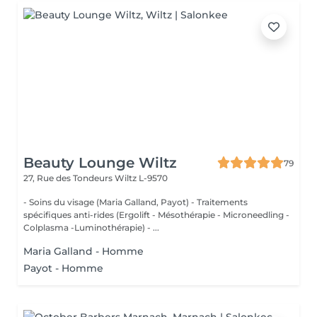
Beauty Lounge Wiltz
79
27, Rue des Tondeurs
Wiltz L-9570
- Soins du visage (Maria Galland, Payot) - Traitements
spécifiques anti-rides (Ergolift - Mésothérapie - Microneedling -
Colplasma -Luminothérapie) - ...
Maria Galland - Homme
Payot - Homme