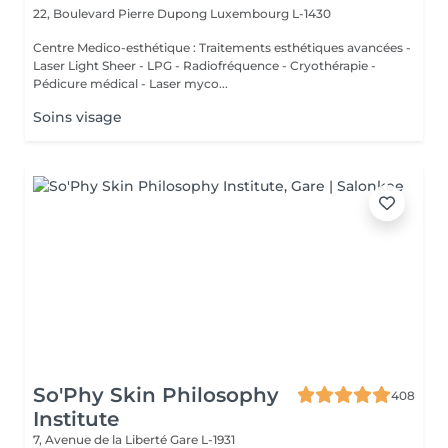
22, Boulevard Pierre Dupong
Luxembourg L-1430
Centre Medico-esthétique : Traitements esthétiques avancées -
Laser Light Sheer - LPG - Radiofréquence - Cryothérapie -
Pédicure médical - Laser myco...
Soins visage
So'Phy Skin Philosophy
408
Institute
7, Avenue de la Liberté
Gare L-1931