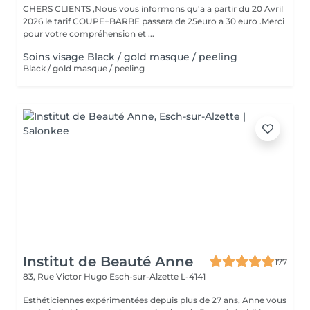
CHERS CLIENTS ,Nous vous informons qu'a a partir du 20 Avril
2026 le tarif COUPE+BARBE passera de 25euro a 30 euro .Merci
pour votre compréhension et ...
Soins visage Black / gold masque / peeling
Black / gold masque / peeling
Institut de Beauté Anne
177
83, Rue Victor Hugo
Esch-sur-Alzette L-4141
Esthéticiennes expérimentées depuis plus de 27 ans, Anne vous