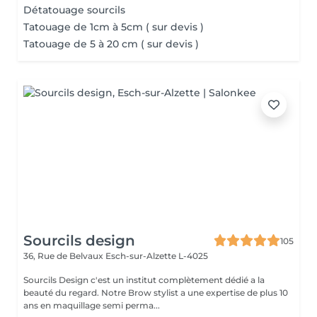
Détatouage sourcils
Tatouage de 1cm à 5cm ( sur devis )
Tatouage de 5 à 20 cm ( sur devis )
Sourcils design
105
36, Rue de Belvaux
Esch-sur-Alzette L-4025
Sourcils Design c'est un institut complètement dédié a la
beauté du regard. Notre Brow stylist a une expertise de plus 10
ans en maquillage semi perma...