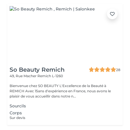
So Beauty Remich
28
49, Rue Macher
Remich L-1260
Bienvenue chez SO BEAUTY L'Excellence de la Beauté à
REMICH Avec 15ans d'expérience en France, nous avons le
plaisir de vous accueillir dans notre n...
Sourcils
Corps
Sur devis