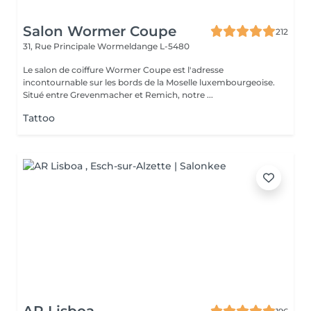
Salon Wormer Coupe
212
31, Rue Principale
Wormeldange L-5480
Le salon de coiffure Wormer Coupe est l'adresse
incontournable sur les bords de la Moselle luxembourgeoise.
Situé entre Grevenmacher et Remich, notre ...
Tattoo