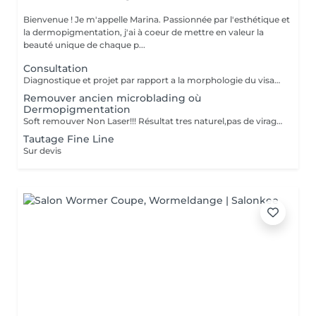
Bienvenue ! Je m'appelle Marina. Passionnée par l'esthétique et
la dermopigmentation, j'ai à coeur de mettre en valeur la
beauté unique de chaque p...
Consultation
Diagnostique et projet par rapport a la morphologie du visage.
Remouver ancien microblading où
Dermopigmentation
Soft remouver Non Laser!!! Résultat tres naturel,pas de virage de la couleur,diagnostique avant le traitement
Tautage Fine Line
Sur devis