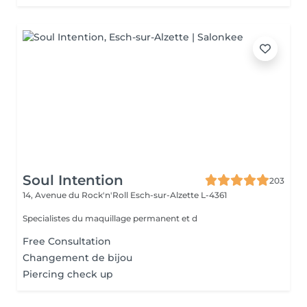
Soul Intention
203
14, Avenue du Rock'n'Roll
Esch-sur-Alzette L-4361
Specialistes du maquillage permanent et d
Free Consultation
Changement de bijou
Piercing check up