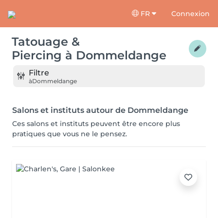
FR
Connexion
Tatouage &
Piercing
à
Dommeldange
Filtre
à
Dommeldange
Salons et instituts autour de Dommeldange
Ces salons et instituts peuvent être encore plus
pratiques que vous ne le pensez.