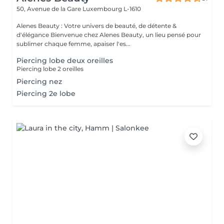
50, Avenue de la Gare
Luxembourg L-1610
Alenes Beauty : Votre univers de beauté, de détente &
d'élégance Bienvenue chez Alenes Beauty, un lieu pensé pour
sublimer chaque femme, apaiser l'es...
Piercing lobe deux oreilles
Piercing lobe 2 oreilles
Piercing nez
Piercing 2e lobe