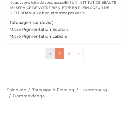
Nous avons hâte de vous accueillir ! UN INSTITUT DE BEAUTÉ
AU SERVICE DE VOTRE BIEN-ÊTRE EN PLEIN COEUR DE
DIFFERDANGE Le bien-être n'est pas une q...
Tatouage ( sur devis )
Micro Pigmentation Sourcils
Micro Pigmentation Labiale
«
1
2
»
Salonkee
Tatouage & Piercing
Luxembourg
Dommeldange