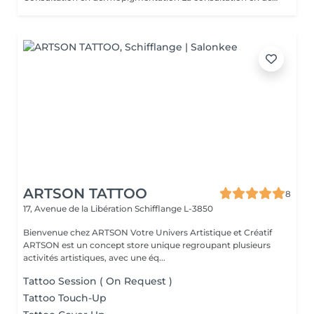
ARTSON TATTOO
8
17, Avenue de la Libération
Schifflange L-3850
Bienvenue chez ARTSON Votre Univers Artistique et Créatif
ARTSON est un concept store unique regroupant plusieurs
activités artistiques, avec une éq...
Tattoo Session ( On Request )
Tattoo Touch-Up