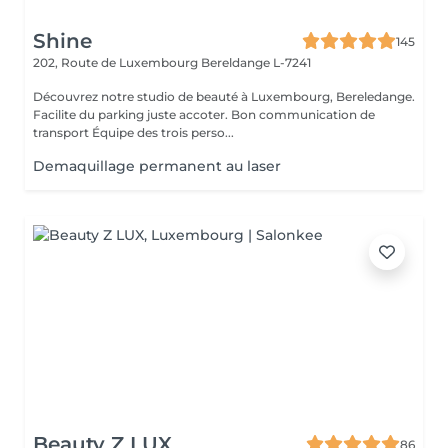
Shine
145
202, Route de Luxembourg
Bereldange L-7241
Découvrez notre studio de beauté à Luxembourg, Bereledange.
Facilite du parking juste accoter. Bon communication de
transport Équipe des trois perso...
Demaquillage permanent au laser
Beauty Z LUX
86