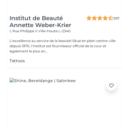
Institut de Beauté
597
Annette Weber-Krier
1, Rue Philippe II
Ville-Haute L-2340
L'excellence au service de la beauté! Situé en plein centre-ville
depuis 1970, l'institut est fournisseur officiel de la cour et
également le plus an...
Tattoos