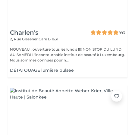
Charlen's
993
2, Rue Glesener
Gare L-1631
NOUVEAU : ouverture tous les lundis !!!! NON STOP DU LUNDI
AU SAMEDI L'incontournable institut de beauté à Luxembourg.
Nous sommes connues pour n...
DÉTATOUAGE lumière pulsee