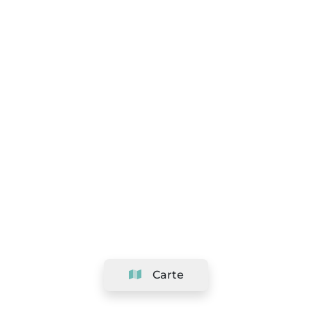
Carte