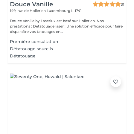
Douce Vanille
31
149, rue de Hollerich
Luxembourg L-1741
Douce Vanille by Laserlux est basé sur Hollerich. Nos
prestations : Détatouage laser : Une solution efficace pour faire
disparaître vos tatouages en...
Première consultation
Détatouage sourcils
Détatouage