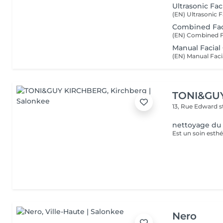
Ultrasonic Fac
Combined Fac
Manual Facial
TONI&GU
13, Rue Edward 
nettoyage du 
Nero