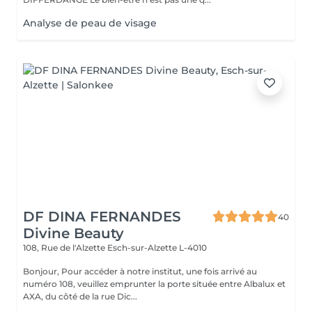
Analyse de peau de visage
DF DINA FERNANDES
40
Divine Beauty
108, Rue de l'Alzette
Esch-sur-Alzette L-4010
Bonjour, Pour accéder à notre institut, une fois arrivé au
numéro 108, veuillez emprunter la porte située entre Albalux et
AXA, du côté de la rue Dic...