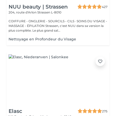
NUU beauty | Strassen
427
204, route d'Arlon
Strassen L-8010
COIFFURE - ONGLERIE - SOURCILS - CILS · SOINS DU VISAGE -
MASSAGE - ÉPILATION Strassen, c'est NUU dans sa version la
plus complète. Le plus grand sal...
Nettoyage en Profondeur du Visage
Elasc
275