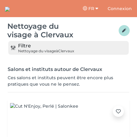
FR
Connexion
Nettoyage du
visage
à
Clervaux
Filtre
Nettoyage du visage
à
Clervaux
Salons et instituts autour de Clervaux
Ces salons et instituts peuvent être encore plus
pratiques que vous ne le pensez.