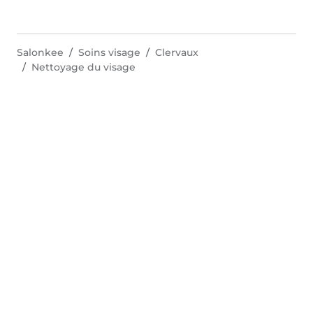
Salonkee
Soins visage
Clervaux
Nettoyage du visage