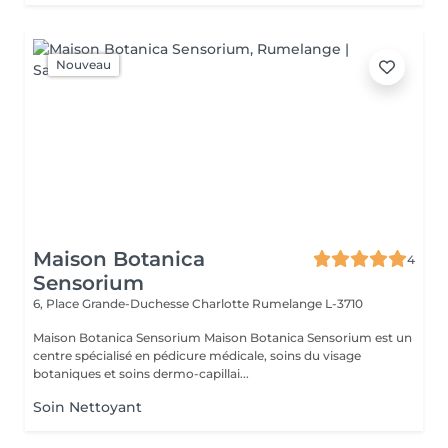
Nouveau
Maison Botanica
4
Sensorium
6, Place Grande-Duchesse Charlotte
Rumelange L-3710
Maison Botanica Sensorium Maison Botanica Sensorium est un
centre spécialisé en pédicure médicale, soins du visage
botaniques et soins dermo-capillai...
Soin Nettoyant