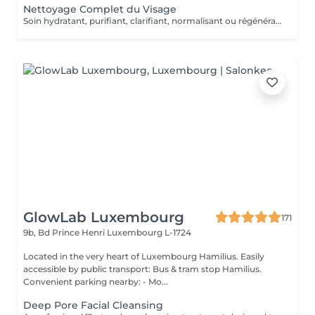
Nettoyage Complet du Visage
Soin hydratant, purifiant, clarifiant, normalisant ou régénérant
GlowLab Luxembourg
171
9b, Bd Prince Henri
Luxembourg L-1724
Located in the very heart of Luxembourg Hamilius. Easily
accessible by public transport: Bus & tram stop Hamilius.
Convenient parking nearby: - Mo...
Deep Pore Facial Cleansing