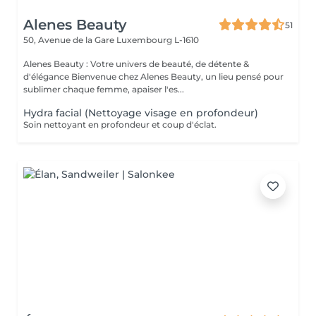
Alenes Beauty
51
50, Avenue de la Gare
Luxembourg L-1610
Alenes Beauty : Votre univers de beauté, de détente &
d'élégance Bienvenue chez Alenes Beauty, un lieu pensé pour
sublimer chaque femme, apaiser l'es...
Hydra facial (Nettoyage visage en profondeur)
Soin nettoyant en profondeur et coup d'éclat.