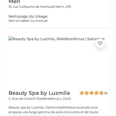
Merl
15, rue Guillaume de Machault
Merl L-2111
Nettoyage du Visage
Skin scrubber ou manuel
Beauty Spa by Luzmila
36
2, Rue de Canach
Waldbredimus L-5442
Beauty spa by Luzmila, Centre d'esthétique avancée vous
propose une large gamme de soins innovants et de haute