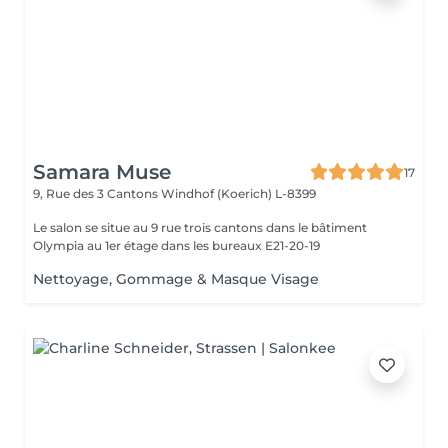
Samara Muse
17
9, Rue des 3 Cantons
Windhof (Koerich) L-8399
Le salon se situe au 9 rue trois cantons dans le bâtiment
Olympia au 1er étage dans les bureaux E21-20-19
Nettoyage, Gommage & Masque Visage