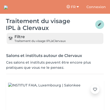
FR
Connexion
Traitement du visage
IPL
à
Clervaux
Filtre
Traitement du visage IPL
à
Clervaux
Salons et instituts autour de Clervaux
Ces salons et instituts peuvent être encore plus
pratiques que vous ne le pensez.