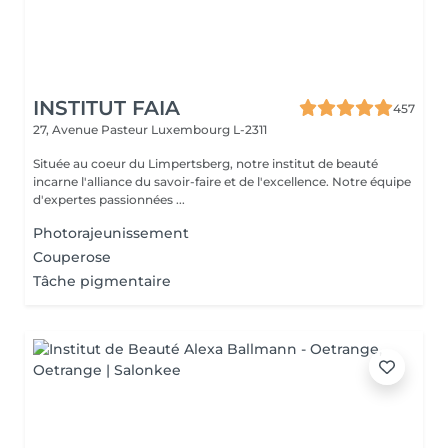
INSTITUT FAIA
457
27, Avenue Pasteur
Luxembourg L-2311
Située au coeur du Limpertsberg, notre institut de beauté
incarne l'alliance du savoir-faire et de l'excellence. Notre équipe
d'expertes passionnées ...
Photorajeunissement
Couperose
Tâche pigmentaire