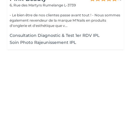
6, Rue des Martyrs
Rumelange L-3739
- Le bien être de nos clientes passe avant tout ! - Nous sommes
également revendeur de la marque M'Nails en produits
d'onglerie et d'esthétique que v...
Consultation Diagnostic & Test 1er RDV IPL
Soin Photo Rajeunissement IPL