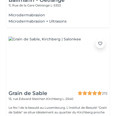
Ballmann - Oetrange
11, Rue de la Gare
Oetrange L-5353
Microdermabrasion
Microdermabrasion + Ultrasons
Grain de Sable
272
13, rue Edward Steichen
Kirchberg L-2540
Le No 1 de la beauté au Luxembourg. L'institut de Beauté "Grain
de Sable" se situe idéalement au quartier du Kirchberg proche