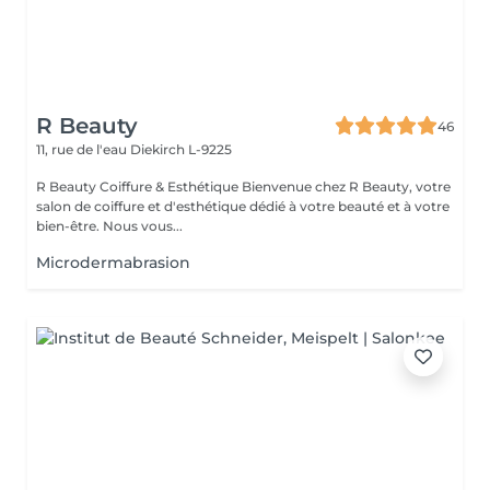
R Beauty
46
11, rue de l'eau
Diekirch L-9225
R Beauty Coiffure & Esthétique Bienvenue chez R Beauty, votre
salon de coiffure et d'esthétique dédié à votre beauté et à votre
bien-être. Nous vous...
Microdermabrasion