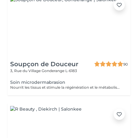
Soupçon de Douceur
90
3, Rue du Village
Gonderange L-6183
Soin microdermabrasion
Nourrit les tissus et stimule la régénération et le métabolisme cellulaire