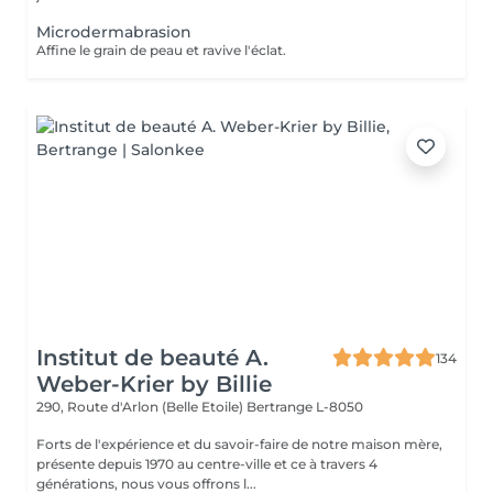
Microdermabrasion
Affine le grain de peau et ravive l'éclat.
Institut de beauté A.
134
Weber-Krier by Billie
290, Route d'Arlon (Belle Etoile)
Bertrange L-8050
Forts de l'expérience et du savoir-faire de notre maison mère,
présente depuis 1970 au centre-ville et ce à travers 4
générations, nous vous offrons l...