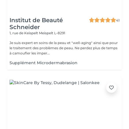
Institut de Beauté
41
Schneider
1, rue de Keispelt
Meispelt L-8291
Je suis expert en soins de la peau et "well-aging" ainsi que pour
le traitement des problèmes de peau. Ne perdez plus de temps
à camoufler les imper...
Supplément Microdermabrasion