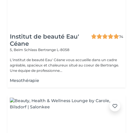
Institut de beauté Eau'
74
Céane
5, Beim Schlass
Bertrange L-8058
L'institut de beauté Eau' Céane vous accueille dans un cadre
agréable, spacieux et chaleureux situé au coeur de Bertrange.
Une équipe de professionne...
Mesothérapie