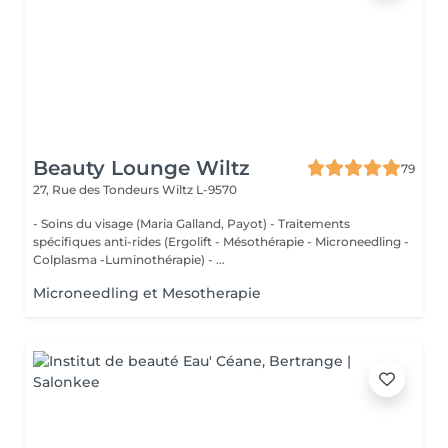
Beauty Lounge Wiltz
79
27, Rue des Tondeurs
Wiltz L-9570
- Soins du visage (Maria Galland, Payot) - Traitements
spécifiques anti-rides (Ergolift - Mésothérapie - Microneedling -
Colplasma -Luminothérapie) - ...
Microneedling et Mesotherapie