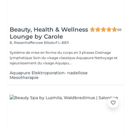
Beauty, Health & Wellness
69
Lounge by Carole
8, Riesenhafferwee
Bilsdorf L-8811
Système de mise en forme du corps en 3 phases Drainage
lymphatique Soin du visage classique Aquapure Nettoyage et
rajeunissement du visage Aquapu...
Aquapure Elektroporation- nadellose
Mesotherapie