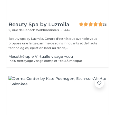
Beauty Spa by Luzmila
36
2, Rue de Canach
Waldbredimus L-5442
Beauty spa by Luzmila, Centre d'esthétique avancée vous
propose une large gamme de soins innovants et de haute
technologies, épilation laser au diode,...
Mesothérapie Virtualle visage +cou
Inclu nettoyage visage complet +cou & masque