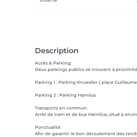
Douche
Description
Accès & Parking:
Deux parkings publics se trouvent à proximité
Parking 1 : Parking Knuedler ( place Guillaume
Parking 2 : Parking Hamilus
Transports en commun:
Arrêt de tram et de bus Hamilius, situé à envi
Ponctualité:
Afin de garantir le bon déroulement des rende