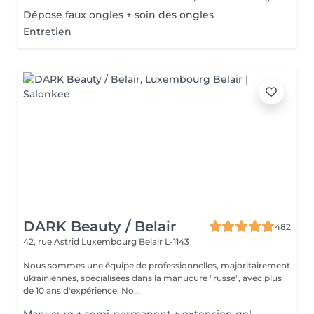
Dépose faux ongles + soin des ongles
Entretien
DARK Beauty / Belair
482
42, rue Astrid
Luxembourg Belair L-1143
Nous sommes une équipe de professionnelles, majoritairement
ukrainiennes, spécialisées dans la manucure "russe", avec plus
de 10 ans d'expérience. No...