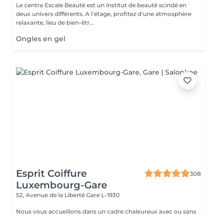
Le centre Escale Beauté est un institut de beauté scindé en
deux univers différents. A l'étage, profitez d'une atmosphère
relaxante, lieu de bien-êtr...
Ongles en gel
Esprit Coiffure
308
Luxembourg-Gare
52, Avenue de la Liberté
Gare L-1930
Nous vous accueillons dans un cadre chaleureux avec ou sans