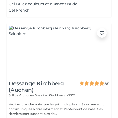
Gel BFlex couleurs et nuances Nude
Gel French
Dessange Kirchberg
281
(Auchan)
5, Rue Alphonse Weicker
Kirchberg L-2721
Veuillez prendre note que les prix indiqués sur Salonkee sont
communiqués à titre informatif et s'entendent de base. Ces
derniers sont susceptibles de...