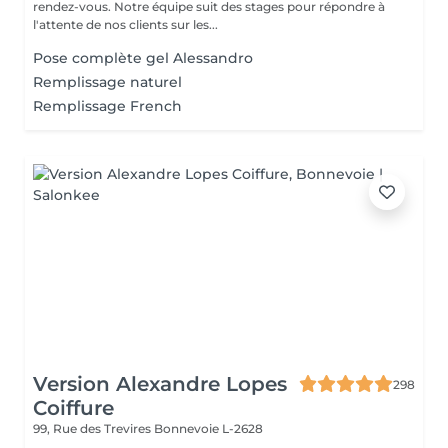
rendez-vous. Notre équipe suit des stages pour répondre à
l'attente de nos clients sur les...
Pose complète gel Alessandro
Remplissage naturel
Remplissage French
Version Alexandre Lopes
298
Coiffure
99, Rue des Trevires
Bonnevoie L-2628