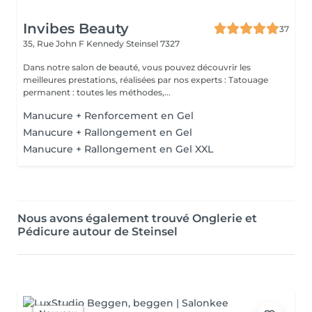
Invibes Beauty
37
35, Rue John F Kennedy
Steinsel 7327
Dans notre salon de beauté, vous pouvez découvrir les
meilleures prestations, réalisées par nos experts : Tatouage
permanent : toutes les méthodes,...
Manucure + Renforcement en Gel
Manucure + Rallongement en Gel
Manucure + Rallongement en Gel XXL
Nous avons également trouvé Onglerie et
Pédicure autour de Steinsel