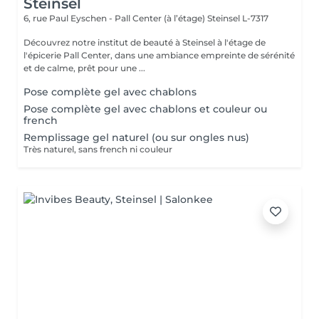
Steinsel
6, rue Paul Eyschen - Pall Center (à l’étage)
Steinsel L-7317
Découvrez notre institut de beauté à Steinsel à l'étage de
l'épicerie Pall Center, dans une ambiance empreinte de sérénité
et de calme, prêt pour une ...
Pose complète gel avec chablons
Pose complète gel avec chablons et couleur ou
french
Remplissage gel naturel (ou sur ongles nus)
Très naturel, sans french ni couleur