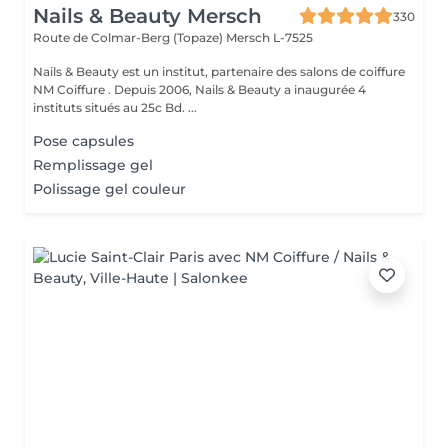
Nails & Beauty Mersch
330
Route de Colmar-Berg (Topaze)
Mersch L-7525
Nails & Beauty est un institut, partenaire des salons de coiffure
NM Coiffure . Depuis 2006, Nails & Beauty a inaugurée 4
instituts situés au 25c Bd. ...
Pose capsules
Remplissage gel
Polissage gel couleur