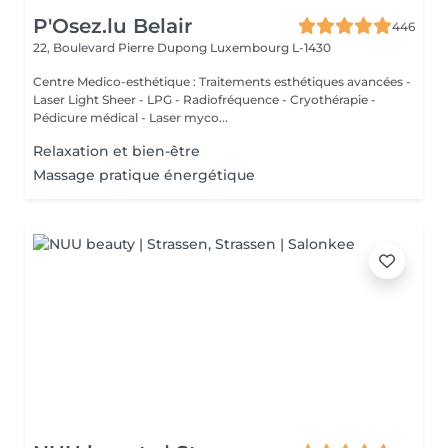
P'Osez.lu Belair
446
22, Boulevard Pierre Dupong
Luxembourg L-1430
Centre Medico-esthétique : Traitements esthétiques avancées -
Laser Light Sheer - LPG - Radiofréquence - Cryothérapie -
Pédicure médical - Laser myco...
Relaxation et bien-être
Massage pratique énergétique