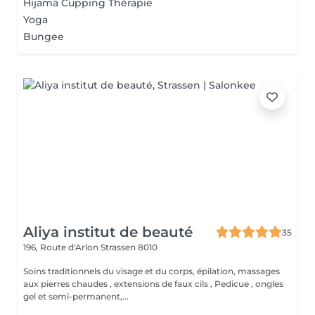
Hijama Cupping Thérapie
Yoga
Bungee
Aliya institut de beauté
35
196, Route d'Arlon
Strassen 8010
Soins traditionnels du visage et du corps, épilation, massages
aux pierres chaudes , extensions de faux cils , Pedicue , ongles
gel et semi-permanent,...