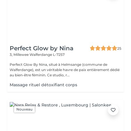
Perfect Glow by Nina
25
3, Millewee
Walferdange L-7257
Perfect Glow By Nina, situé à Helmsange (commune de
Walferdange), est un véritable havre de paix entièrement dédié
au bien-être féminin. Ce studio, r...
Massage rituel détoxifiant corps
Nouveau