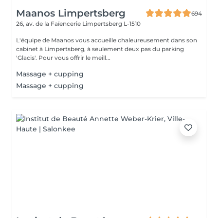
Maanos Limpertsberg
694
26, av. de la Faïencerie
Limpertsberg L-1510
L'équipe de Maanos vous accueille chaleureusement dans son
cabinet à Limpertsberg, à seulement deux pas du parking
'Glacis'. Pour vous offrir le meill...
Massage + cupping
Massage + cupping