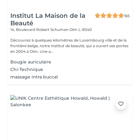
Institut La Maison de la
165
Beauté
14, Boulevard Robert Schuman
Olm L-8340
Découvrez à quelques kilomètres de Luxembourg ville et de la
frontière belge, notre institut de beauté, qui a ouvert ses portes
en 2004 à Olm. Une a...
Bougie auriculaire
Chi-Technique
massage intra buccal