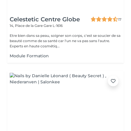
Celestetic Centre Globe
17
14, Place de la Gare
Gare L-1616
Etre bien dans sa peau, soigner son corps, c'est se soucier de sa
beauté comme de sa santé car l'un ne va pas sans l'autre.
Experts en haute cosmétiq...
Module Formation