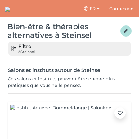
FR
Connexion
Bien-être & thérapies
alternatives
à
Steinsel
Filtre
à
Steinsel
Salons et instituts autour de Steinsel
Ces salons et instituts peuvent être encore plus
pratiques que vous ne le pensez.