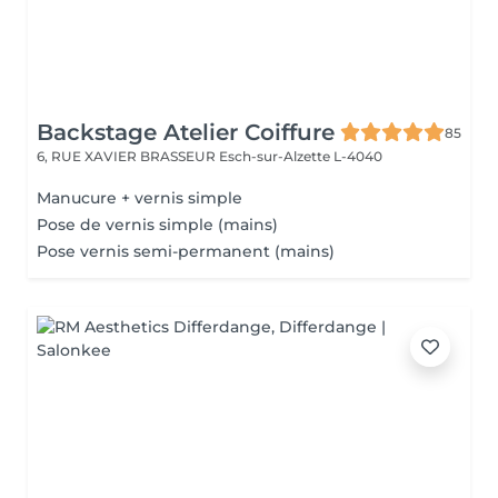
Backstage Atelier Coiffure
85
6, RUE XAVIER BRASSEUR
Esch-sur-Alzette L-4040
Manucure + vernis simple
Pose de vernis simple (mains)
Pose vernis semi-permanent (mains)