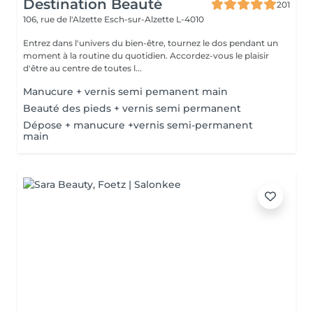
Destination Beauté
201
106, rue de l'Alzette
Esch-sur-Alzette L-4010
Entrez dans l'univers du bien-être, tournez le dos pendant un
moment à la routine du quotidien. Accordez-vous le plaisir
d'être au centre de toutes l...
Manucure + vernis semi pemanent main
Beauté des pieds + vernis semi permanent
Dépose + manucure +vernis semi-permanent
main