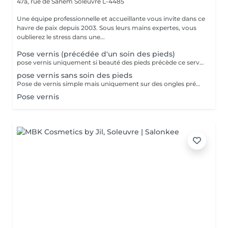
47a, rue de Sanem
Soleuvre L-4485
Une équipe professionnelle et accueillante vous invite dans ce
havre de paix depuis 2003. Sous leurs mains expertes, vous
oublierez le stress dans une...
Pose vernis (précédée d'un soin des pieds)
pose vernis uniquement si beauté des pieds précède ce service!!
pose vernis sans soin des pieds
Pose de vernis simple mais uniquement sur des ongles préparés par vos soins
Pose vernis