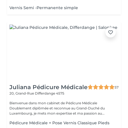
Vernis Semi -Permanente simple
Juliana Pédicure Médicale
57
20, Grand-Rue
Differdange 4575
Bienvenue dans mon cabinet de Pédicure Médicale
Doublement diplômée et reconnue au Grand-Duché du
Luxembourg, je mets mon expertise et ma passion au...
Pédicure Médicale + Pose Vernis Classique Pieds