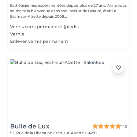
Esthéticiennes expérimentées depuis plus de 27 ans, Anne vous
souhaite la bienvenue dans son institut de Beauté, établi à
Esch-sur-Alzette depuis 2008...
Vernis semi permanent (pieds)
Vernis
Enlever vernis permanent
Bulle de Lux
143
52, Rue de la Libération
Esch-sur-Alzette L-4210