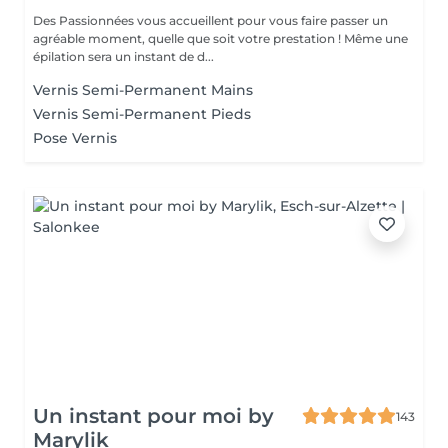
Des Passionnées vous accueillent pour vous faire passer un
agréable moment, quelle que soit votre prestation ! Même une
épilation sera un instant de d...
Vernis Semi-Permanent Mains
Vernis Semi-Permanent Pieds
Pose Vernis
Un instant pour moi by
143
Marylik