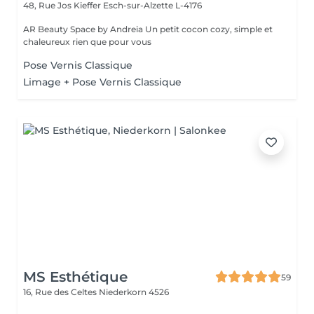
48, Rue Jos Kieffer
Esch-sur-Alzette L-4176
AR Beauty Space by Andreia Un petit cocon cozy, simple et
chaleureux rien que pour vous
Pose Vernis Classique
Limage + Pose Vernis Classique
MS Esthétique
59
16, Rue des Celtes
Niederkorn 4526