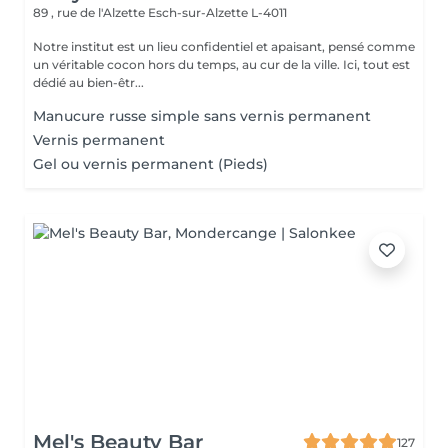
89 , rue de l'Alzette
Esch-sur-Alzette L-4011
Notre institut est un lieu confidentiel et apaisant, pensé comme
un véritable cocon hors du temps, au cur de la ville. Ici, tout est
dédié au bien-êtr...
Manucure russe simple sans vernis permanent
Vernis permanent
Gel ou vernis permanent (Pieds)
Mel's Beauty Bar
127