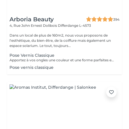
Arboria Beauty
394
4, Rue John Ernest Dolibois
Differdange L-4573
Dans un local de plus de 160m2, nous vous proposons de
l'esthétique, du bien-être, de la coiffure mais également un
espace solarium. Le tout, toujours...
Pose Vernis Classique
Apportez à vos ongles une couleur et une forme parfaites en un temps record.
Pose vernis classique