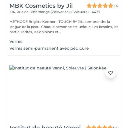
MBK Cosmetics by Jil
192
194, Rue de Differdange (Zolwer eck)
Soleuvre L-4437
METHODE Brigitte Kettner - TOUCH BY JIL, comprendre la
langue de la peau! Chaque personne est unique. Les besoins, les
particularités, les opinions et...
Vernis
Vernis semi-permanent avec pédicure
Institut de beauté Vanni
140