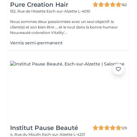
Pure Creation Hair
162
152, Rue de l'Alzette
Esch-sur-Alzette L-4010
Nous sommes deux passionnées avec un seul objectif: la
client(e) et son bien être ... et le tout dans la bonne humeur
Nouveauté coloration Vitality'...
Vernis semi-permanent
Institut Pause Beauté
129
4, Rue du Moulin
Esch-sur-Alzette L-4251