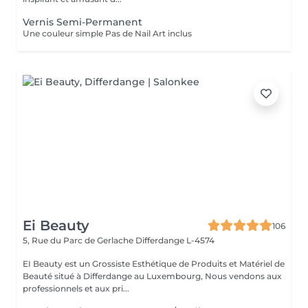
Vernis Semi-Permanent
Une couleur simple Pas de Nail Art inclus
Ei Beauty
106
5, Rue du Parc de Gerlache
Differdange L-4574
EI Beauty est un Grossiste Esthétique de Produits et Matériel de
Beauté situé à Differdange au Luxembourg, Nous vendons aux
professionnels et aux pri...