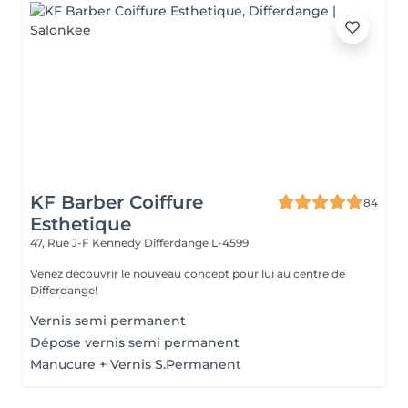
KF Barber Coiffure
84
Esthetique
47, Rue J-F Kennedy
Differdange L-4599
Venez découvrir le nouveau concept pour lui au centre de
Differdange!
Vernis semi permanent
Dépose vernis semi permanent
Manucure + Vernis S.Permanent