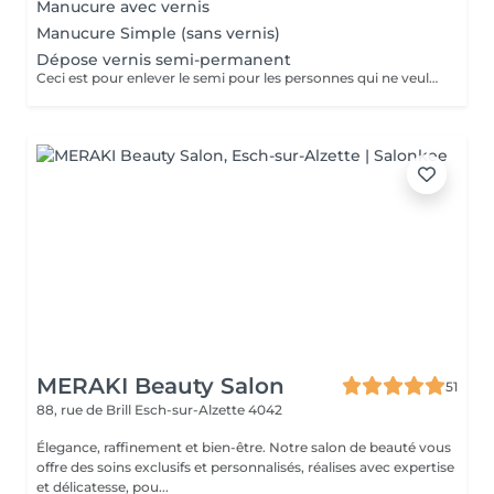
Manucure avec vernis
Manucure Simple (sans vernis)
Dépose vernis semi-permanent
Ceci est pour enlever le semi pour les personnes qui ne veulent plus refaire le semi
MERAKI Beauty Salon
51
88, rue de Brill
Esch-sur-Alzette 4042
Élegance, raffinement et bien-être. Notre salon de beauté vous
offre des soins exclusifs et personnalisés, réalises avec expertise
et délicatesse, pou...