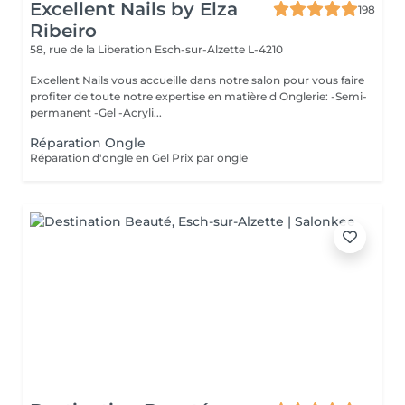
Excellent Nails by Elza
198
Ribeiro
58, rue de la Liberation
Esch-sur-Alzette L-4210
Excellent Nails vous accueille dans notre salon pour vous faire
profiter de toute notre expertise en matière d Onglerie: -Semi-
permanent -Gel -Acryli...
Réparation Ongle
Réparation d'ongle en Gel Prix par ongle