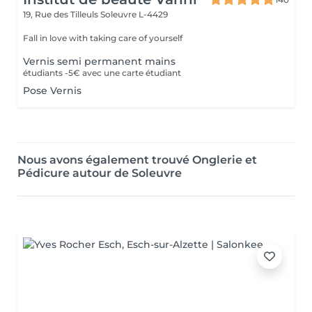
19, Rue des Tilleuls
Soleuvre L-4429
Fall in love with taking care of yourself
Vernis semi permanent mains
étudiants -5€ avec une carte étudiant
Pose Vernis
Nous avons également trouvé Onglerie et
Pédicure autour de Soleuvre