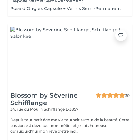
Dépose Vernis Semi-Permanent
Pose d'Ongles Capsule + Vernis Semi-Permanent
Blossom by Séverine
30
Schifflange
34, rue du Moulin
Schifflange L-3857
Depuis tout petit âge ma vie tournait autour de la beauté. Cette
passion est devenue mon métier et je suis heureuse
qu'aujourd'hui mon rêve d'être ind...