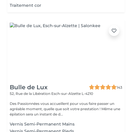
Traitement cor
Bulle de Lux
143
52, Rue de la Libération
Esch-sur-Alzette L-4210
Des Passionnées vous accueillent pour vous faire passer un
agréable moment, quelle que soit votre prestation ! Même une
épilation sera un instant de d...
Vernis Semi-Permanent Mains
Vernis Semi-Permanent Pieds