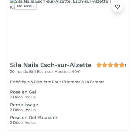
Nouveau
Sila Nails Esch-sur-Alzette
1
20, rue du Brill
Esch-sur-Alzette L-4041
Esthétique & Bien-être Pour L'Homme & La Femme
Pose en Gel
2 Déco. Inclus
Remplissage
2 Déco. Inclus
Pose en Gel Etudiants
2 Déco. Inclus