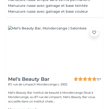
Manucure russe avec gainage et base teintée
Manucure russe avec gainage et base couleur
Mel's Beauty Bar
127
87, rue de Limpach
Mondercange L-3932
Mel's Beauty Bar Institut de beauté à Mondercange Situé à
Mondercange, au 87 rue de Limpach, Mel's Beauty Bar vous
accueille dans un institut chale...