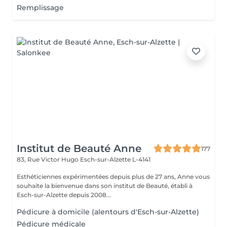
Remplissage
Institut de Beauté Anne
177
83, Rue Victor Hugo
Esch-sur-Alzette L-4141
Esthéticiennes expérimentées depuis plus de 27 ans, Anne vous
souhaite la bienvenue dans son institut de Beauté, établi à
Esch-sur-Alzette depuis 2008...
Pédicure à domicile (alentours d'Esch-sur-Alzette)
Pédicure médicale