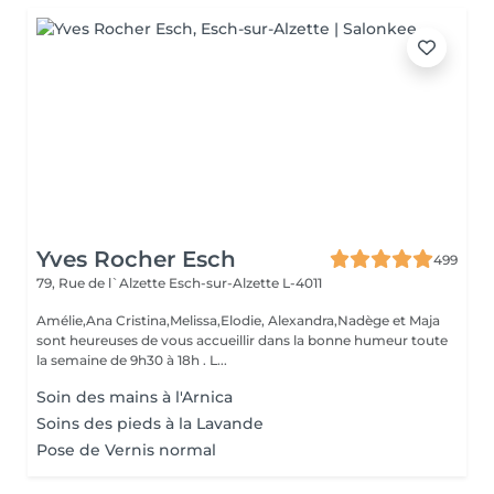
Yves Rocher Esch
499
79, Rue de l`Alzette
Esch-sur-Alzette L-4011
Amélie,Ana Cristina,Melissa,Elodie, Alexandra,Nadège et Maja
sont heureuses de vous accueillir dans la bonne humeur toute
la semaine de 9h30 à 18h . L...
Soin des mains à l'Arnica
Soins des pieds à la Lavande
Pose de Vernis normal