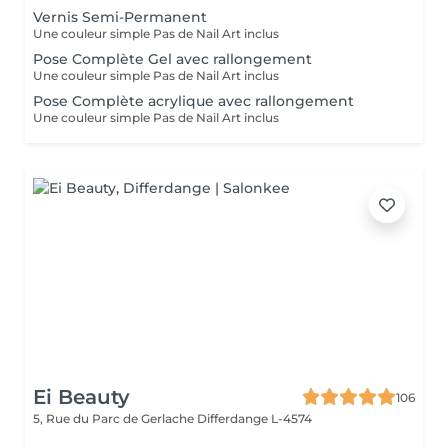
Vernis Semi-Permanent
Une couleur simple Pas de Nail Art inclus
Pose Complète Gel avec rallongement
Une couleur simple Pas de Nail Art inclus
Pose Complète acrylique avec rallongement
Une couleur simple Pas de Nail Art inclus
Ei Beauty
106
5, Rue du Parc de Gerlache
Differdange L-4574