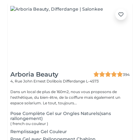
Arboria Beauty
394
4, Rue John Ernest Dolibois
Differdange L-4573
Dans un local de plus de 160m2, nous vous proposons de
l'esthétique, du bien-être, de la coiffure mais également un
espace solarium. Le tout, toujours...
Pose Complète Gel sur Ongles Naturels(sans
rallongement)
( french ou couleur )
Remplissage Gel Couleur
Pose Gel avec Rallongement Chablon