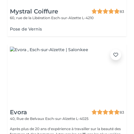
Mystral Coiffure
83
60, rue de la Libération
Esch-sur-Alzette L-4210
Pose de Vernis
Evora
83
40, Rue de Belvaux
Esch-sur-Alzette L-4025
Après plus de 20 ans d'expérience à travailler sur la beauté des