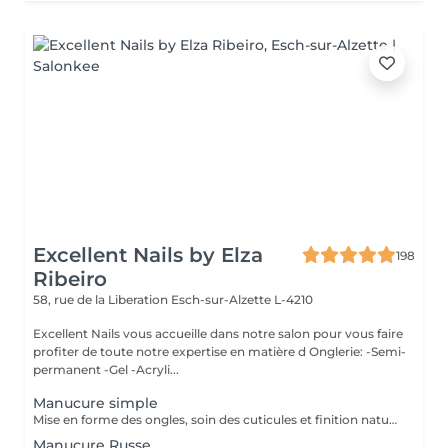
Excellent Nails by Elza
198
Ribeiro
58, rue de la Liberation
Esch-sur-Alzette L-4210
Excellent Nails vous accueille dans notre salon pour vous faire
profiter de toute notre expertise en matière d Onglerie: -Semi-
permanent -Gel -Acryli...
Manucure simple
Mise en forme des ongles, soin des cuticules et finition naturelle pour des mains propres et soignée.
Manucure Russe