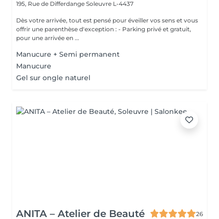
195, Rue de Differdange
Soleuvre L-4437
Dès votre arrivée, tout est pensé pour éveiller vos sens et vous
offrir une parenthèse d'exception : - Parking privé et gratuit,
pour une arrivée en ...
Manucure + Semi permanent
Manucure
Gel sur ongle naturel
ANITA – Atelier de Beauté
26