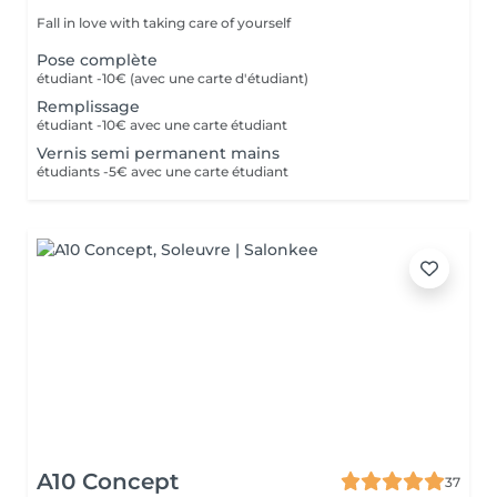
Fall in love with taking care of yourself
Pose complète
étudiant -10€ (avec une carte d'étudiant)
Remplissage
étudiant -10€ avec une carte étudiant
Vernis semi permanent mains
étudiants -5€ avec une carte étudiant
A10 Concept
37